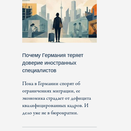
Почему Германия теряет
доверие иностранных
специалистов
Пока в Германии спорят об
ограничениях миграции, ее
экономика страдает от дефицита
квалифицированных кадров. И
дело уже не в бюрократии.