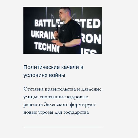
Политические качели в
условиях войны
Отставка правительства и давление
улицы: спонтанные кадровые
решения Зеленского формируют
новые угрозы для государства