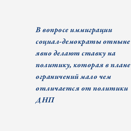
В вопросе иммиграции
социал-демократы отныне
явно делают ставку на
политику, которая в плане
ограничений мало чем
отличается от политики
ДНП