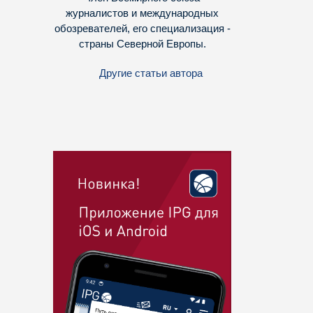
журналистов и международных
обозревателей, его специализация -
страны Северной Европы.
Другие статьи автора