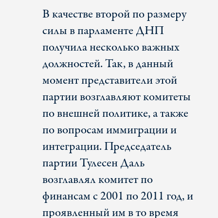
В качестве второй по размеру
силы в парламенте ДНП
получила несколько важных
должностей. Так, в данный
момент представители этой
партии возглавляют комитеты
по внешней политике, а также
по вопросам иммиграции и
интеграции. Председатель
партии Тулесен Даль
возглавлял комитет по
финансам с 2001 по 2011 год, и
проявленный им в то время