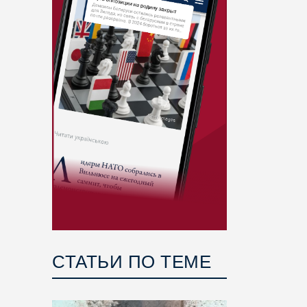
СТАТЬИ ПО ТЕМЕ