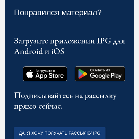
Понравился материал?
Загрузите приложении IPG для
Android и iOS
Подписывайтесь на рассылку
прямо сейчас.
ДА, Я ХОЧУ ПОЛУЧАТЬ РАССЫЛКУ IPG