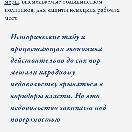
меры
, высмеиваемые большинством
политиков, для защиты немецких рабочих
мест.
Исторические табу и
процветающая экономика
действительно до сих пор
мешали народному
недовольству врываться в
коридоры власти. Но это
недовольство закипает под
поверхностью