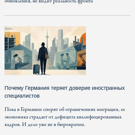
обновления, не видит реальность фронта
Почему Германия теряет доверие иностранных
специалистов
Пока в Германии спорят об ограничениях миграции, ее
экономика страдает от дефицита квалифицированных
кадров. И дело уже не в бюрократии.