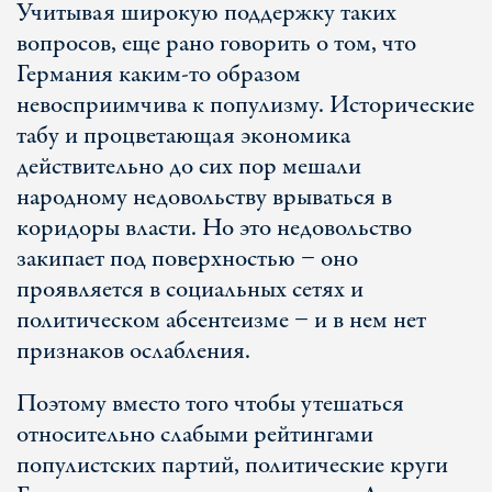
Учитывая широкую поддержку таких
вопросов, еще рано говорить о том, что
Германия каким-то образом
невосприимчива к популизму. Исторические
табу и процветающая экономика
действительно до сих пор мешали
народному недовольству врываться в
коридоры власти. Но это недовольство
закипает под поверхностью − оно
проявляется в социальных сетях и
политическом абсентеизме − и в нем нет
признаков ослабления.
Поэтому вместо того чтобы утешаться
относительно слабыми рейтингами
популистских партий, политические круги