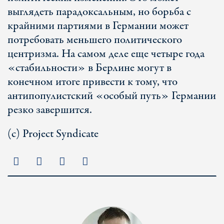
выглядеть парадоксальным, но борьба с
крайними партиями в Германии может
потребовать меньшего политического
центризма. На самом деле еще четыре года
«стабильности» в Берлине могут в
конечном итоге привести к тому, что
антипопулистский «особый путь» Германии
резко завершится.
(с) Project Syndicate