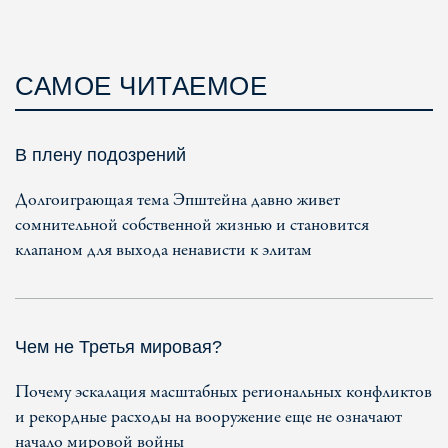
САМОЕ ЧИТАЕМОЕ
В плену подозрений
Долгоиграющая тема Эпштейна давно живет
сомнительной собственной жизнью и становится
клапаном для выхода ненависти к элитам
Чем не Третья мировая?
Почему эскалация масштабных региональных конфликтов
и рекордные расходы на вооружение еще не означают
начало мировой войны