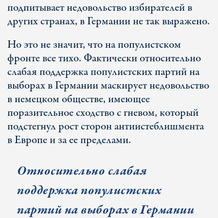
подпитывает недовольство избирателей в
других странах, в Германии не так выражено.
Но это не значит, что на популистском
фронте все тихо. Фактически относительно
слабая поддержка популистских партий на
выборах в Германии маскирует недовольство
в немецком обществе, имеющее
поразительное сходство с гневом, который
подстегнул рост сторон антиистеблишмента
в Европе и за ее пределами.
Относительно слабая
поддержка популистских
партий на выборах в Германии