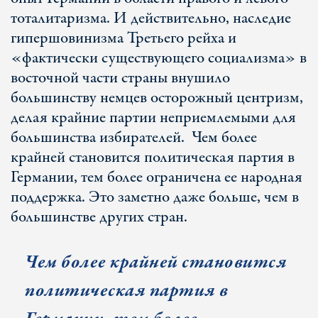
тоталитаризма. И действительно, наследие
гипершовинизма Третьего рейха и
«фактически существующего социализма» в
восточной части страны внушило
большинству немцев осторожный центризм,
делая крайние партии неприемлемыми для
большинства избирателей. Чем более
крайней становится политическая партия в
Германии, тем более ограничена ее народная
поддержка. Это заметно даже больше, чем в
большинстве других стран.
Чем более крайней становится
политическая партия в