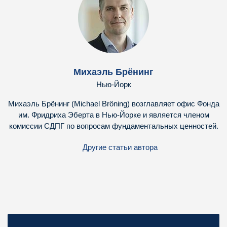
Михаэль Брёнинг
Нью-Йорк
Михаэль Брёнинг (Michael Bröning) возглавляет офис Фонда
им. Фридриха Эберта в Нью-Йорке и является членом
комиссии СДПГ по вопросам фундаментальных ценностей.
Другие статьи автора