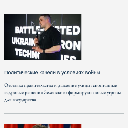
Политические качели в условиях войны
Отставка правительства и давление улицы: спонтанные
кадровые решения Зеленского формируют новые угрозы
для государства