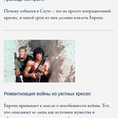
Почему события в Сеуте – это не просто миграционный
кризис, и какой урок из них должна извлечь Европа
Романтизация войны из уютных кресел
Европа привыкает к мысли о неизбежности войны. Тот,
кто описывает ее лишь как источник мужества и