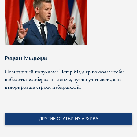
Рецепт Мадьяра
Позитивный популизм? Петер Мадьяр показал: чтобы
победить нелиберальные силы, нужно учитывать, а не
игнорировать страхи избирателей.
ДРУГИЕ СТАТЬИ ИЗ АРХИВА