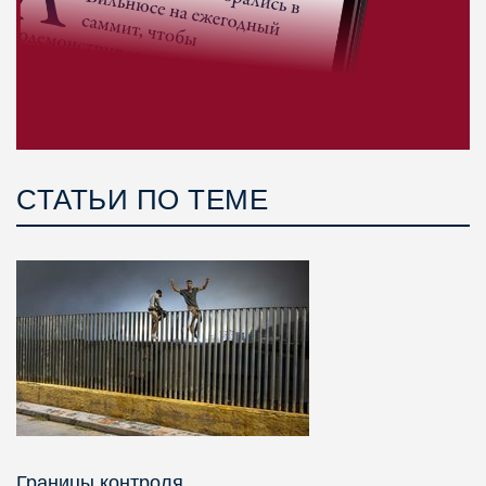
СТАТЬИ ПО ТЕМЕ
Границы контроля