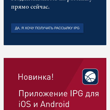
прямо сейчас.
ДА, Я ХОЧУ ПОЛУЧАТЬ РАССЫЛКУ IPG