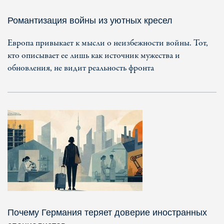
Романтизация войны из уютных кресел
Европа привыкает к мысли о неизбежности войны. Тот,
кто описывает ее лишь как источник мужества и
обновления, не видит реальность фронта
Почему Германия теряет доверие иностранных