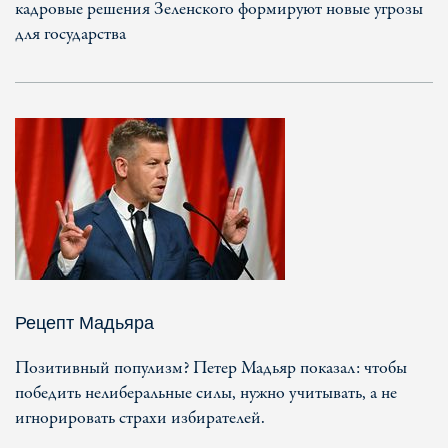
кадровые решения Зеленского формируют новые угрозы
для государства
Рецепт Мадьяра
Позитивный популизм? Петер Мадьяр показал: чтобы
победить нелиберальные силы, нужно учитывать, а не
игнорировать страхи избирателей.