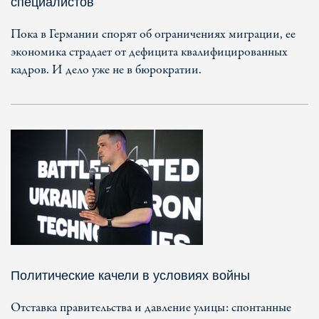
специалистов
Пока в Германии спорят об ограничениях миграции, ее
экономика страдает от дефицита квалифицированных
кадров. И дело уже не в бюрократии.
Политические качели в условиях войны
Отставка правительства и давление улицы: спонтанные