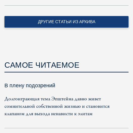
ДРУГИЕ СТАТЬИ ИЗ АРХИВА
САМОЕ ЧИТАЕМОЕ
В плену подозрений
Долгоиграющая тема Эпштейна давно живет
сомнительной собственной жизнью и становится
клапаном для выхода ненависти к элитам