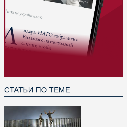
СТАТЬИ ПО ТЕМЕ