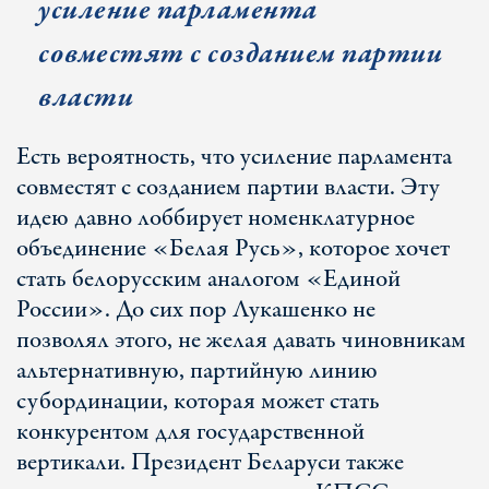
усиление парламента
совместят с созданием партии
власти
Есть вероятность, что усиление парламента
совместят с созданием партии власти. Эту
идею давно лоббирует номенклатурное
объединение «Белая Русь», которое хочет
стать белорусским аналогом «Единой
России». До сих пор Лукашенко не
позволял этого, не желая давать чиновникам
альтернативную, партийную линию
субординации, которая может стать
конкурентом для государственной
вертикали. Президент Беларуси также