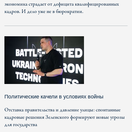
экономика страдает от дефицита квалифицированных
кадров. И дело уже не в бюрократии.
Политические качели в условиях войны
Отставка правительства и давление улицы: спонтанные
кадровые решения Зеленского формируют новые угрозы
для государства