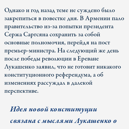
Однако и год назад теме не суждено было
закрепиться в повестке дня. В Армении пало
правительство из-за попытки президента
Сержа Саргсяна сохранить за собой
основные полномочия, перейдя на пост
премьер-министра. На следующий же день
после победы революции в Ереване
Лукашенко заявил, что не готовит никакого
конституционного референдума, а об
изменениях рассуждал в далекой
перспективе.
Идея новой конституции
связана с мыслями Лукашенко о