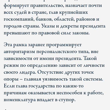
формирует правительство, назначает почти
всех судей в стране, глав крупнейших
госкомпаний, банков, областей, районов и
городов страны. Указы и декреты президента
превышают по правовой силе законы.
Эта рамка заранее программирует
авторитаризм персоналистского типа, вне
зависимости от имени президента. Такой
режим по определению зависит от личности
своего лидера. Отсутствие других точек
опоры – главная уязвимость такой системы.
Если глава государства по каким-то
причинам оказывается неспособен к работе,
номенклатура впадает в ступор.