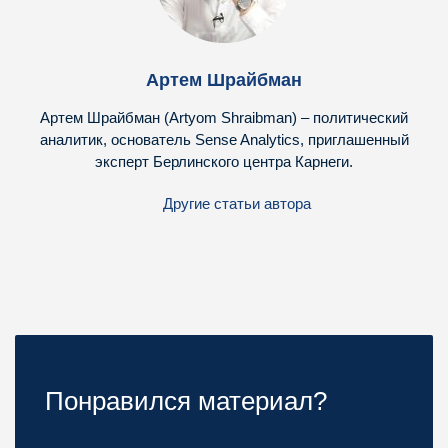
Артем Шрайбман
Артем Шрайбман (Artyom Shraibman) – политический
аналитик, основатель Sense Analytics, приглашенный
эксперт Берлинского центра Карнеги.
Другие статьи автора
Понравился материал?