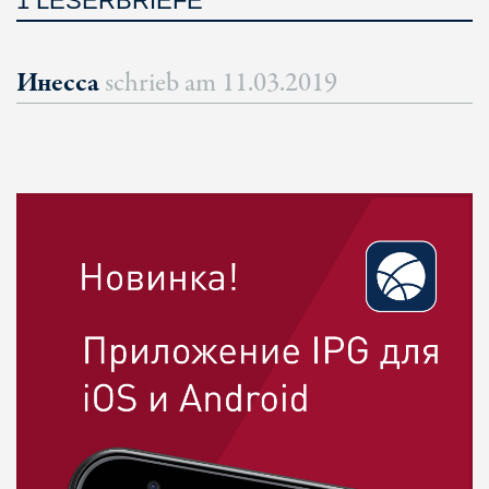
1 LESERBRIEFE
Инесса
schrieb am
11.03.2019