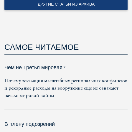
ДРУГИЕ СТАТЬИ ИЗ АРХИВА
САМОЕ ЧИТАЕМОЕ
Чем не Третья мировая?
Почему эскалация масштабных региональных конфликтов
и рекордные расходы на вооружение еще не означают
начало мировой войны
В плену подозрений