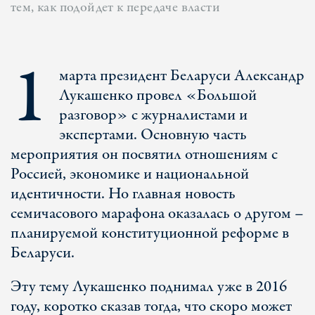
тем, как подойдет к передаче власти
1
марта президент Беларуси Александр
Лукашенко провел «Большой
разговор» с журналистами и
экспертами. Основную часть
мероприятия он посвятил отношениям с
Россией, экономике и национальной
идентичности. Но главная новость
семичасового марафона оказалась о другом –
планируемой конституционной реформе в
Беларуси.
Эту тему Лукашенко поднимал уже в 2016
году, коротко сказав тогда, что скоро может