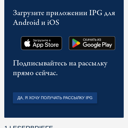
Загрузите приложении IPG для
Android и iOS
Подписывайтесь на рассылку
прямо сейчас.
ДА, Я ХОЧУ ПОЛУЧАТЬ РАССЫЛКУ IPG