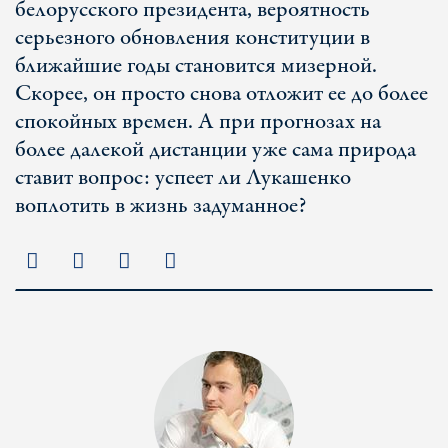
белорусского президента, вероятность
серьезного обновления конституции в
ближайшие годы становится мизерной.
Скорее, он просто снова отложит ее до более
спокойных времен. А при прогнозах на
более далекой дистанции уже сама природа
ставит вопрос: успеет ли Лукашенко
воплотить в жизнь задуманное?