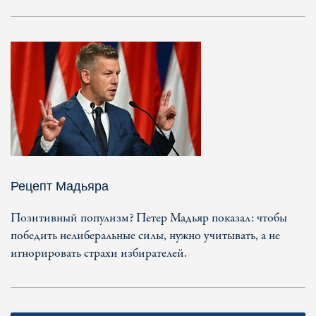
Рецепт Мадьяра
Позитивный популизм? Петер Мадьяр показал: чтобы
победить нелиберальные силы, нужно учитывать, а не
игнорировать страхи избирателей.