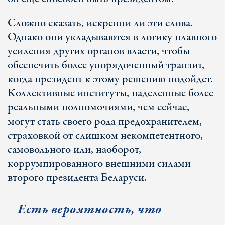
Сложно сказать, искренни ли эти слова.
Однако они укладываются в логику плавного
усиления других органов власти, чтобы
обеспечить более упорядоченный транзит,
когда президент к этому решению подойдет.
Коллективные институты, наделенные более
реальными полномочиями, чем сейчас,
могут стать своего рода предохранителем,
страховкой от слишком некомпетентного,
самовольного или, наоборот,
коррумпированного внешними силами
второго президента Беларуси.
Есть вероятность, что