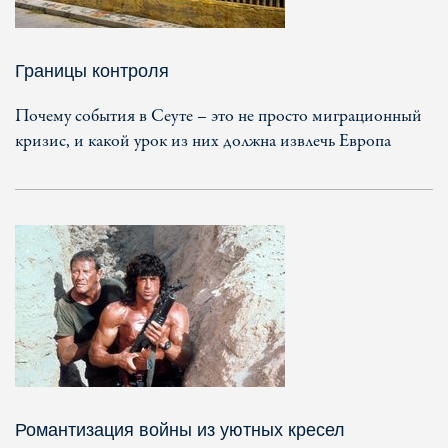
Границы контроля
Почему события в Сеуте – это не просто миграционный
кризис, и какой урок из них должна извлечь Европа
Романтизация войны из уютных кресел