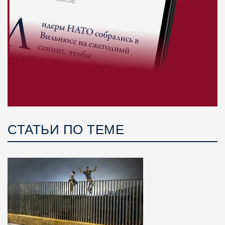
СТАТЬИ ПО ТЕМЕ