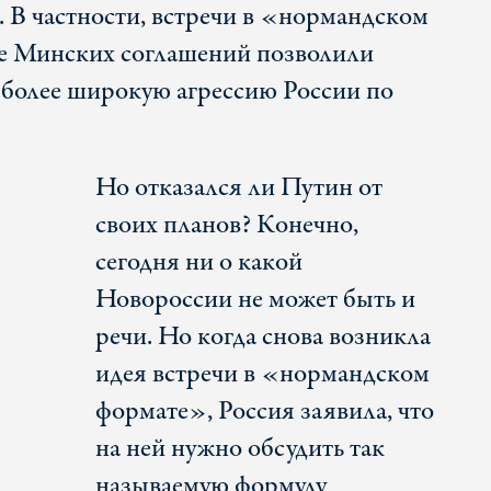
 В частности, встречи в «нормандском
е Минских соглашений позволили
более широкую агрессию России по
Но отказался ли Путин от
своих планов? Конечно,
сегодня ни о какой
Новороссии не может быть и
речи. Но когда снова возникла
идея встречи в «нормандском
формате», Россия заявила, что
на ней нужно обсудить так
называемую формулу