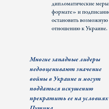
дипломатические меры.
формате» и подписани
остановить возможную 
отношению к Украине.
Многие западные лидеры
недооценивают значение
войны в Украине и могут
поддаться искушению
прекратить ее на условиях
Путина