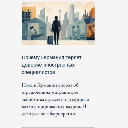
Почему Германия теряет
доверие иностранных
специалистов
Пока в Германии спорят об
ограничениях миграции, ее
экономика страдает от дефицита
квалифицированных кадров. И
дело уже не в бюрократии.