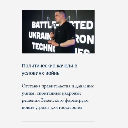
Политические качели в
условиях войны
Отставка правительства и давление
улицы: спонтанные кадровые
решения Зеленского формируют
новые угрозы для государства