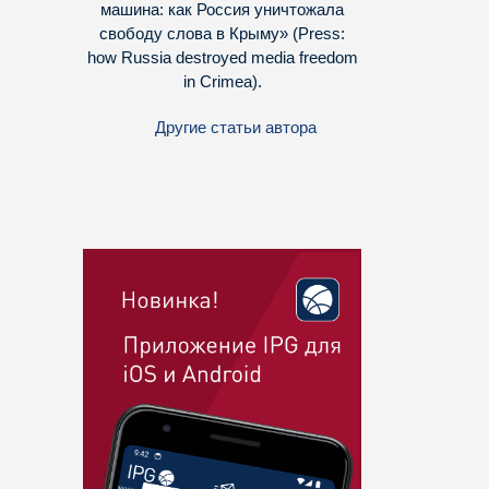
машина: как Россия уничтожала
свободу слова в Крыму» (Press:
how Russia destroyed media freedom
in Crimea).
Другие статьи автора