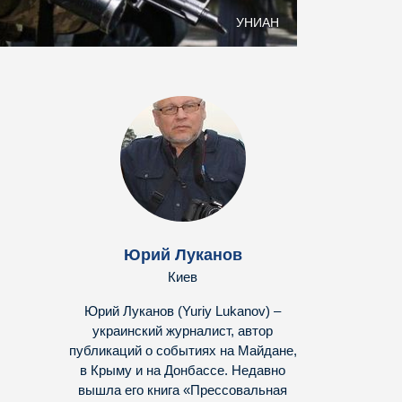
УНИАН
Юрий Луканов
Киев
Юрий Луканов (Yuriy Lukanov) –
украинский журналист, автор
публикаций о событиях на Майдане,
в Крыму и на Донбассе. Недавно
вышла его книга «Прессовальная