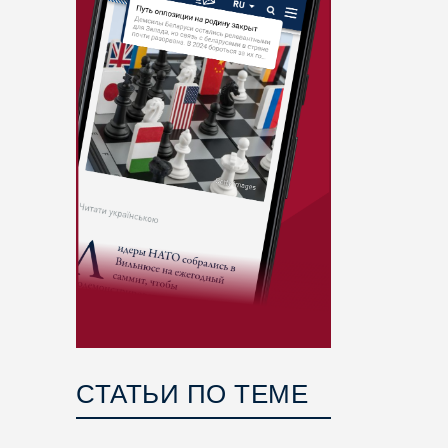
СТАТЬИ ПО ТЕМЕ