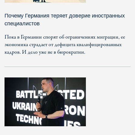
Почему Германия теряет доверие иностранных
специалистов
Пока в Германии спорят об ограничениях миграции, ее
экономика страдает от дефицита квалифицированных
кадров. И дело уже не в бюрократии.