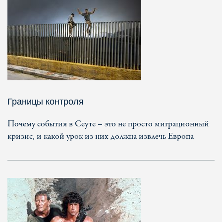
Границы контроля
Почему события в Сеуте – это не просто миграционный
кризис, и какой урок из них должна извлечь Европа