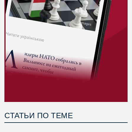
СТАТЬИ ПО ТЕМЕ