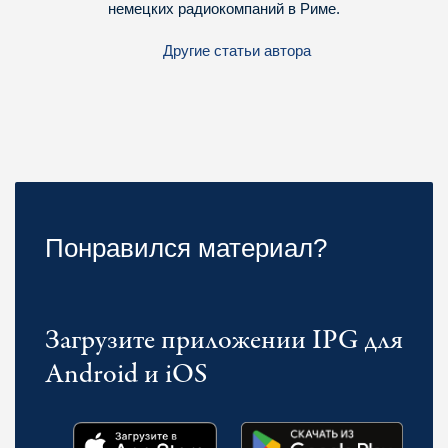
немецких радиокомпаний в Риме.
Другие статьи автора
Понравился материал?
Загрузите приложении IPG для
Android и iOS