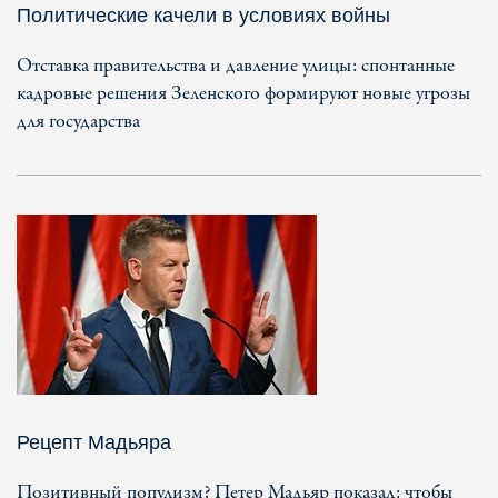
Политические качели в условиях войны
Отставка правительства и давление улицы: спонтанные
кадровые решения Зеленского формируют новые угрозы
для государства
Рецепт Мадьяра
Позитивный популизм? Петер Мадьяр показал: чтобы