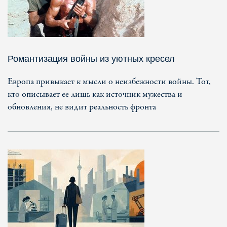
Романтизация войны из уютных кресел
Европа привыкает к мысли о неизбежности войны. Тот,
кто описывает ее лишь как источник мужества и
обновления, не видит реальность фронта