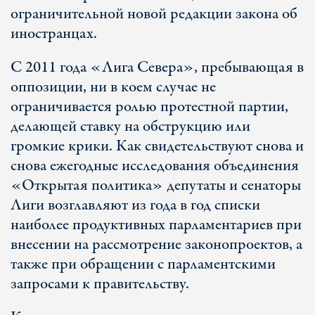
ограничительной новой редакции закона об
иностранцах.
С 2011 года «Лига Севера», пребывающая в
оппозиции, ни в коем случае не
ограничивается ролью протестной партии,
делающей ставку на обструкцию или
громкие крики. Как свидетельствуют снова и
снова ежегодные исследования объединения
«Открытая политика» депутаты и сенаторы
Лиги возглавляют из года в год списки
наиболее продуктивных парламентариев при
внесении на рассмотрение законопроектов, а
также при обращении с парламентскими
запросами к правительству.