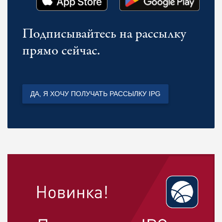
Подписывайтесь на рассылку
прямо сейчас.
ДА, Я ХОЧУ ПОЛУЧАТЬ РАССЫЛКУ IPG