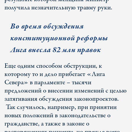
получила незначительную травму руки.
Во время обсуждения
конституционной реформы
Лига внесла 82 млн правок
Еще одним способом обструкции, к
которому то и дело прибегает «Лига
Севера» в парламенте – тысячи
предложений о внесении изменений с целью
затягивания обсуждения законопроектов.
Так случилось, например, при принятии
новых положений в законодательстве о
гражданстве, а также в законе о