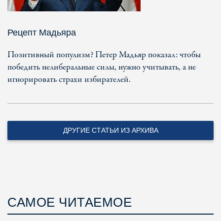
Рецепт Мадьяра
Позитивный популизм? Петер Мадьяр показал: чтобы
победить нелиберальные силы, нужно учитывать, а не
игнорировать страхи избирателей.
ДРУГИЕ СТАТЬИ ИЗ АРХИВА
САМОЕ ЧИТАЕМОЕ