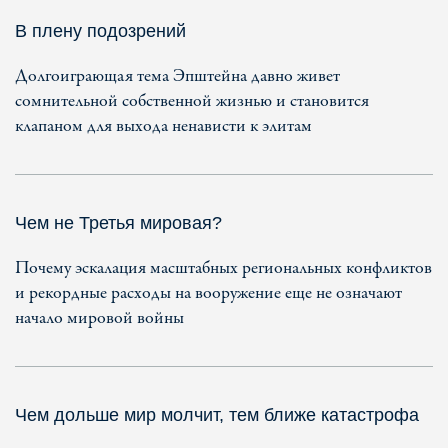
В плену подозрений
Долгоиграющая тема Эпштейна давно живет
сомнительной собственной жизнью и становится
клапаном для выхода ненависти к элитам
Чем не Третья мировая?
Почему эскалация масштабных региональных конфликтов
и рекордные расходы на вооружение еще не означают
начало мировой войны
Чем дольше мир молчит, тем ближе катастрофа