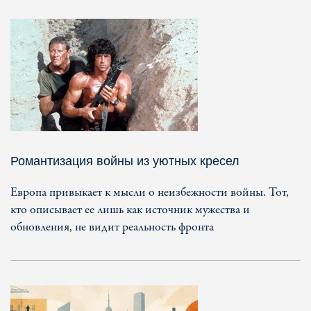
Романтизация войны из уютных кресел
Европа привыкает к мысли о неизбежности войны. Тот,
кто описывает ее лишь как источник мужества и
обновления, не видит реальность фронта