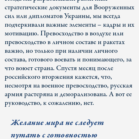
стратегические документы для Вооруженных
сил или дипломатов Украины, мы всегда
подчеркивали важные элементы – кадры и их
мотивацию. Превосходство в воздухе или
превосходство в личном составе и ракетах
важно, но только при наличии личного
состава, готового воевать и понимающего, за
что воюет страна. Спустя месяц после
российского вторжения кажется, что,
несмотря на военное превосходство, русская
армия растеряна и деморализована. А вот ее
руководство, к сожалению, нет.
Желание мира не следует
путать с готовностью