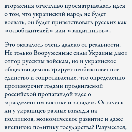
вторжения отчетливо просматривалась идея
о том, что украинский народ не будет
воевать, он будет приветствовать русских как
«освободителей» или «защитников».
Это оказалось очень далеко от реальности.
Не только Вооруженные силы Украины дают
отпор русским войскам, но и украинское
общество демонстрирует необыкновенное
единство и сопротивление, что определенно
противоречит годами продвигаемой
российской пропагандой идее о
«разделенном востоке и западе». Остались
ли у украинцев разные взгляды на
политиков, экономическое развитие и даже
внешнюю политику государства? Разумеется,