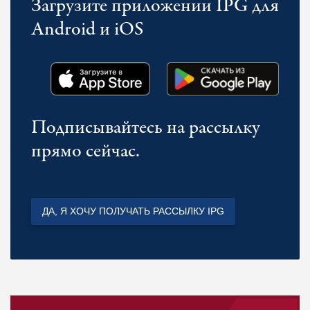
Загрузите приложении IPG для
Android и iOS
Подписывайтесь на рассылку
прямо сейчас.
ДА, Я ХОЧУ ПОЛУЧАТЬ РАССЫЛКУ IPG