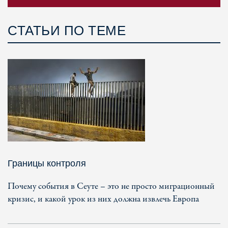
СТАТЬИ ПО ТЕМЕ
Границы контроля
Почему события в Сеуте – это не просто миграционный
кризис, и какой урок из них должна извлечь Европа