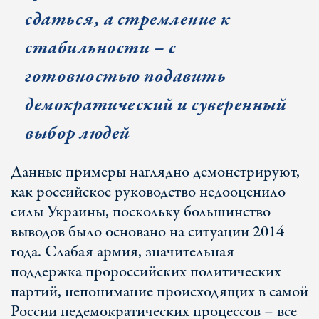
сдаться, а стремление к
стабильности – с
готовностью подавить
демократический и суверенный
выбор людей
Данные примеры наглядно демонстрируют,
как российское руководство недооценило
силы Украины, поскольку большинство
выводов было основано на ситуации 2014
года. Слабая армия, значительная
поддержка пророссийских политических
партий, непонимание происходящих в самой
России недемократических процессов – все