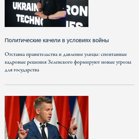
Политические качели в условиях войны
Отставка правительства и давление улицы: спонтанные
кадровые решения Зеленского формируют новые угрозы
для государства