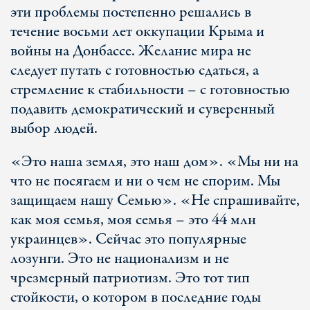
эти проблемы постепенно решались в
течение восьми лет оккупации Крыма и
войны на Донбассе. Желание мира не
следует путать с готовностью сдаться, а
стремление к стабильности – с готовностью
подавить демократический и суверенный
выбор людей.
«Это наша земля, это наш дом». «Мы ни на
что не посягаем и ни о чем не спорим. Мы
защищаем нашу Семью». «Не спрашивайте,
как моя семья, моя семья – это 44 млн
украинцев». Сейчас это популярные
лозунги. Это не национализм и не
чрезмерный патриотизм. Это тот тип
стойкости, о котором в последние годы