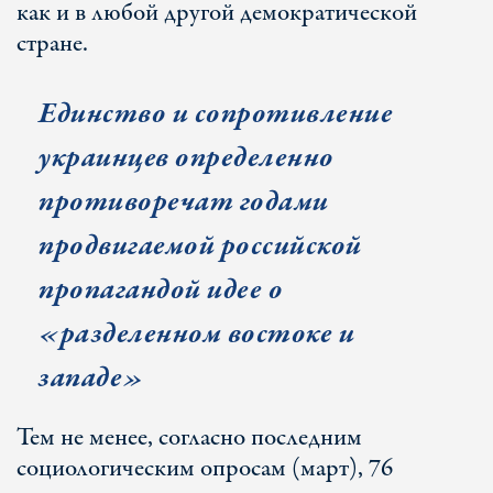
как и в любой другой демократической
стране.
Единство и сопротивление
украинцев определенно
противоречат годами
продвигаемой российской
пропагандой идее о
«разделенном востоке и
западе»
Тем не менее, согласно последним
социологическим опросам (март), 76