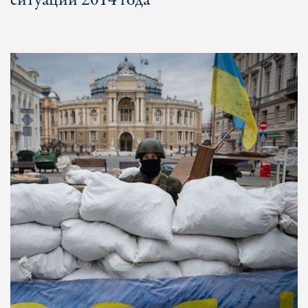
ситуации 2014 года