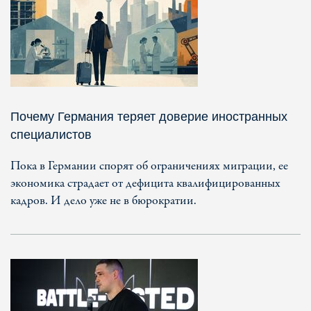
Почему Германия теряет доверие иностранных
специалистов
Пока в Германии спорят об ограничениях миграции, ее
экономика страдает от дефицита квалифицированных
кадров. И дело уже не в бюрократии.