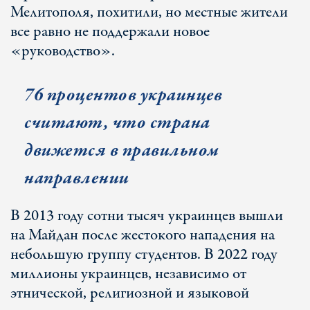
Мелитополя, похитили, но местные жители
все равно не поддержали новое
«руководство».
76 процентов украинцев
считают, что страна
движется в правильном
направлении
В 2013 году сотни тысяч украинцев вышли
на Майдан после жестокого нападения на
небольшую группу студентов. В 2022 году
миллионы украинцев, независимо от
этнической, религиозной и языковой