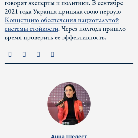
говорят эксперты и политики. В сентябре
2021 года Украина приняла свою первую
Концепцию обеспечения национальной
системы стойкости
. Через полгода пришло
время проверить ее эффективность.
Анна Шелест