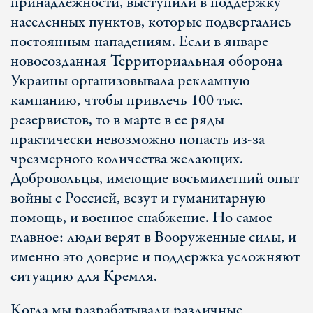
принадлежности, выступили в поддержку
населенных пунктов, которые подвергались
постоянным нападениям. Если в январе
новосозданная Территориальная оборона
Украины организовывала рекламную
кампанию, чтобы привлечь 100 тыс.
резервистов, то в марте в ее ряды
практически невозможно попасть из-за
чрезмерного количества желающих.
Добровольцы, имеющие восьмилетний опыт
войны с Россией, везут и гуманитарную
помощь, и военное снабжение. Но самое
главное: люди верят в Вооруженные силы, и
именно это доверие и поддержка усложняют
ситуацию для Кремля.
Когда мы разрабатывали различные