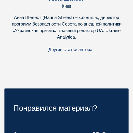
Киев
Анна Шелест (Hanna Shelest) – к.полит.н., директор
программ безопасности Совета по внешней политики
«Украинская призма», главный редактор UA: Ukraine
Analytica.
Другие статьи автора
Понравился материал?