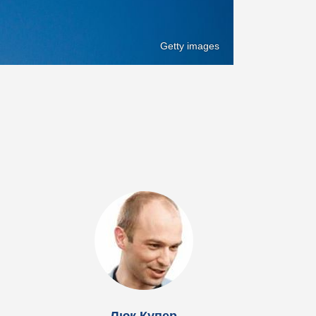
Getty images