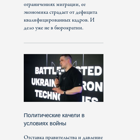
ограничениях миграции, ее
экономика страдает от дефицита
квалифицированных кадров. И
дело уже не в бюрократии.
Политические качели в
условиях войны
Отставка правительства и давление