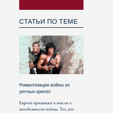
СТАТЬИ ПО ТЕМЕ
Романтизация войны из
уютных кресел
Европа привыкает к мысли о
неизбежности войны. Тот, кто