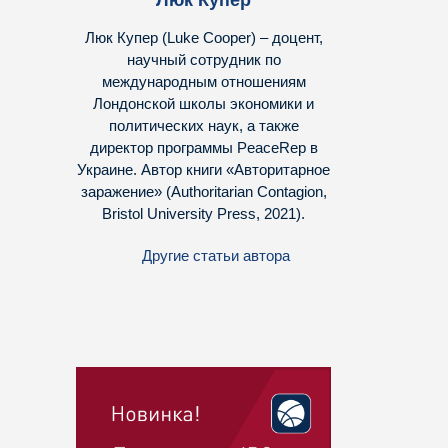
Люк Купер
Люк Купер (Luke Cooper) – доцент,
научный сотрудник по
международным отношениям
Лондонской школы экономики и
политических наук, а также
директор программы PeaceRep в
Украине. Автор книги «Авторитарное
заражение» (Authoritarian Contagion,
Bristol University Press, 2021).
Другие статьи автора