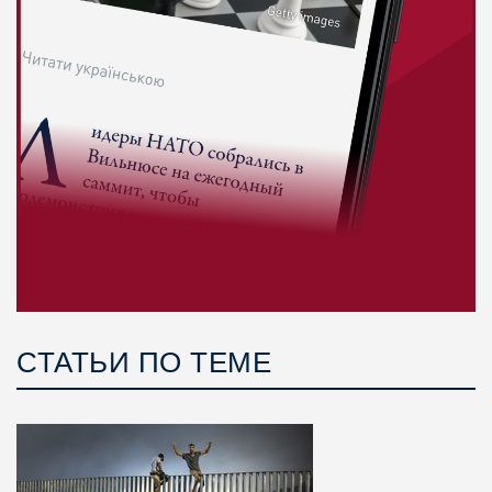
СТАТЬИ ПО ТЕМЕ