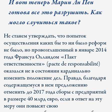
И вот теперь Марин Лн Пен
готова все это разрушить. Как
могло случиться такое?
Не станем утверждать, что попыток
осуществления каких бы то ни было реформ
не было, но провозглашенный в январе 2014
года Франсуа Олландом «Пакт
ответственности» (pacte de responsabilité)
оказался не в состоянии кардинально
изменить положение дел. Правда, благодаря
содержащемуся в нем предложению
отменить до 2017 года сборы с предприятий
в размере 40 млрд евро, если в ответ на эту
меру они повысят свою