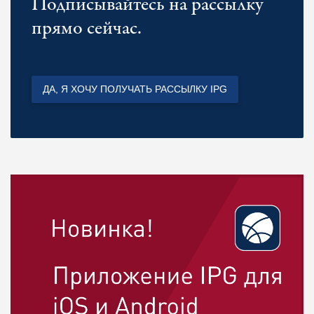
Подписывайтесь на рассылку
прямо сейчас.
ДА, Я ХОЧУ ПОЛУЧАТЬ РАССЫЛКУ IPG