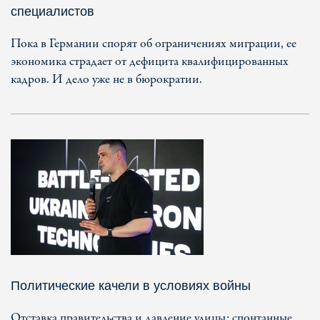
специалистов
Пока в Германии спорят об ограничениях миграции, ее
экономика страдает от дефицита квалифицированных
кадров. И дело уже не в бюрократии.
Политические качели в условиях войны
Отставка правительства и давление улицы: спонтанные