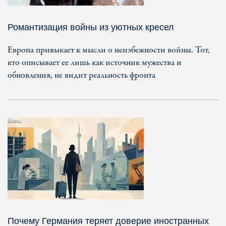
Романтизация войны из уютных кресел
Европа привыкает к мысли о неизбежности войны. Тот,
кто описывает ее лишь как источник мужества и
обновления, не видит реальность фронта
Почему Германия теряет доверие иностранных