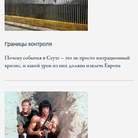
Границы контроля
Почему события в Сеуте – это не просто миграционный
кризис, и какой урок из них должна извлечь Европа