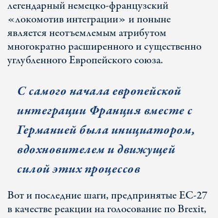
легендарный немецко-французский
«локомотив интеграции» и поныне
является неотъемлемым атрибутом
многократно расширенного и существенно
углубленного Европейского союза.
С самого начала европейской
интеграции Франция вместе с
Германией была инициатором,
вдохновителем и движущей
силой этих процессов
Вот и последние шаги, предпринятые ЕС-27
в качестве реакции на голосование по Brexit,