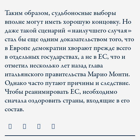
Таким образом, судьбоносные выборы
вполне могут иметь хорошую концовку. Но
даже такой сценарий «наилучшего случая»
стал бы еще одним доказательством того, что
в Европе демократии хворают прежде всего
в отдельных государствах, а не в ЕС, что и
отметил несколько лет назад глава
итальянского правительства Марио Монти.
Однако часто путают причины и следствие.
Чтобы реанимировать ЕС, необходимо
сначала оздоровить страны, входящие в его
состав.