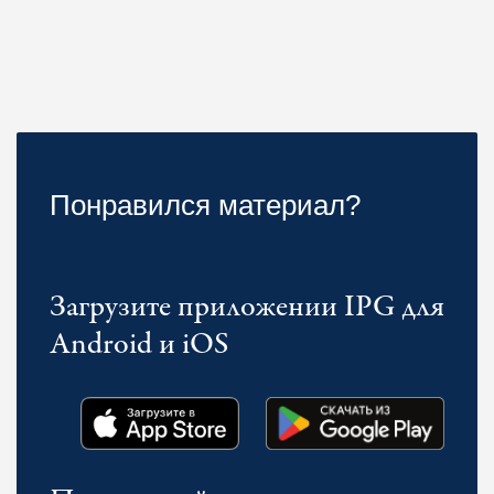
Понравился материал?
Загрузите приложении IPG для
Android и iOS