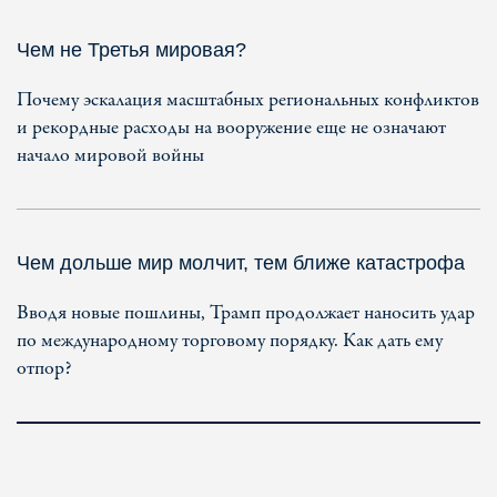
Чем не Третья мировая?
Почему эскалация масштабных региональных конфликтов
и рекордные расходы на вооружение еще не означают
начало мировой войны
Чем дольше мир молчит, тем ближе катастрофа
Вводя новые пошлины, Трамп продолжает наносить удар
по международному торговому порядку. Как дать ему
отпор?