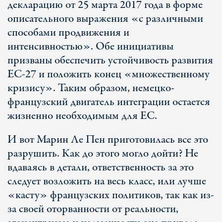
декларацию от 25 марта 2017 года в форме
описательного выражения «с различными
способами продвижения и
интенсивностью». Обе инициативы
призваны обеспечить устойчивость развития
ЕС-27 и положить конец «множественному
кризису». Таким образом, немецко-
французский двигатель интеграции остается
жизненно необходимым для ЕС.
И вот Марин Ле Пен приготовилась все это
разрушить. Как до этого могло дойти? Не
вдаваясь в детали, ответственность за это
следует возложить на весь класс, или лучше
«касту» французских политиков, так как из-
за своей оторванности от реальности,