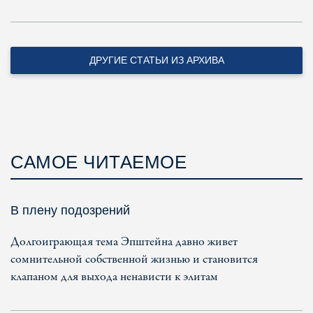
ДРУГИЕ СТАТЬИ ИЗ АРХИВА
САМОЕ ЧИТАЕМОЕ
В плену подозрений
Долгоиграющая тема Эпштейна давно живет
сомнительной собственной жизнью и становится
клапаном для выхода ненависти к элитам