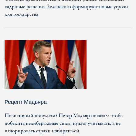
кадровые решения Зеленского формируют новые угрозы
для государства
Рецепт Мадьяра
Позитивный популизм? Петер Мадьяр показал: чтобы
победить нелиберальные силы, нужно учитывать, а не
игнорировать страхи избирателей.