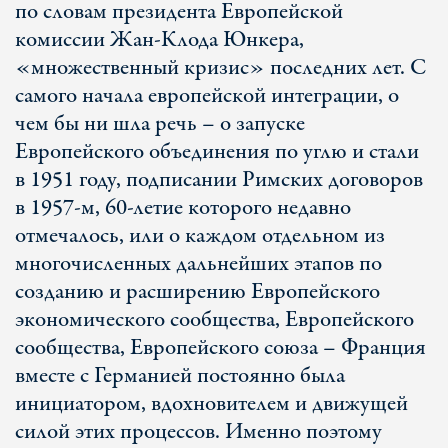
по словам президента Европейской
комиссии Жан-Клода Юнкера,
«множественный кризис» последних лет. С
самого начала европейской интеграции, о
чем бы ни шла речь – о запуске
Европейского объединения по углю и стали
в 1951 году, подписании Римских договоров
в 1957-м, 60-летие которого недавно
отмечалось, или о каждом отдельном из
многочисленных дальнейших этапов по
созданию и расширению Европейского
экономического сообщества, Европейского
сообщества, Европейского союза – Франция
вместе с Германией постоянно была
инициатором, вдохновителем и движущей
силой этих процессов. Именно поэтому