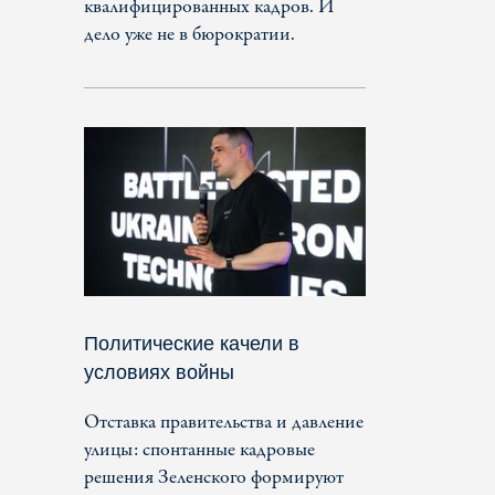
квалифицированных кадров. И
дело уже не в бюрократии.
Политические качели в
условиях войны
Отставка правительства и давление
улицы: спонтанные кадровые
решения Зеленского формируют