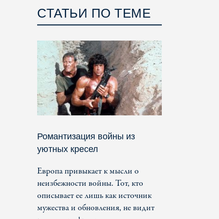
СТАТЬИ ПО ТЕМЕ
Романтизация войны из
уютных кресел
Европа привыкает к мысли о
неизбежности войны. Тот, кто
описывает ее лишь как источник
мужества и обновления, не видит