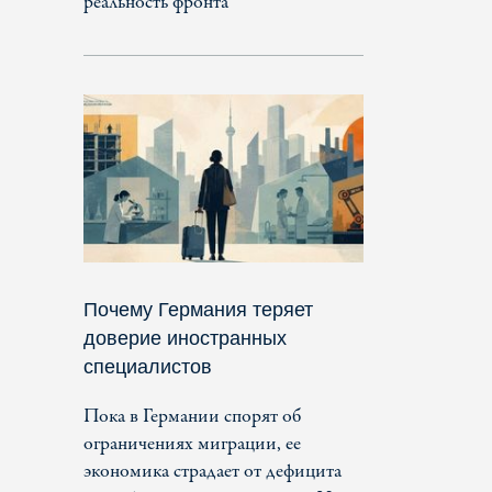
реальность фронта
Почему Германия теряет
доверие иностранных
специалистов
Пока в Германии спорят об
ограничениях миграции, ее
экономика страдает от дефицита