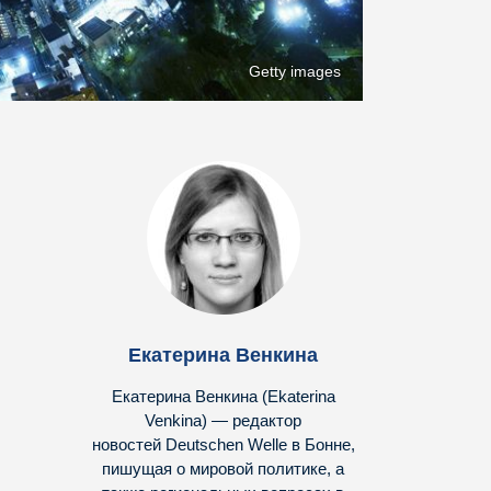
Getty images
Екатерина Венкина
Екатерина Венкина (Ekaterina
Venkina) — редактор
новостей Deutschen Welle в Бонне,
пишущая о мировой политике, а