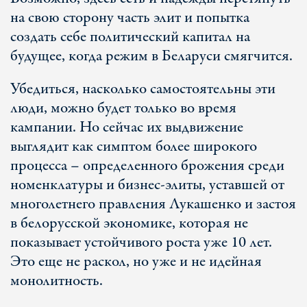
на свою сторону часть элит и попытка
создать себе политический капитал на
будущее, когда режим в Беларуси смягчится.
Убедиться, насколько самостоятельны эти
люди, можно будет только во время
кампании. Но сейчас их выдвижение
выглядит как симптом более широкого
процесса – определенного брожения среди
номенклатуры и бизнес-элиты, уставшей от
многолетнего правления Лукашенко и застоя
в белорусской экономике, которая не
показывает устойчивого роста уже 10 лет.
Это еще не раскол, но уже и не идейная
монолитность.