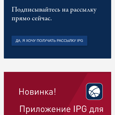
Подписывайтесь на рассылку
прямо сейчас.
ДА, Я ХОЧУ ПОЛУЧАТЬ РАССЫЛКУ IPG