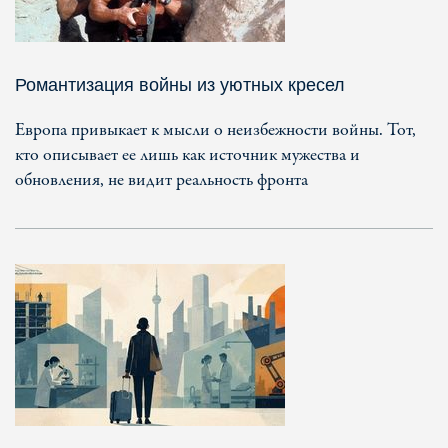
Романтизация войны из уютных кресел
Европа привыкает к мысли о неизбежности войны. Тот,
кто описывает ее лишь как источник мужества и
обновления, не видит реальность фронта