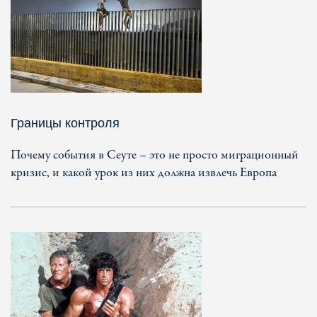
Границы контроля
Почему события в Сеуте – это не просто миграционный
кризис, и какой урок из них должна извлечь Европа