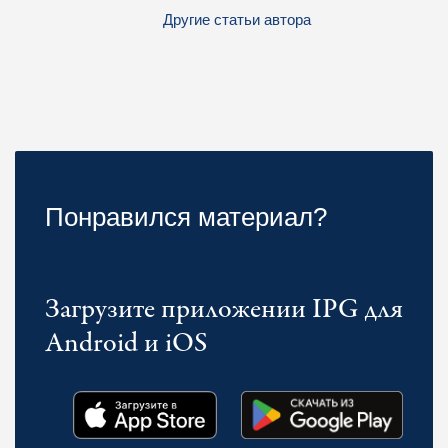
Другие статьи автора
Понравился материал?
Загрузите приложении IPG для
Android и iOS