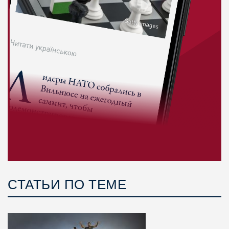
СТАТЬИ ПО ТЕМЕ