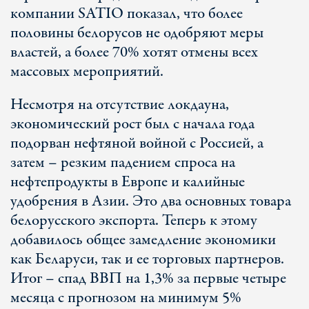
компании SATIO показал, что более
половины белорусов не одобряют меры
властей, а более 70% хотят отмены всех
массовых мероприятий.
Несмотря на отсутствие локдауна,
экономический рост был с начала года
подорван нефтяной войной с Россией, а
затем – резким падением спроса на
нефтепродукты в Европе и калийные
удобрения в Азии. Это два основных товара
белорусского экспорта. Теперь к этому
добавилось общее замедление экономики
как Беларуси, так и ее торговых партнеров.
Итог – спад ВВП на 1,3% за первые четыре
месяца с прогнозом на минимум 5%