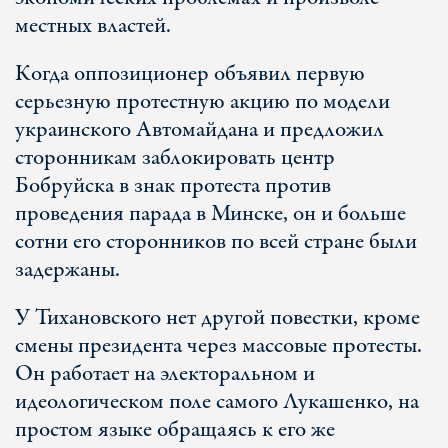
местных властей.
Когда оппозиционер объявил первую
серьезную протестную акцию по модели
украинского Автомайдана и предложил
сторонникам заблокировать центр
Бобруйска в знак протеста против
проведения парада в Минске, он и больше
сотни его сторонников по всей стране были
задержаны.
У Тихановского нет другой повестки, кроме
смены президента через массовые протесты.
Он работает на электоральном и
идеологическом поле самого Лукашенко, на
простом языке обращаясь к его же