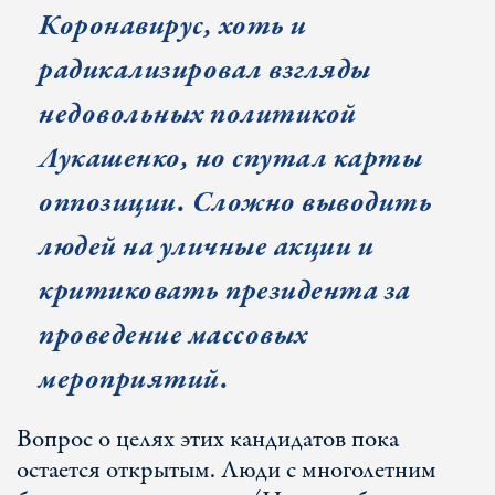
Коронавирус, хоть и
радикализировал взгляды
недовольных политикой
Лукашенко, но спутал карты
оппозиции. Сложно выводить
людей на уличные акции и
критиковать президента за
проведение массовых
мероприятий.
Вопрос о целях этих кандидатов пока
остается открытым. Люди с многолетним