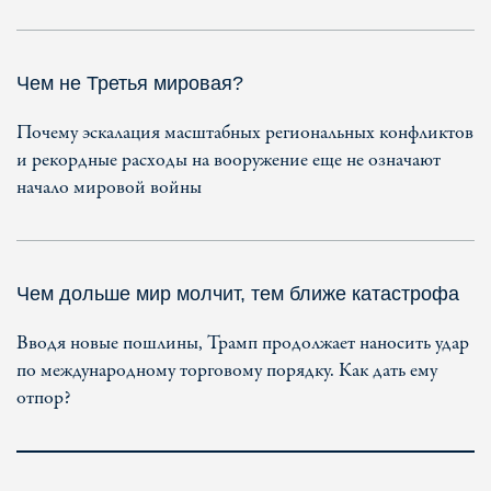
Чем не Третья мировая?
Почему эскалация масштабных региональных конфликтов
и рекордные расходы на вооружение еще не означают
начало мировой войны
Чем дольше мир молчит, тем ближе катастрофа
Вводя новые пошлины, Трамп продолжает наносить удар
по международному торговому порядку. Как дать ему
отпор?