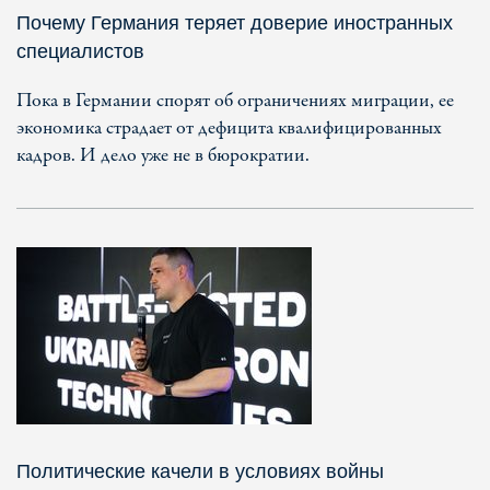
Почему Германия теряет доверие иностранных
специалистов
Пока в Германии спорят об ограничениях миграции, ее
экономика страдает от дефицита квалифицированных
кадров. И дело уже не в бюрократии.
Политические качели в условиях войны