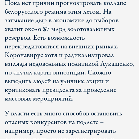
Пока нет причин прогнозировать коллапс
белорусского режима этим летом. На
затыкание дыр в экономике до выборов
хватит около $7 млрд золотовалютных
резервов. Есть возможность
перекредитоваться на внешних рынках.
Коронавирус хотя и радикализировал
взгляды недовольных политикой Лукашенко,
но спутал карты оппозиции. Сложно
выводить людей на уличные акции и
критиковать президента за проведение
массовых мероприятий.
У власти есть много способов остановить
опасных конкурентов на подлете –
например, просто не зарегистрировать