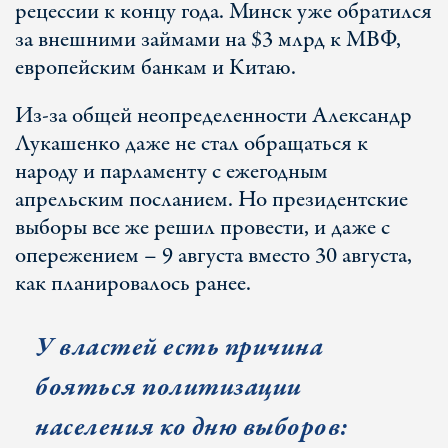
рецессии к концу года. Минск уже обратился
за внешними займами на $3 млрд к МВФ,
европейским банкам и Китаю.
Из-за общей неопределенности Александр
Лукашенко даже не стал обращаться к
народу и парламенту с ежегодным
апрельским посланием. Но президентские
выборы все же решил провести, и даже с
опережением – 9 августа вместо 30 августа,
как планировалось ранее.
У властей есть причина
бояться политизации
населения ко дню выборов: