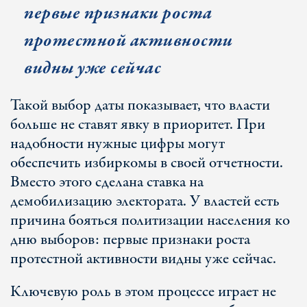
первые признаки роста
протестной активности
видны уже сейчас
Такой выбор даты показывает, что власти
больше не ставят явку в приоритет. При
надобности нужные цифры могут
обеспечить избиркомы в своей отчетности.
Вместо этого сделана ставка на
демобилизацию электората. У властей есть
причина бояться политизации населения ко
дню выборов: первые признаки роста
протестной активности видны уже сейчас.
Ключевую роль в этом процессе играет не