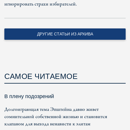
игнорировать страхи избирателей.
ДРУГИЕ СТАТЬИ ИЗ АРХИВА
САМОЕ ЧИТАЕМОЕ
В плену подозрений
Долгоиграющая тема Эпштейна давно живет
сомнительной собственной жизнью и становится
клапаном для выхода ненависти к элитам