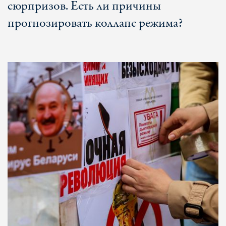
сюрпризов. Есть ли причины
прогнозировать коллапс режима?