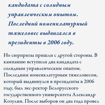
кандидата с солидным
управленческим опытом.
Последний номенклатурный
тяжеловес выдвигался в
президенты в 2006 году.
Но сюрпризы пришли с другой стороны. В
кампанию вступили два кандидата с
солидным управленческим опытом.
Последним номенклатурным тяжеловесом,
который выдвинулся в президенты в 2006
году, был экс-ректор Белорусского
государственного университета Александр
Козулин. После выборов он два года провел