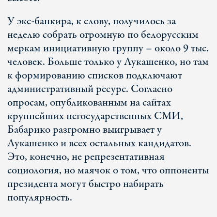
У экс-банкира, к слову, получилось за
неделю собрать огромную по белорусским
меркам инициативную группу – около 9 тыс.
человек. Больше только у Лукашенко, но там
к формированию списков подключают
административный ресурс. Согласно
опросам, опубликованным на сайтах
крупнейших негосударственных СМИ,
Бабарико разгромно выигрывает у
Лукашенко и всех остальных кандидатов.
Это, конечно, не репрезентативная
социология, но маячок о том, что оппоненты
президента могут быстро набирать
популярность.