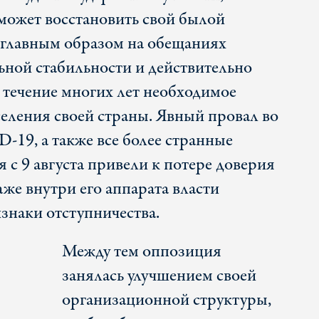
сможет восстановить свой былой
 главным образом на обещаниях
ьной стабильности и действительно
 течение многих лет необходимое
селения своей страны. Явный провал во
19, а также все более странные
с 9 августа привели к потере доверия
даже внутри его аппарата власти
знаки отступничества.
Между тем оппозиция
занялась улучшением своей
организационной структуры,