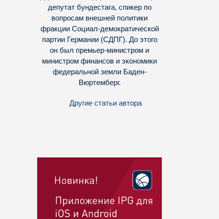
депутат бундестага, спикер по
вопросам внешней политики
фракции Социал-демократической
партии Германии (СДПГ). До этого
он был премьер-министром и
министром финансов и экономики
федеральной земли Баден-
Вюртемберг.
Другие статьи автора