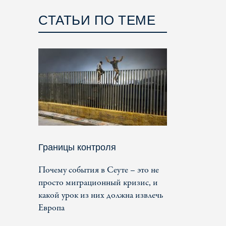
СТАТЬИ ПО ТЕМЕ
Границы контроля
Почему события в Сеуте – это не
просто миграционный кризис, и
какой урок из них должна извлечь
Европа