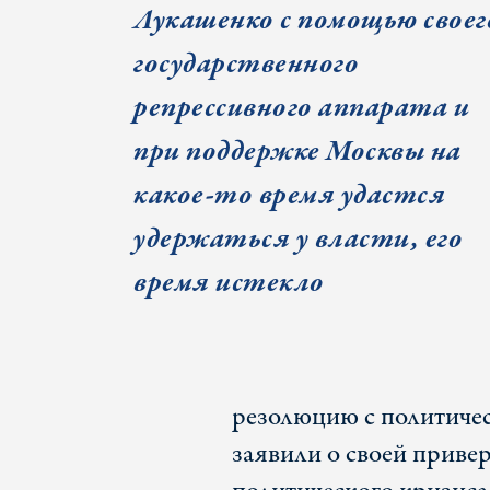
Лукашенко с помощью своег
государственного
репрессивного аппарата и
при поддержке Москвы на
какое-то время удастся
удержаться у власти, его
время истекло
резолюцию с политиче
заявили о своей приве