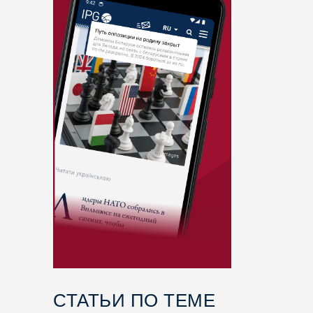
СТАТЬИ ПО ТЕМЕ