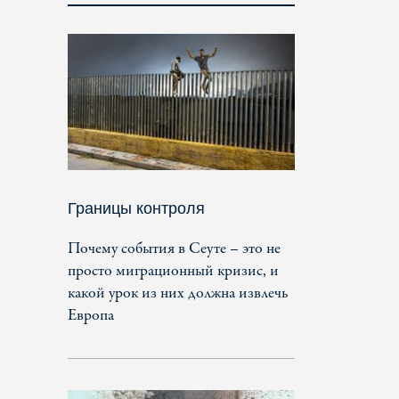
Границы контроля
Почему события в Сеуте – это не
просто миграционный кризис, и
какой урок из них должна извлечь
Европа