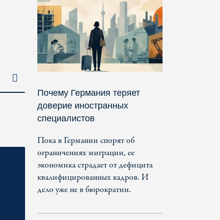
Почему Германия теряет
доверие иностранных
специалистов
Пока в Германии спорят об
ограничениях миграции, ее
экономика страдает от дефицита
квалифицированных кадров. И
дело уже не в бюрократии.