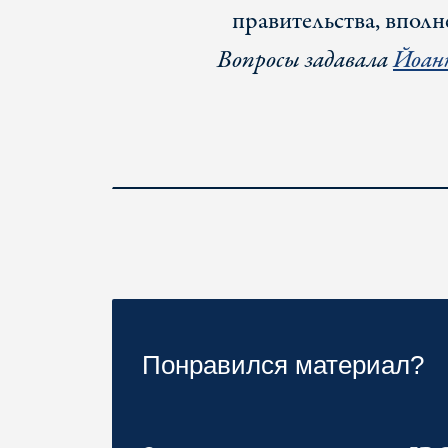
правительства, вполн
Вопросы задавала
Йоан
Понравился материал?