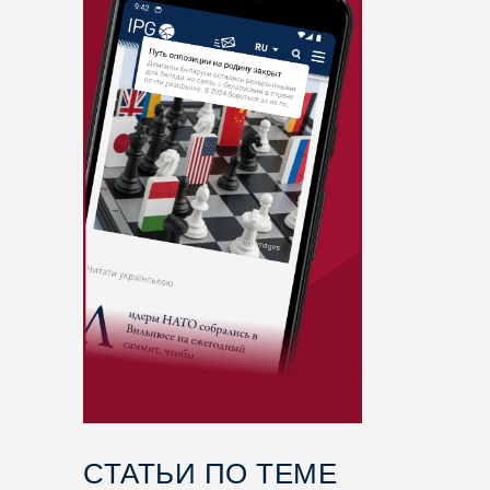
СТАТЬИ ПО ТЕМЕ