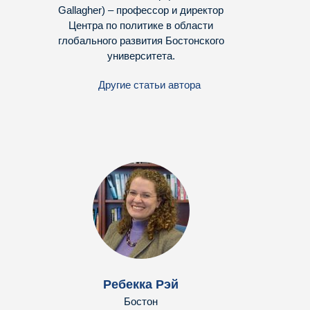
Gallagher) – профессор и директор
Центра по политике в области
глобального развития Бостонского
университета.
Другие статьи автора
Ребекка Рэй
Бостон