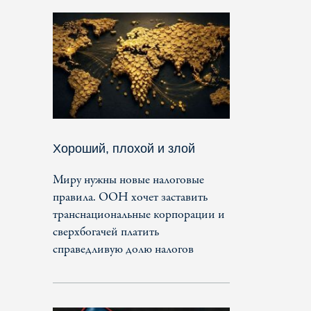
Хороший, плохой и злой
Миру нужны новые налоговые
правила. ООН хочет заставить
транснациональные корпорации и
сверхбогачей платить
справедливую долю налогов