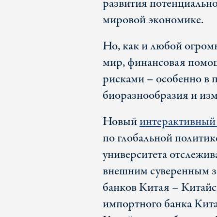
развития потенциальн
мировой экономике.
Но, как и любой огром
мир, финансовая помо
рисками – особенно в п
биоразнообразия и изм
Новый
интерактивный
по глобальной политик
университета отслежив
внешним суверенным з
банков Китая – Китайс
импортного банка Китая