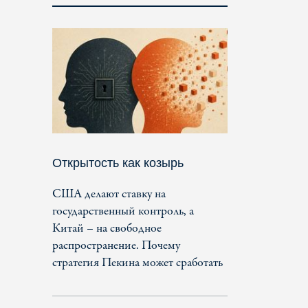
Открытость как козырь
США делают ставку на
государственный контроль, а
Китай – на свободное
распространение. Почему
стратегия Пекина может сработать