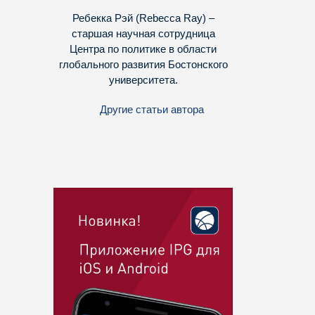
Ребекка Рэй (Rebecca Ray) –
старшая научная сотрудница
Центра по политике в области
глобального развития Бостонского
университета.
Другие статьи автора