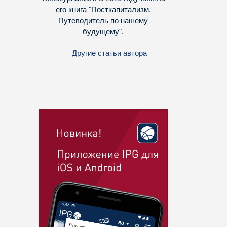
его книга "Посткапитализм.
Путеводитель по нашему
будущему
".
Другие статьи автора