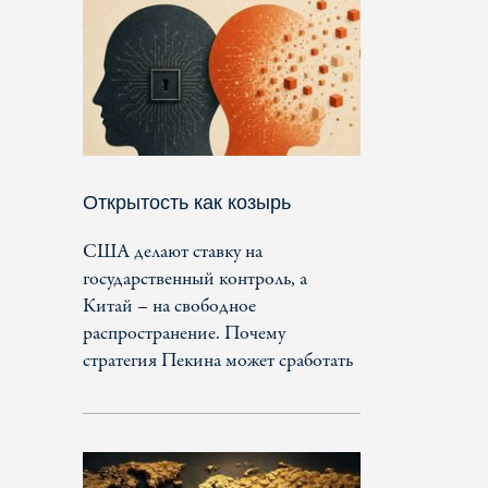
Открытость как козырь
США делают ставку на
государственный контроль, а
Китай – на свободное
распространение. Почему
стратегия Пекина может сработать