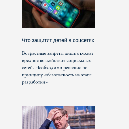
Что защитит детей в соцсетях
Возрастные запреты лишь отложат
вредное воздействие социальных
сетей. Необходимо решение по
принципу «безопасность на этапе
разработки»