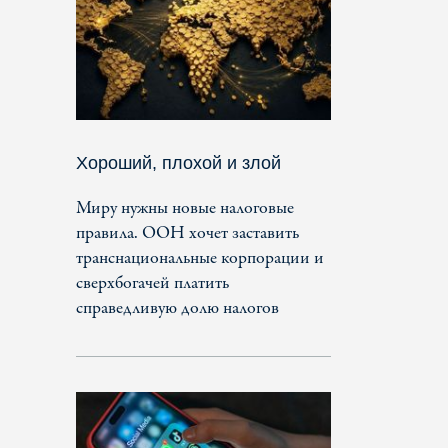
Хороший, плохой и злой
Миру нужны новые налоговые
правила. ООН хочет заставить
транснациональные корпорации и
сверхбогачей платить
справедливую долю налогов