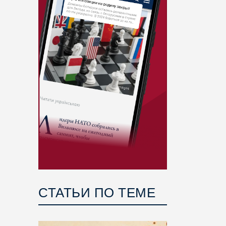
СТАТЬИ ПО ТЕМЕ