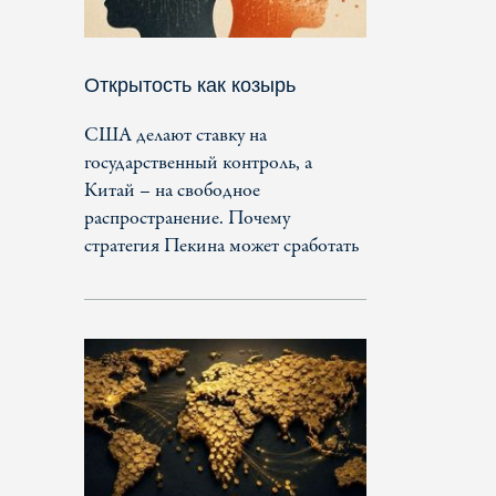
Открытость как козырь
США делают ставку на
государственный контроль, а
Китай – на свободное
распространение. Почему
стратегия Пекина может сработать