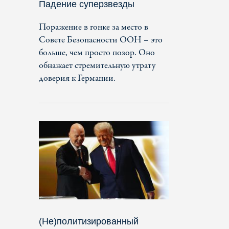
Падение суперзвезды
Поражение в гонке за место в
Совете Безопасности ООН – это
больше, чем просто позор. Оно
обнажает стремительную утрату
доверия к Германии.
(Не)политизированный