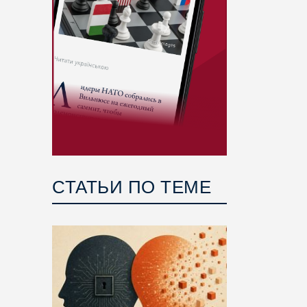
СТАТЬИ ПО ТЕМЕ