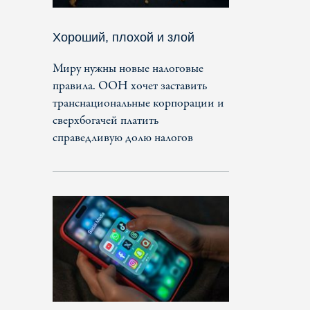
Хороший, плохой и злой
Миру нужны новые налоговые
правила. ООН хочет заставить
транснациональные корпорации и
сверхбогачей платить
справедливую долю налогов