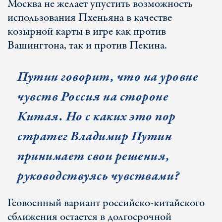
Москва не желает упустить возможность
использования Пхеньяна в качестве
козырной карты в игре как против
Вашингтона, так и против Пекина.
Путин говорит, что на уровне
чувств Россия на стороне
Китая. Но с каких это пор
стратег Владимир Путин
принимает свои решения,
руководствуясь чувствами?
Геовоенный вариант российско-китайского
сближения остается в долгосрочной