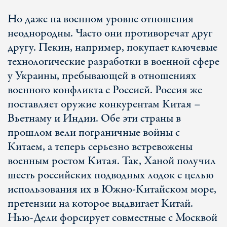
Но даже на военном уровне отношения
неоднородны. Часто они противоречат друг
другу. Пекин, например, покупает ключевые
технологические разработки в военной сфере
у Украины, пребывающей в отношениях
военного конфликта с Россией. Россия же
поставляет оружие конкурентам Китая –
Вьетнаму и Индии. Обе эти страны в
прошлом вели пограничные войны с
Китаем, а теперь серьезно встревожены
военным ростом Китая. Так, Ханой получил
шесть российских подводных лодок с целью
использования их в Южно-Китайском море,
претензии на которое выдвигает Китай.
Нью-Дели форсирует совместные с Москвой