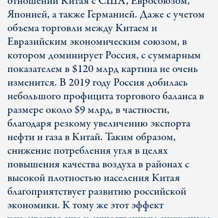
отношений Китая с США, Евросоюзом,
Японией, а также Германией. Даже с учетом
объема торговли между Китаем и
Евразийским экономическим союзом, в
котором доминирует Россия, с суммарным
показателем в $120 млрд картина не очень
изменится. В 2019 году Россия добилась
небольшого профицита торгового баланса в
размере около $9 млрд, в частности,
благодаря резкому увеличению экспорта
нефти и газа в Китай. Таким образом,
снижение потребления угля в целях
повышения качества воздуха в районах с
высокой плотностью населения Китая
благоприятствует развитию российской
экономики. К тому же этот эффект