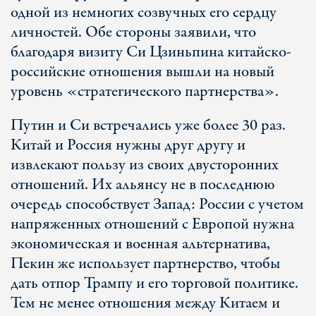
одной из немногих созвучных его сердцу
личностей. Обе стороны заявили, что
благодаря визиту Си Цзиньпина китайско-
российские отношения вышли на новый
уровень «стратегического партнерства».
Путин и Си встречались уже более 30 раз.
Китай и Россия нужны друг другу и
извлекают пользу из своих двусторонних
отношений. Их альянсу не в последнюю
очередь способствует Запад: России с учетом
напряженных отношений с Европой нужна
экономическая и военная альтернатива,
Пекин же использует партнерство, чтобы
дать отпор Трампу и его торговой политике.
Тем не менее отношения между Китаем и