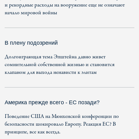
и рекордные расходы на вооружение еще не означают
начало мировой войны
В плену подозрений
Долгоиграющая тема Эпштейна давно живет
сомнительной собственной жизнью и становится
клапаном для выхода ненависти к элитам
Америка прежде всего - ЕС позади?
Поведение США на Мюнхенской конференции по
безопасности шокировало Европу. Реакция ЕС? В
принципе, все как всегда.