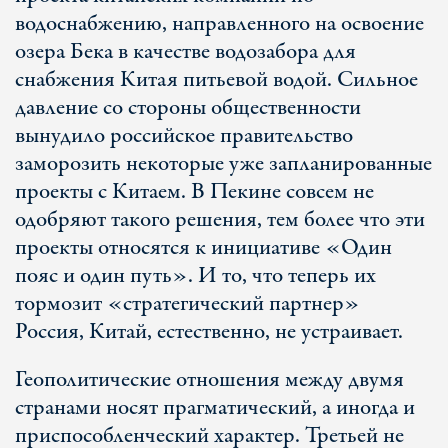
водоснабжению, направленного на освоение
озера Бека в качестве водозабора для
снабжения Китая питьевой водой. Сильное
давление со стороны общественности
вынудило российское правительство
заморозить некоторые уже запланированные
проекты с Китаем. В Пекине совсем не
одобряют такого решения, тем более что эти
проекты относятся к инициативе «Один
пояс и один путь». И то, что теперь их
тормозит «стратегический партнер»
Россия, Китай, естественно, не устраивает.
Геополитические отношения между двумя
странами носят прагматический, а иногда и
приспособленческий характер. Третьей не