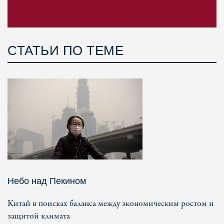
СТАТЬИ ПО ТЕМЕ
Небо над Пекином
Китай в поисках баланса между экономическим ростом и
защитой климата