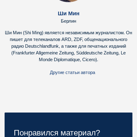
Ши Мин
Берлин
Ши Мин (Shi Ming) является независимым журналистом. Он
пишет для телеканалов ARD, ZDF, общенационального
радио Deutschlandfunk, а также для печатных изданий
(Frankfurter Allgemeine Zeitung, Süddeutsche Zeitung, Le
Monde Diplomatique, Cicero).
Другие статьи автора
Понравился материал?