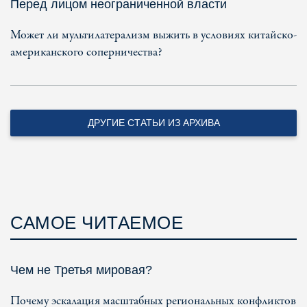
Перед лицом неограниченной власти
Может ли мультилатерализм выжить в условиях китайско-
американского соперничества?
ДРУГИЕ СТАТЬИ ИЗ АРХИВА
САМОЕ ЧИТАЕМОЕ
Чем не Третья мировая?
Почему эскалация масштабных региональных конфликтов