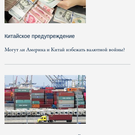
Китайское предупреждение
Могут ли Америка и Китай избежать валютной войны?