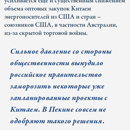
усиливается еще и существенным снижением
объема оптовых закупок Китаем
энергоносителей из США и стран –
союзников США, в частности Австралии,
из-за скрытой торговой войны.
Сильное давление со стороны
общественности вынудило
российское правительство
заморозить некоторые уже
запланированные проекты с
Китаем. В Пекине совсем не
одобряют такого решения.