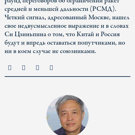
раунд переговоров об ограничении ракет
средней и меньшей дальности (РСМД).
Четкий сигнал, адресованный Москве, нашел
свое недвусмысленное выражение и в словах
Си Цзиньпина о том, что Китай и Россия
будут и впредь оставаться попутчиками, но
ни в коем случае не союзниками.