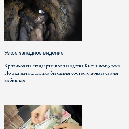
Узкое западное видение
Критиковать стандарты производства Китая немудрено.
Но для начала стоило бы самим соответствовать своим
амбициям.