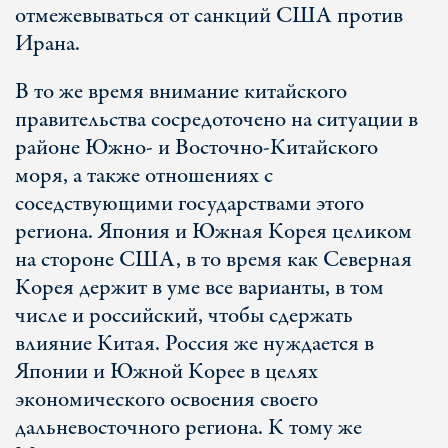
отмежевываться от санкций США против
Ирана.
В то же время внимание китайского
правительства сосредоточено на ситуации в
районе Южно- и Восточно-Китайского
моря, а также отношениях с
соседствующими государствами этого
региона. Япония и Южная Корея целиком
на стороне США, в то время как Северная
Корея держит в уме все варианты, в том
числе и российский, чтобы сдержать
влияние Китая. Россия же нуждается в
Японии и Южной Корее в целях
экономического освоения своего
дальневосточного региона. К тому же