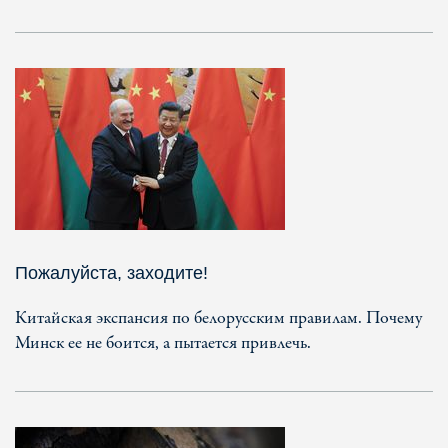
Пожалуйста, заходите!
Китайская экспансия по белорусским правилам. Почему
Минск ее не боится, а пытается привлечь.