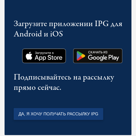
Загрузите приложении IPG для
Android и iOS
Подписывайтесь на рассылку
прямо сейчас.
ДА, Я ХОЧУ ПОЛУЧАТЬ РАССЫЛКУ IPG