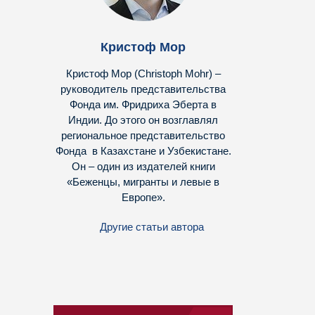
Кристоф Мор
Кристоф Мор (Christoph Mohr) –
руководитель представительства
Фонда им. Фридриха Эберта в
Индии. До этого он возглавлял
региональное представительство
Фонда в Казахстане и Узбекистане.
Он – один из издателей книги
«Беженцы, мигранты и левые в
Европе».
Другие статьи автора