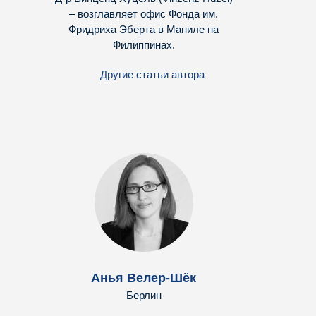
– возглавляет офис Фонда им.
Фридриха Эберта в Маниле на
Филиппинах.
Другие статьи автора
Анья Велер-Шёк
Берлин