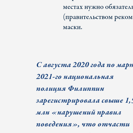
местах нужно обязател
(правительством реком
маски.
С августа 2020 года по мар
2021-го национальная
полиция Филиппин
зарегистрировала свыше 1,
млн «нарушений правил
поведения», что отчасти