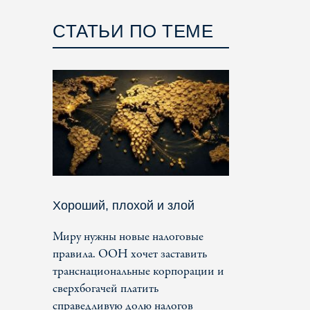
СТАТЬИ ПО ТЕМЕ
Хороший, плохой и злой
Миру нужны новые налоговые
правила. ООН хочет заставить
транснациональные корпорации и
сверхбогачей платить
справедливую долю налогов