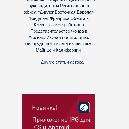
руководителем Регионального
офиса «Диалог Восточная Европа»
Фонда им. Фридриха Эберта в
Киеве, а также работал в
Представительстве Фонда в
Афинах. Изучал политологию,
юриспруденцию и американистику в
Майнце и Калифорнии.
Другие статьи автора