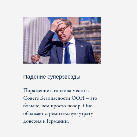
Падение суперзвезды
Поражение в гонке за место в
Совете Безопасности ООН – это
больше, чем просто позор. Оно
обнажает стремительную утрату
доверия к Германии.