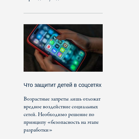
Что защитит детей в соцсетях
Возрастные запреты лишь отложат
вредное воздействие социальных
сетей. Необходимо решение по
принципу «безопасность на этапе
разработки»