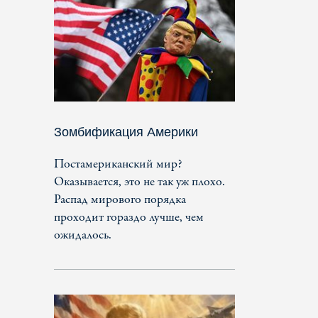
Зомбификация Америки
Постамериканский мир?
Оказывается, это не так уж плохо.
Распад мирового порядка
проходит гораздо лучше, чем
ожидалось.