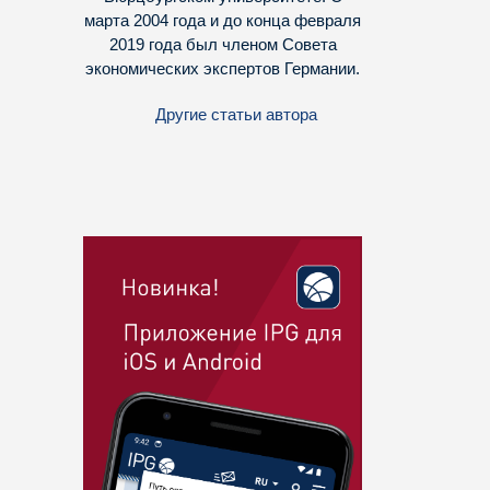
марта 2004 года и до конца февраля
2019 года был членом Совета
экономических экспертов Германии.
Другие статьи автора