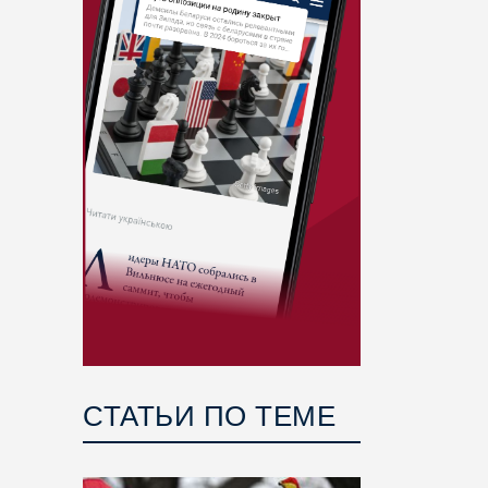
СТАТЬИ ПО ТЕМЕ