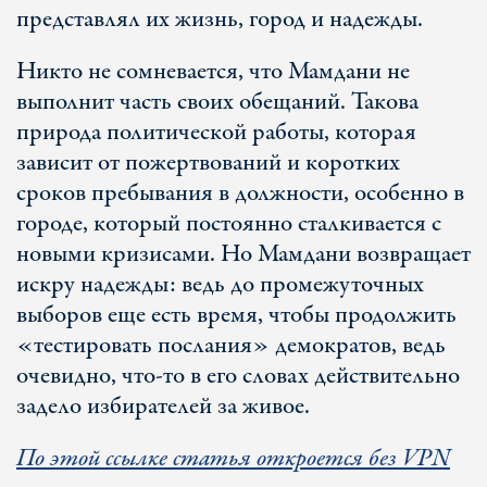
представлял их жизнь, город и надежды.
Никто не сомневается, что Мамдани не
выполнит часть своих обещаний. Такова
природа политической работы, которая
зависит от пожертвований и коротких
сроков пребывания в должности, особенно в
городе, который постоянно сталкивается с
новыми кризисами. Но Мамдани возвращает
искру надежды: ведь до промежуточных
выборов еще есть время, чтобы продолжить
«тестировать послания» демократов, ведь
очевидно, что-то в его словах действительно
задело избирателей за живое.
По этой ссылке статья откроется без VPN