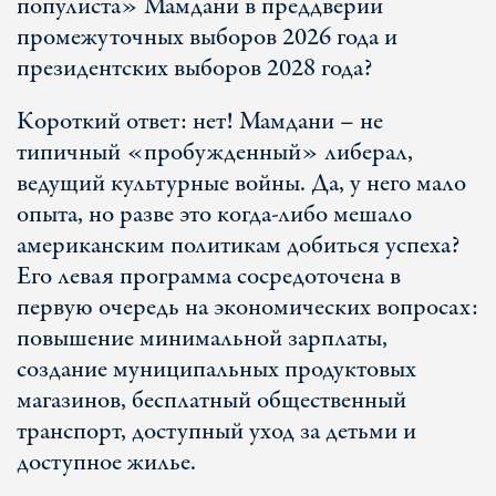
популиста» Мамдани в преддверии
промежуточных выборов 2026 года и
президентских выборов 2028 года?
Короткий ответ: нет! Мамдани – не
типичный «пробужденный» либерал,
ведущий культурные войны. Да, у него мало
опыта, но разве это когда-либо мешало
американским политикам добиться успеха?
Его левая программа сосредоточена в
первую очередь на экономических вопросах:
повышение минимальной зарплаты,
создание муниципальных продуктовых
магазинов, бесплатный общественный
транспорт, доступный уход за детьми и
доступное жилье.