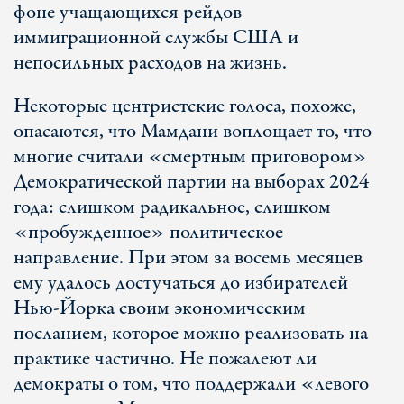
фоне учащающихся рейдов
иммиграционной службы США и
непосильных расходов на жизнь.
Некоторые центристские голоса, похоже,
опасаются, что Мамдани воплощает то, что
многие считали «смертным приговором»
Демократической партии на выборах 2024
года: слишком радикальное, слишком
«пробужденное» политическое
направление. При этом за восемь месяцев
ему удалось достучаться до избирателей
Нью-Йорка своим экономическим
посланием, которое можно реализовать на
практике частично. Не пожалеют ли
демократы о том, что поддержали «левого