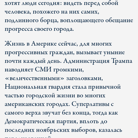
хотят люди сегодня: видеть перед собой
человека, похожего на них самих,
подлинного борца, воплощающего обещание
прогресса своего города.
Жизнь в Америке сейчас, для многих
прогрессивных граждан, вызывает уныние
почти каждый день. Администрация Трампа
наводняет СМИ громкими,
«величественными» заголовками,
Национальная гвардия стала привычной
частью городской жизни во многих
американских городах. Суперлативы с
самого верха звучат без конца, тогда как
Демократическая партия, вплоть до
последних ноябрьских выборов, казалась