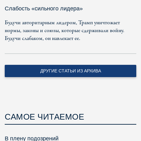
Слабость «сильного лидера»
Будучи авторитарным лидером, Трамп уничтожает
нормы, законы и союзы, которые сдерживали войну.
Будучи слабаком, он навлекает ее.
ДРУГИЕ СТАТЬИ ИЗ АРХИВА
САМОЕ ЧИТАЕМОЕ
В плену подозрений