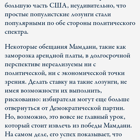
большую часть США, неудивительно, что
простые популистские лозунги стали
популярными по обе стороны политического
спектра.
Некоторые обещания Мамдани, такие как
заморозка арендной платы, в долгосрочной
перспективе нереализуемы ни с
политической, ни с экономической точки
зрения. Делать ставку на такие лозунги, не
имея возможности их выполнить,
рискованно: избиратели могут еще больше
отвернуться от Демократической партии.
Но, возможно, это вовсе не главный урок,
который стоит извлечь из победы Мамдани.
На самом деле, его успех показывает, что