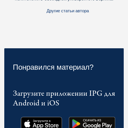
Другие статьи автора
Понравился материал?
Загрузите приложении IPG для
Android и iOS