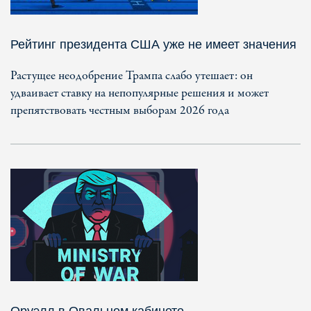
Рейтинг президента США уже не имеет значения
Растущее неодобрение Трампа слабо утешает: он
удваивает ставку на непопулярные решения и может
препятствовать честным выборам 2026 года
Оруэлл в Овальном кабинете