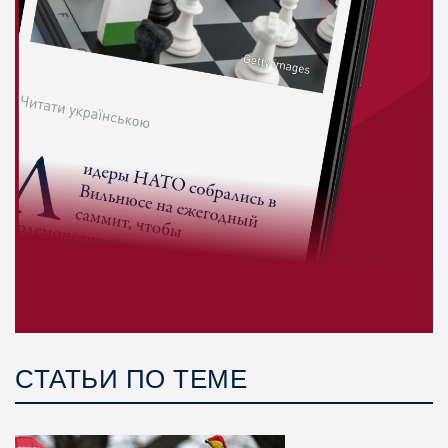
СТАТЬИ ПО ТЕМЕ