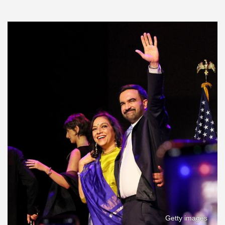
Getty images