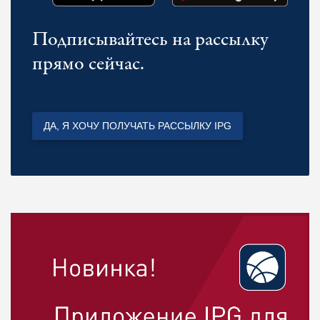
Подписывайтесь на рассылку
прямо сейчас.
ДА, Я ХОЧУ ПОЛУЧАТЬ РАССЫЛКУ IPG