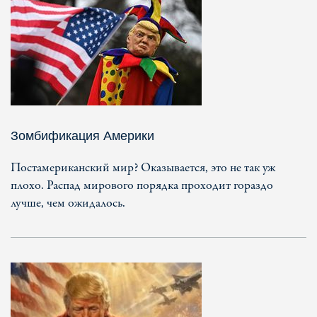
Зомбификация Америки
Постамериканский мир? Оказывается, это не так уж
плохо. Распад мирового порядка проходит гораздо
лучше, чем ожидалось.