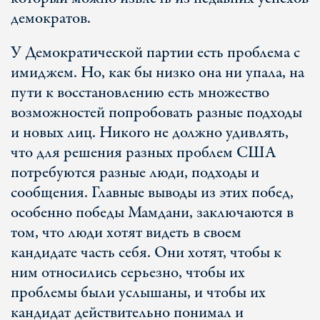
демократов.
У Демократической партии есть проблема с
имиджем. Но, как бы низко она ни упала, на
пути к восстановлению есть множество
возможностей попробовать разные подходы
и новых лиц. Никого не должно удивлять,
что для решения разных проблем США
потребуются разные люди, подходы и
сообщения. Главные выводы из этих побед,
особенно победы Мамдани, заключаются в
том, что люди хотят видеть в своем
кандидате часть себя. Они хотят, чтобы к
ним относились серьезно, чтобы их
проблемы были услышаны, и чтобы их
кандидат действительно понимал и