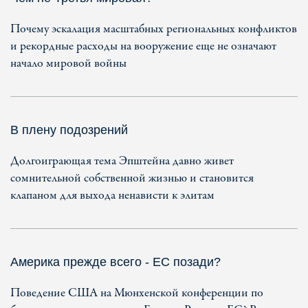
Почему эскалация масштабных региональных конфликтов
и рекордные расходы на вооружение еще не означают
начало мировой войны
В плену подозрений
Долгоиграющая тема Эпштейна давно живет
сомнительной собственной жизнью и становится
клапаном для выхода ненависти к элитам
Америка прежде всего - ЕС позади?
Поведение США на Мюнхенской конференции по