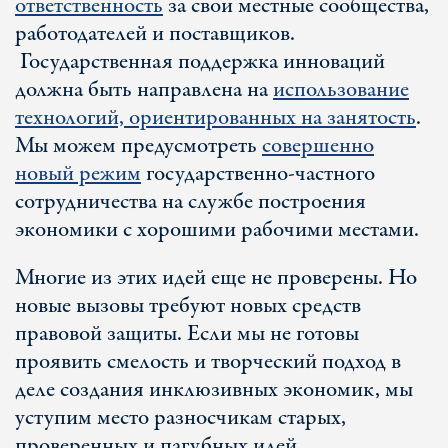
ответственность
за свои местные сообщества,
работодателей и поставщиков.
Государственная поддержка инноваций
должна быть направлена ​​на
использование
технологий, ориентированных на занятость
.
Мы можем предусмотреть
совершенно
новый режим
государственно-частного
сотрудничества на службе построения
экономики с хорошими рабочими местами.
Многие из этих идей еще не проверены. Но
новые вызовы требуют новых средств
правовой защиты. Если мы не готовы
проявить смелость и творческий подход в
деле создания инклюзивных экономик, мы
уступим место разносчикам старых,
проверенных и пагубных идей.