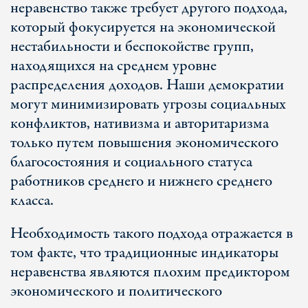
неравенство также требует другого подхода,
который фокусируется на экономической
нестабильности и беспокойстве групп,
находящихся на среднем уровне
распределения доходов. Наши демократии
могут минимизировать угрозы социальных
конфликтов, нативизма и авторитаризма
только путем повышения экономического
благосостояния и социального статуса
работников среднего и нижнего среднего
класса.
Необходимость такого подхода отражается в
том факте, что традиционные индикаторы
неравенства являются плохим предиктором
экономического и политического