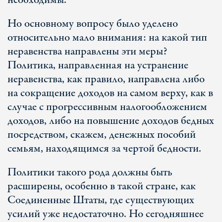
необходимы.
Но основному вопросу было уделено
относительно мало внимания: на какой тип
неравенства направлены эти меры?
Политика, направленная на устранение
неравенства, как правило, направлена ​​либо
на сокращение доходов на самом верху, как в
случае с прогрессивным налогообложением
доходов, либо на повышение доходов бедных
посредством, скажем, денежных пособий
семьям, находящимся за чертой бедности.
Политики такого рода должны быть
расширены, особенно в такой стране, как
Соединенные Штаты, где существующих
усилий уже недостаточно. Но сегодняшнее