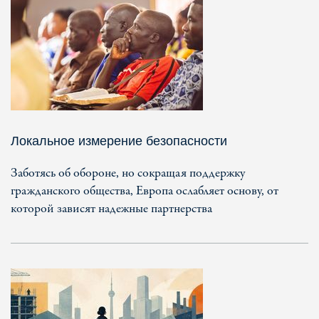
Локальное измерение безопасности
Заботясь об обороне, но сокращая поддержку
гражданского общества, Европа ослабляет основу, от
которой зависят надежные партнерства