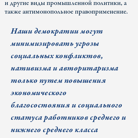
и другие виды промышленной политики, а
также антимонопольное правоприменение.
Наши демократии могут
минимизировать угрозы
социальных конфликтов,
нативизма и авторитаризма
только путем повышения
экономического
благосостояния и социального
статуса работников среднего и
нижнего среднего класса