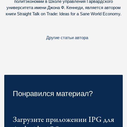
политэкономии в Школе управления Гарвардского
университета имени Джона Ф. Кеннеди, является автором
книги Straight Talk on Trade: Ideas for a Sane World Economy.
Другие статьи автора
Понравился материал?
Загрузите приложении IPG для