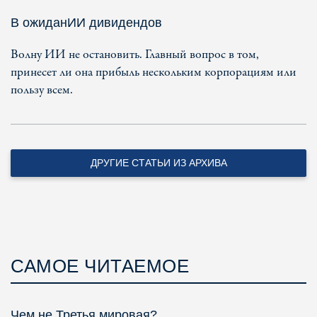
В ожиданИИ дивидендов
Волну ИИ не остановить. Главный вопрос в том,
принесет ли она прибыль нескольким корпорациям или
пользу всем.
ДРУГИЕ СТАТЬИ ИЗ АРХИВА
САМОЕ ЧИТАЕМОЕ
Чем не Третья мировая?