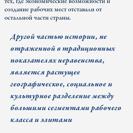
тех, где экономические возможности и
создание рабочих мест отставали от
остальной части страны.
Другой частью истории, не
отраженной в традиционных
показателях неравенства,
является растущее
географическое, социальное и
культурное разделение между
большими сегментами рабочего
класса и элитами