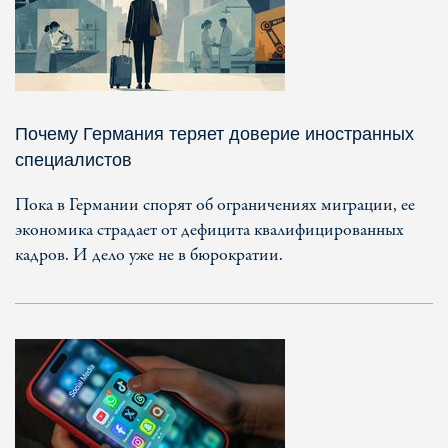
Почему Германия теряет доверие иностранных
специалистов
Пока в Германии спорят об ограничениях миграции, ее
экономика страдает от дефицита квалифицированных
кадров. И дело уже не в бюрократии.