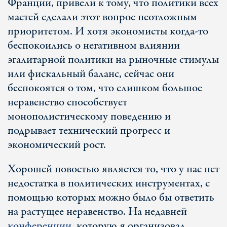
Франции, привели к тому, что политики всех
мастей сделали этот вопрос неотложным
приоритетом. И хотя экономисты когда-то
беспокоились о негативном влиянии
эгалитарной политики на рыночные стимулы
или фискальный баланс, сейчас они
беспокоятся о том, что слишком большое
неравенство способствует
монополистическому поведению и
подрывает технический прогресс и
экономический рост.
Хорошей новостью является то, что у нас нет
недостатка в политических инструментах, с
помощью которых можно было бы ответить
на растущее неравенство. На недавней
конференции
, которую я организовал