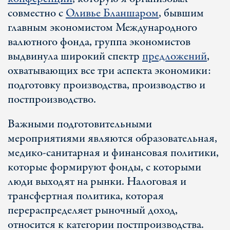
совместно с
Оливье Бланшаром
, бывшим
главным экономистом Международного
валютного фонда, группа экономистов
выдвинула широкий спектр
предложений
,
охватывающих все три аспекта экономики:
подготовку производства, производство и
постпроизводство.
Важными подготовительными
мероприятиями являются образовательная,
медико-санитарная и финансовая политики,
которые формируют фонды, с которыми
люди выходят на рынки. Налоговая и
трансфертная политика, которая
перераспределяет рыночный доход,
относится к категории постпроизводства.