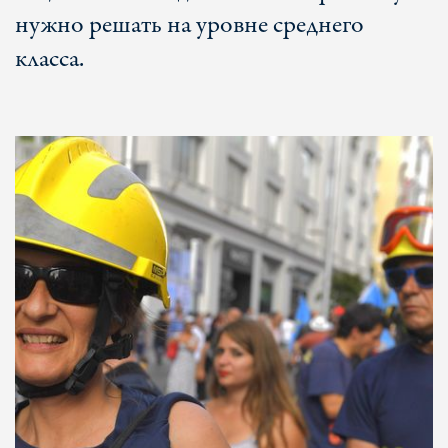
нужно решать на уровне среднего
класса.