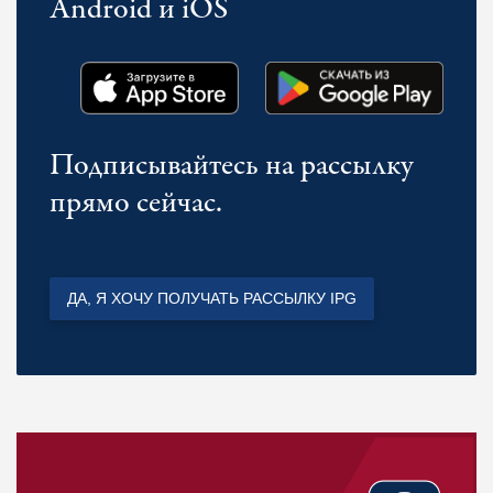
Android и iOS
Подписывайтесь на рассылку
прямо сейчас.
ДА, Я ХОЧУ ПОЛУЧАТЬ РАССЫЛКУ IPG