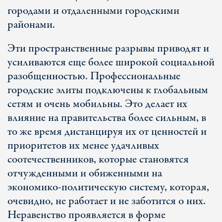
городами и отдаленными городскими
районами.
Эти пространственные разрывы приводят и
усиливаются еще более широкой социальной
разобщенностью. Профессиональные
городские элиты подключены к глобальным
сетям и очень мобильны. Это делает их
влияние на правительства более сильным, в
то же время дистанцируя их от ценностей и
приоритетов их менее удачливых
соотечественников, которые становятся
отчужденными и обиженными на
экономико-политическую систему, которая,
очевидно, не работает и не заботится о них.
Неравенство проявляется в форме