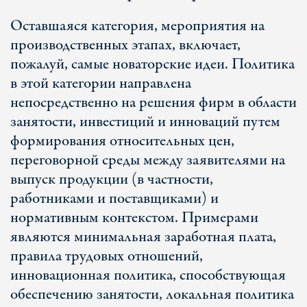
Оставшаяся категория, мероприятия на
производственных этапах, включает,
пожалуй, самые новаторские идеи. Политика
в этой категории направлена ​​
непосредственно на решения фирм в области
занятости, инвестиций и инноваций путем
формирования относительных цен,
переговорной среды между заявителями на
выпуск продукции (в частности,
работниками и поставщиками) и
нормативным контекстом. Примерами
являются минимальная заработная плата,
правила трудовых отношений,
инновационная политика, способствующая
обеспечению занятости, локальная политика