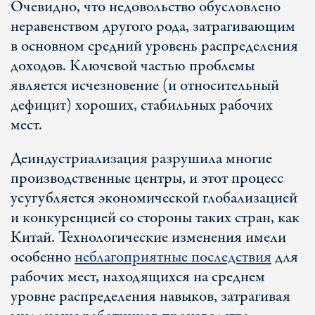
Очевидно, что недовольство обусловлено
неравенством другого рода, затрагивающим
в основном средний уровень распределения
доходов. Ключевой частью проблемы
является исчезновение (и относительный
дефицит) хороших, стабильных рабочих
мест.
Деиндустриализация разрушила многие
производственные центры, и этот процесс
усугубляется экономической глобализацией
и конкуренцией со стороны таких стран, как
Китай. Технологические изменения имели
особенно
неблагоприятные последствия
для
рабочих мест, находящихся на среднем
уровне распределения навыков, затрагивая