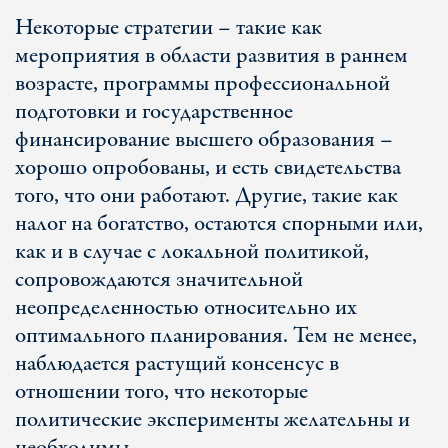
Некоторые стратегии – такие как
мероприятия в области развития в раннем
возрасте, программы профессиональной
подготовки и государственное
финансирование высшего образования –
хорошо опробованы, и есть свидетельства
того, что они работают. Другие, такие как
налог на богатство, остаются спорными или,
как и в случае с локальной политикой,
сопровождаются значительной
неопределенностью относительно их
оптимального планирования. Тем не менее,
наблюдается растущий консенсус в
отношении того, что некоторые
политические эксперименты желательны и