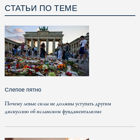
СТАТЬИ ПО ТЕМЕ
Слепое пятно
Почему левые силы не должны уступать другим
дискуссию об исламском фундаментализме