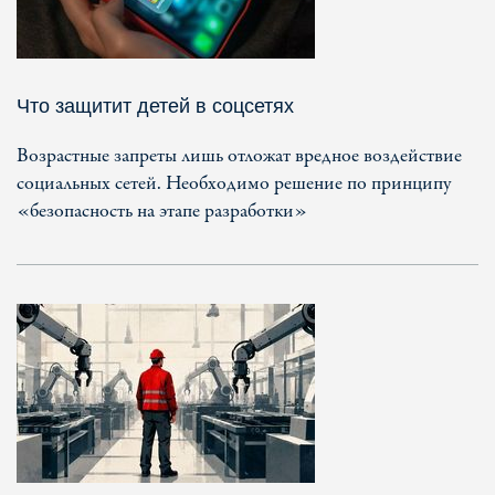
Что защитит детей в соцсетях
Возрастные запреты лишь отложат вредное воздействие
социальных сетей. Необходимо решение по принципу
«безопасность на этапе разработки»