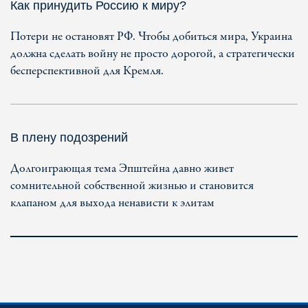
Как принудить Россию к миру?
Потери не остановят РФ. Чтобы добиться мира, Украина
должна сделать войну не просто дорогой, а стратегически
бесперспективной для Кремля.
В плену подозрений
Долгоиграющая тема Эпштейна давно живет
сомнительной собственной жизнью и становится
клапаном для выхода ненависти к элитам