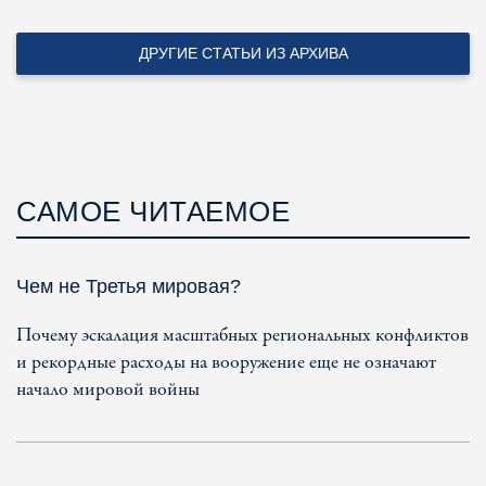
ДРУГИЕ СТАТЬИ ИЗ АРХИВА
САМОЕ ЧИТАЕМОЕ
Чем не Третья мировая?
Почему эскалация масштабных региональных конфликтов
и рекордные расходы на вооружение еще не означают
начало мировой войны