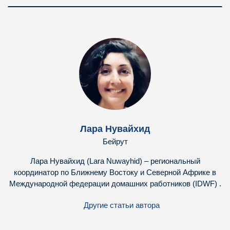
Лара Нувайхид
Бейрут
Лара Нувайхид (Lara Nuwayhid) – региональный
координатор по Ближнему Востоку и Северной Африке в
Международной федерации домашних работников (IDWF) .
Другие статьи автора