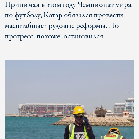
Принимая в этом году Чемпионат мира
по футболу, Катар обязался провести
масштабные трудовые реформы. Но
прогресс, похоже, остановился.