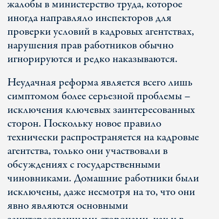
жалобы в министерство труда, которое
иногда направляло инспекторов для
проверки условий в кадровых агентствах,
нарушения прав работников обычно
игнорируются и редко наказываются.
Неудачная реформа является всего лишь
симптомом более серьезной проблемы –
исключения ключевых заинтересованных
сторон. Поскольку новое правило
технически распространяется на кадровые
агентства, только они участвовали в
обсуждениях с государственными
чиновниками. Домашние работники были
исключены, даже несмотря на то, что они
явно являются основными