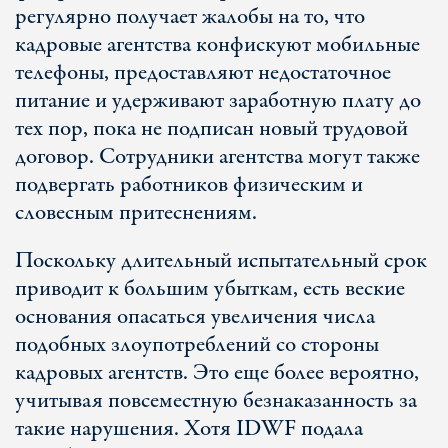
регулярно получает жалобы на то, что
кадровые агентства конфискуют мобильные
телефоны, предоставляют недостаточное
питание и удерживают заработную плату до
тех пор, пока не подписан новый трудовой
договор. Сотрудники агентства могут также
подвергать работников физическим и
словесным притеснениям.
Поскольку длительный испытательный срок
приводит к большим убыткам, есть веские
основания опасаться увеличения числа
подобных злоупотреблений со стороны
кадровых агентств. Это еще более вероятно,
учитывая повсеместную безнаказанность за
такие нарушения. Хотя IDWF подала