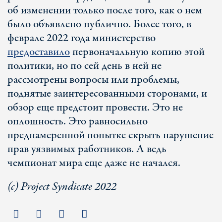
об изменении только после того, как о нем
было объявлено публично. Более того, в
феврале 2022 года министерство
предоставило
первоначальную копию этой
политики, но по сей день в ней не
рассмотрены вопросы или проблемы,
поднятые заинтересованными сторонами, и
обзор еще предстоит провести. Это не
оплошность. Это равносильно
преднамеренной попытке скрыть нарушение
прав уязвимых работников. А ведь
чемпионат мира еще даже не начался.
(с) Project Syndicate 2022