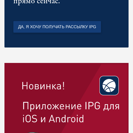
прямо сейчас.
ДА, Я ХОЧУ ПОЛУЧАТЬ РАССЫЛКУ IPG