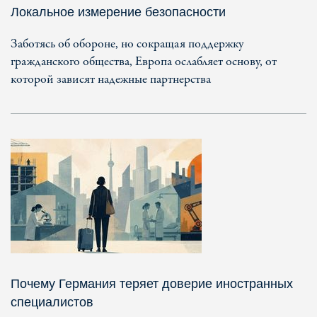
Локальное измерение безопасности
Заботясь об обороне, но сокращая поддержку
гражданского общества, Европа ослабляет основу, от
которой зависят надежные партнерства
Почему Германия теряет доверие иностранных
специалистов