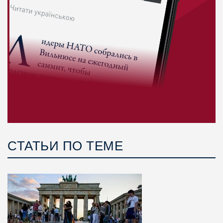
СТАТЬИ ПО ТЕМЕ