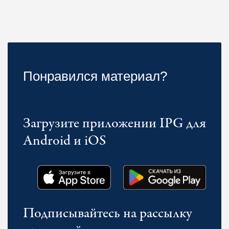
Понравился материал?
Загрузите приложении IPG для
Android и iOS
Подписывайтесь на рассылку