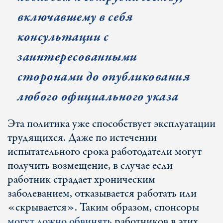
включавшему в себя
консультации с
заинтересованными
сторонами до опубликования
любого официального указа
Эта политика уже способствует эксплуатации
трудящихся. Даже по истечении
испытательного срока работодатели могут
получить возмещение, в случае если
работник страдает хроническим
заболеванием, отказывается работать или
«скрывается». Таким образом, спонсоры
могут ложно обвинять
работников в этих