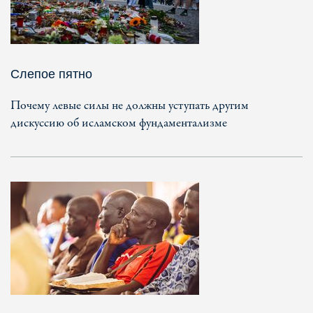
Слепое пятно
Почему левые силы не должны уступать другим
дискуссию об исламском фундаментализме