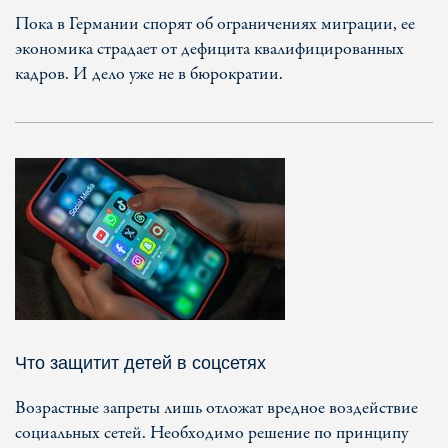
Пока в Германии спорят об ограничениях миграции, ее
экономика страдает от дефицита квалифицированных
кадров. И дело уже не в бюрократии.
Что защитит детей в соцсетях
Возрастные запреты лишь отложат вредное воздействие
социальных сетей. Необходимо решение по принципу