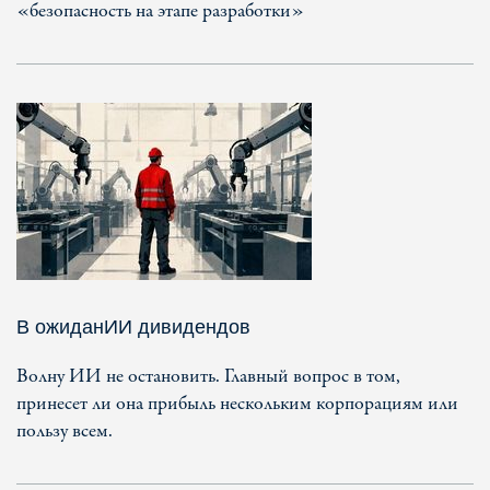
«безопасность на этапе разработки»
В ожиданИИ дивидендов
Волну ИИ не остановить. Главный вопрос в том,
принесет ли она прибыль нескольким корпорациям или
пользу всем.