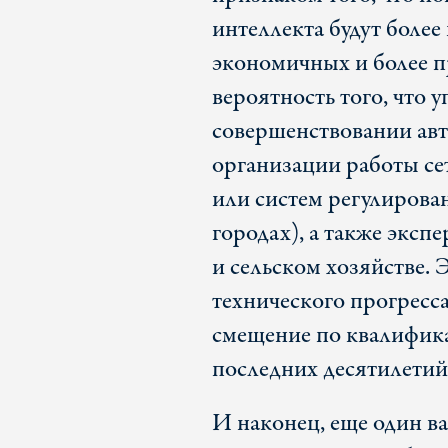
интеллекта будут более
экономичных и более 
вероятность того, что у
совершенствовании авт
организации работы се
или систем регулиров
городах), а также эксп
и сельском хозяйстве. 
технического прогресса
смещение по квалифик
последних десятилетий
И наконец, еще один в