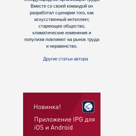
Вместе со своей командой он
разработал сценарии того, как
искусственный интеллект,
стареющее общество,
климатические изменения и
популизм повлияют на рынок труда
и неравенство.
Другие статьи автора