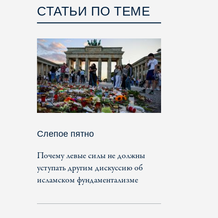
СТАТЬИ ПО ТЕМЕ
Слепое пятно
Почему левые силы не должны
уступать другим дискуссию об
исламском фундаментализме