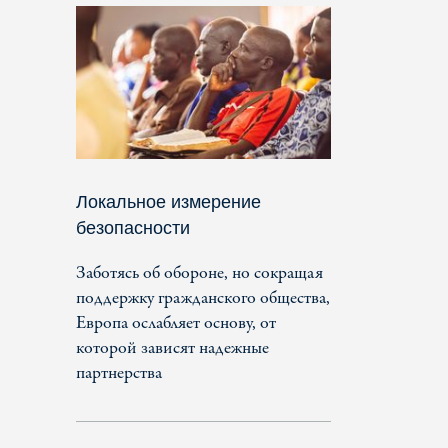
Локальное измерение
безопасности
Заботясь об обороне, но сокращая
поддержку гражданского общества,
Европа ослабляет основу, от
которой зависят надежные
партнерства