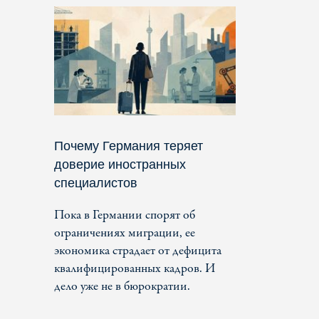
Почему Германия теряет
доверие иностранных
специалистов
Пока в Германии спорят об
ограничениях миграции, ее
экономика страдает от дефицита
квалифицированных кадров. И
дело уже не в бюрократии.