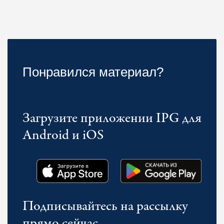
Понравился материал?
Загрузите приложении IPG для
Android и iOS
Подписывайтесь на рассылку
прямо сейчас.