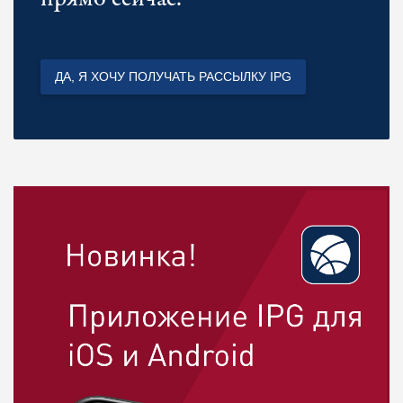
ДА, Я ХОЧУ ПОЛУЧАТЬ РАССЫЛКУ IPG