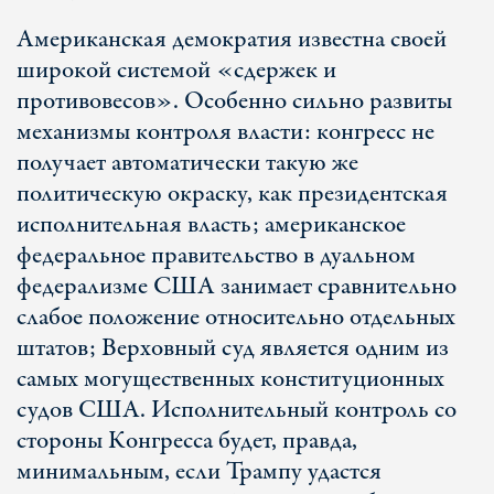
Американская демократия известна своей
широкой системой «сдержек и
противовесов». Особенно сильно развиты
механизмы контроля власти: конгресс не
получает автоматически такую же
политическую окраску, как президентская
исполнительная власть; американское
федеральное правительство в дуальном
федерализме США занимает сравнительно
слабое положение относительно отдельных
штатов; Верховный суд является одним из
самых могущественных конституционных
судов США. Исполнительный контроль со
стороны Конгресса будет, правда,
минимальным, если Трампу удастся