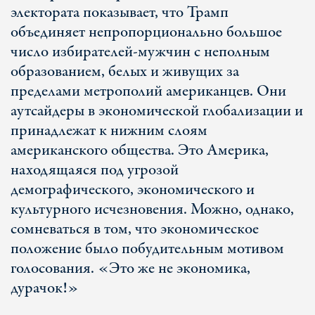
электората показывает, что Трамп
объединяет непропорционально большое
число избирателей-мужчин с неполным
образованием, белых и живущих за
пределами метрополий американцев. Они
аутсайдеры в экономической глобализации и
принадлежат к нижним слоям
американского общества. Это Америка,
находящаяся под угрозой
демографического, экономического и
культурного исчезновения. Можно, однако,
сомневаться в том, что экономическое
положение было побудительным мотивом
голосования. «Это же не экономика,
дурачок!»