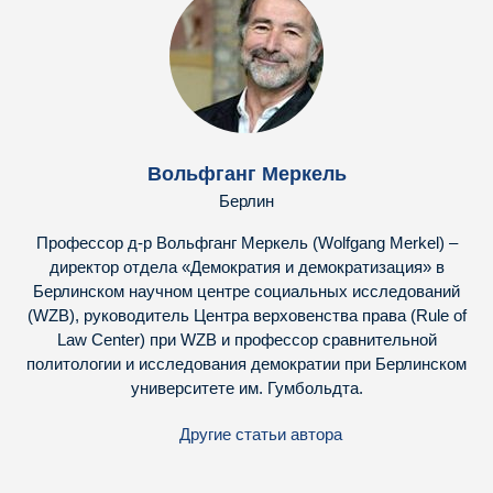
Вольфганг Меркель
Берлин
Профессор д-р Вольфганг Меркель (Wolfgang Merkel) –
директор отдела «Демократия и демократизация» в
Берлинском научном центре социальных исследований
(WZB), руководитель Центра верховенства права (Rule of
Law Center) при WZB и профессор сравнительной
политологии и исследования демократии при Берлинском
университете им. Гумбольдта.
Другие статьи автора