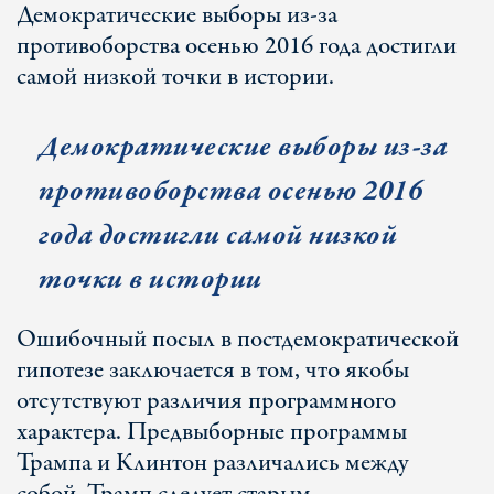
Демократические выборы из-за
противоборства осенью 2016 года достигли
самой низкой точки в истории.
Демократические выборы из-за
противоборства осенью 2016
года достигли самой низкой
точки в истории
Ошибочный посыл в постдемократической
гипотезе заключается в том, что якобы
отсутствуют различия программного
характера. Предвыборные программы
Трампа и Клинтон различались между