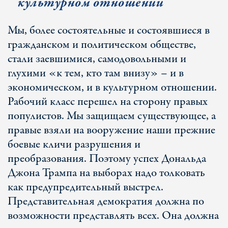
культурном отношении
Мы, более состоятельные и состоявшиеся в
гражданском и политическом обществе,
стали заевшимися, самодовольными и
глухими «к тем, кто там внизу» – и в
экономическом, и в культурном отношении.
Рабочий класс перешел на сторону правых
популистов. Мы защищаем существующее, а
правые взяли на вооружение наши прежние
боевые кличи разрушения и
преобразования. Поэтому успех Дональда
Джона Трампа на выборах надо толковать
как предупредительный выстрел.
Представительная демократия должна по
возможности представлять всех. Она должна