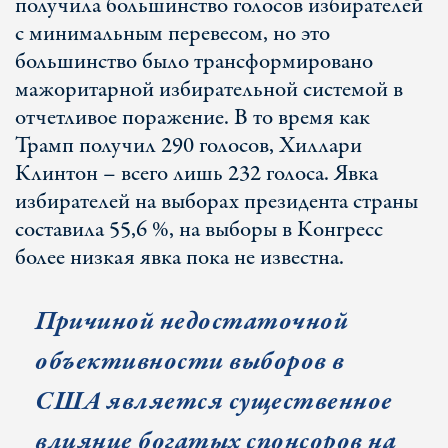
получила большинство голосов избирателей
с минимальным перевесом, но это
большинство было трансформировано
мажоритарной избирательной системой в
отчетливое поражение. В то время как
Трамп получил 290 голосов, Хиллари
Клинтон – всего лишь 232 голоса. Явка
избирателей на выборах президента страны
составила 55,6 %, на выборы в Конгресс
более низкая явка пока не известна.
Причиной недостаточной
объективности выборов в
США является существенное
влияние богатых спонсоров на