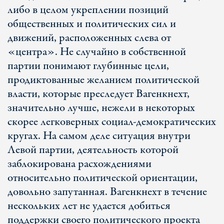
либо в целом укреплении позиций
общественных и политических сил и
движений, расположенных слева от
«центра». Не случайно в собственной
партии понимают глубинные цели,
продиктованные желанием политической
власти, которые преследует Вагенкнехт,
значительно лучше, нежели в некоторых
скорее легковерных социал-демократических
кругах. На самом деле ситуация внутри
Левой партии, деятельность которой
заблокирована расхождениями
относительно политической ориентации,
довольно запутанная. Вагенкнехт в течение
нескольких лет не удается добиться
поддержки своего политического проекта