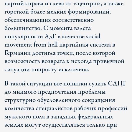
партий справа и слева от «центра», а также
горсткой более мелких формирований,
обеспечивающих соответственно
большинство. С момента взлета
популярности АдГ в качестве social
movement from hell партийная система в
Германии достигла точки, после которой
возможность возврата к некогда привычной
ситуации попросту исключена.
В такой ситуации все попытки сузить СДПГ
до мнимого предпочтения проблемы
структурно обусловленного сокращения
количества специалистов рабочих профессий
мужского пола в западных федеральных
землях могут осуществляться только при