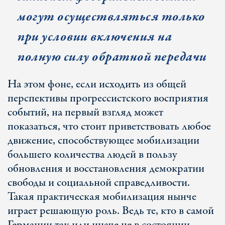
могут осуществляться только
при условии включения на
полную силу обратной передачи
На этом фоне, если исходить из общей
перспективы прогрессистского восприятия
событий, на первый взгляд может
показаться, что стоит приветствовать любое
движение, способствующее мобилизации
большего количества людей в пользу
обновления и восстановления демократии
свободы и социальной справедливости.
Такая практическая мобилизация нынче
играет решающую роль. Ведь те, кто в самой