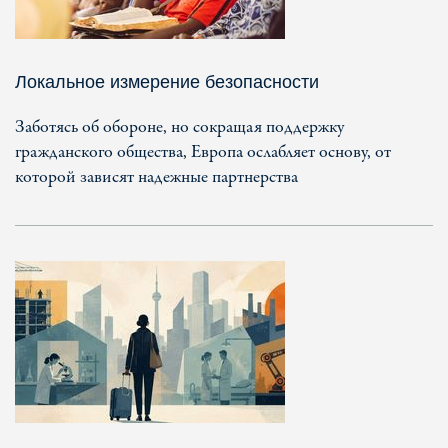
Локальное измерение безопасности
Заботясь об обороне, но сокращая поддержку
гражданского общества, Европа ослабляет основу, от
которой зависят надежные партнерства