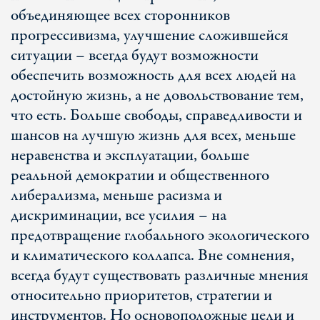
объединяющее всех сторонников
прогрессивизма, улучшение сложившейся
ситуации – всегда будут возможности
обеспечить возможность для всех людей на
достойную жизнь, а не довольствование тем,
что есть. Больше свободы, справедливости и
шансов на лучшую жизнь для всех, меньше
неравенства и эксплуатации, больше
реальной демократии и общественного
либерализма, меньше расизма и
дискриминации, все усилия – на
предотвращение глобального экологического
и климатического коллапса. Вне сомнения,
всегда будут существовать различные мнения
относительно приоритетов, стратегии и
инструментов. Но основоположные цели и