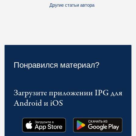
Другие статьи автора
Понравился материал?
Загрузите приложении IPG для
Android и iOS