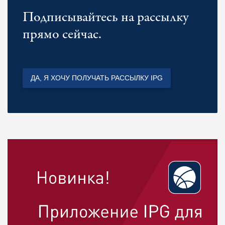
Подписывайтесь на рассылку
прямо сейчас.
ДА, Я ХОЧУ ПОЛУЧАТЬ РАССЫЛКУ IPG