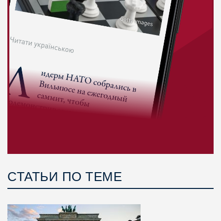
СТАТЬИ ПО ТЕМЕ