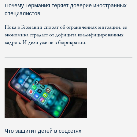
Почему Германия теряет доверие иностранных
специалистов
Пока в Германии спорят об ограничениях миграции, ее
экономика страдает от дефицита квалифицированных
кадров. И дело уже не в бюрократии.
Что защитит детей в соцсетях