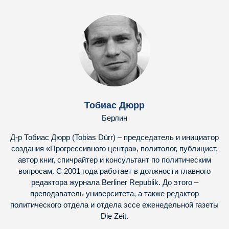
Тобиас Дюрр
Берлин
Д-р Тобиас Дюрр (Tobias Dürr) – председатель и инициатор
создания «Прогрессивного центра», политолог, публицист,
автор книг, спичрайтер и консультант по политическим
вопросам. С 2001 года работает в должности главного
редактора журнала Berliner Republik. До этого –
преподаватель университета, а также редактор
политического отдела и отдела эссе еженедельной газеты
Die Zeit.