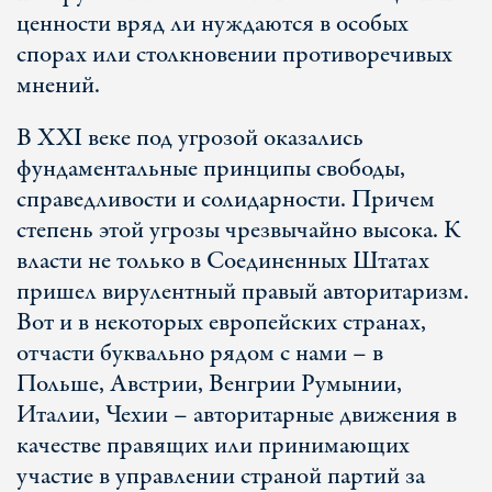
ценности вряд ли нуждаются в особых
спорах или столкновении противоречивых
мнений.
В ХХI веке под угрозой оказались
фундаментальные принципы свободы,
справедливости и солидарности. Причем
степень этой угрозы чрезвычайно высока. К
власти не только в Соединенных Штатах
пришел вирулентный правый авторитаризм.
Вот и в некоторых европейских странах,
отчасти буквально рядом с нами – в
Польше, Австрии, Венгрии Румынии,
Италии, Чехии – авторитарные движения в
качестве правящих или принимающих
участие в управлении страной партий за