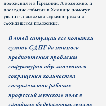
положения и в Германии. А возможно, и
последние события в Хемнице помогут
уяснить, насколько серьезно реально
сложившееся положение.
В этой ситуации все попытки
сузить СДПГ до мнимого
предпочтения проблемы
структурно обусловленного
сокращения количества
специалистов рабочих
профессий мужского пола в
западных федеральных землях