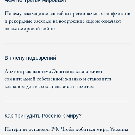
Почему эскалация масштабных региональных конфликтов
и рекордные расходы на вооружение еще не означают
начало мировой войны
В плену подозрений
Долгоиграющая тема Эпштейна давно живет
сомнительной собственной жизнью и становится
клапаном для выхода ненависти к элитам
Как принудить Россию к миру?
Потери не остановят РФ. Чтобы добиться мира, Украина