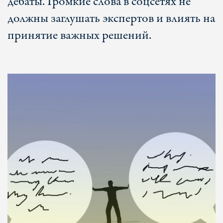
дебаты. Громкие слова в соцсетях не
должны заглушать экспертов и влиять на
принятие важных решений.