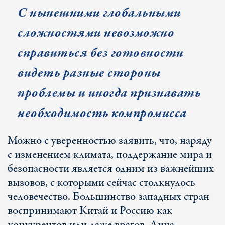
С нынешними глобальными
сложностями невозможно
справиться без готовности
видеть разные стороны
проблемы и иногда признавать
необходимость компромисса
Можно с уверенностью заявить, что, наряду
с изменением климата, поддержание мира и
безопасности является одним из важнейших
вызовов, с которыми сейчас столкнулось
человечество. Большинство западных стран
воспринимают Китай и Россию как