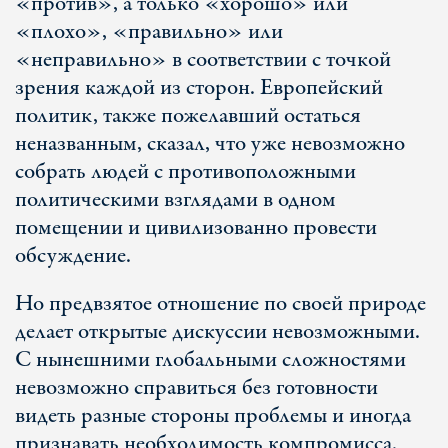
«против», а только «хорошо» или
«плохо», «правильно» или
«неправильно» в соответствии с точкой
зрения каждой из сторон. Европейский
политик, также пожелавший остаться
неназванным, сказал, что уже невозможно
собрать людей с противоположными
политическими взглядами в одном
помещении и цивилизованно провести
обсуждение.
Но предвзятое отношение по своей природе
делает открытые дискуссии невозможными.
С нынешними глобальными сложностями
невозможно справиться без готовности
видеть разные стороны проблемы и иногда
признавать необходимость компромисса.