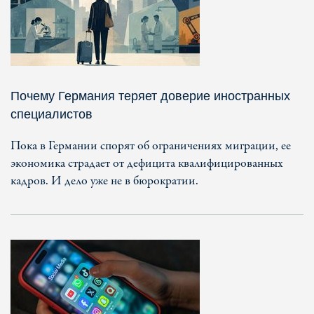
Почему Германия теряет доверие иностранных
специалистов
Пока в Германии спорят об ограничениях миграции, ее
экономика страдает от дефицита квалифицированных
кадров. И дело уже не в бюрократии.