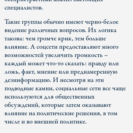
специалистов.
Такие группы обычно имеют черно-белое
видение различных вопросов. Их логика
такова: чем громче крик, тем больше
влияние. А соцсети предоставляют много
возможностей увеличить громкость –
каждый может что-то сказать: правду или
ложь, факт, мнение или преднамеренную
дезинформацию. И несмотря на эти
подводные камни, социальные сети все чаще
используются для общественных
обсуждений, которые затем оказывают
влияние на политические решения, в том
числе и во внешней политике.