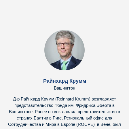
Райнхард Крумм
Вашингтон
Д-р Райнхард Крумм (Reinhard Krumm) возглавляет
представительство Фонда им. Фридриха Эберта в
Вашингтоне. Ранее он возглавлял представительство в
странах Балтии в Риге, Региональный офис для
Сотрудничества и Мира в Европе (ROCPE) в Вене, был