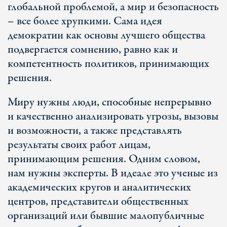
глобальной проблемой, а мир и безопасность
– все более хрупкими. Сама идея
демократии как основы лучшего общества
подвергается сомнению, равно как и
компетентность политиков, принимающих
решения.
Миру нужны люди, способные непрерывно
и качественно анализировать угрозы, вызовы
и возможности, а также представлять
результаты своих работ лицам,
принимающим решения. Одним словом,
нам нужны эксперты. В идеале это ученые из
академических кругов и аналитических
центров, представители общественных
организаций или бывшие малопубличные