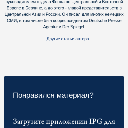
руководителем отдела Фонда по Центральной и Восточной
Европе в Берлине, а до этого - главой представительств в
Центральной Азии и России. Он писал для многих немецких
СМИ, в том числе был корреспондентом Deutsche Presse
Agentur и Der Spiegel.
Другие статьи автора
Понравился материал?
Загрузите приложении IPG для