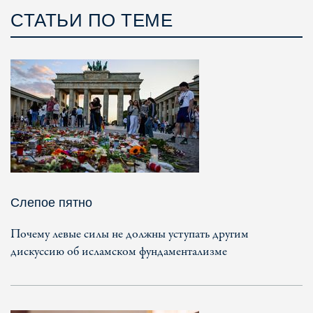
СТАТЬИ ПО ТЕМЕ
Слепое пятно
Почему левые силы не должны уступать другим
дискуссию об исламском фундаментализме