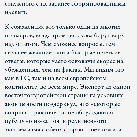
согласного с их заранее сформированными
идеями.
К сожалению, это только один из многих
примеров, когда громкие слова берут верх
над опытом. Чем сложнее вопросы, тем
сильнее желание найти быстрые и четкие
ответы, которые часто основаны скорее на
убеждениях, чем на фактах. Мы видим это
как в ЕС, так и на всем европейском
континенте, во всем мире. Эксперт из одной
восточноевропейской страны на условиях
анонимности подчеркнул, что некоторые
вопросы практически не обсуждаются
публично из-за почти религиозного
экстремизма с обеих сторон – нет «за» и