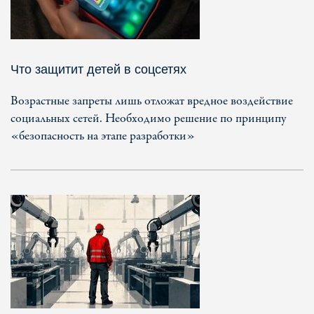
Что защитит детей в соцсетях
Возрастные запреты лишь отложат вредное воздействие
социальных сетей. Необходимо решение по принципу
«безопасность на этапе разработки»