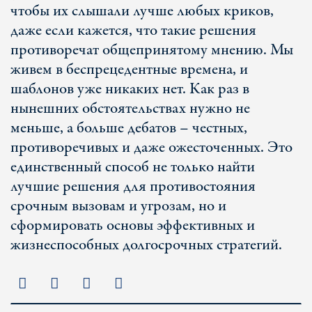
чтобы их слышали лучше любых криков,
даже если кажется, что такие решения
противоречат общепринятому мнению. Мы
живем в беспрецедентные времена, и
шаблонов уже никаких нет. Как раз в
нынешних обстоятельствах нужно не
меньше, а больше дебатов – честных,
противоречивых и даже ожесточенных. Это
единственный способ не только найти
лучшие решения для противостояния
срочным вызовам и угрозам, но и
сформировать основы эффективных и
жизнеспособных долгосрочных стратегий.