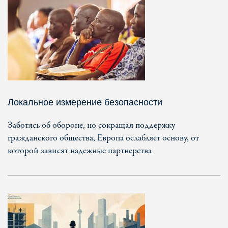
Локальное измерение безопасности
Заботясь об обороне, но сокращая поддержку
гражданского общества, Европа ослабляет основу, от
которой зависят надежные партнерства