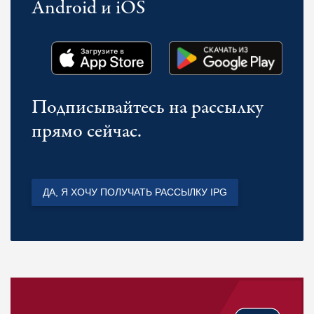
Android и iOS
Подписывайтесь на рассылку
прямо сейчас.
ДА, Я ХОЧУ ПОЛУЧАТЬ РАССЫЛКУ IPG