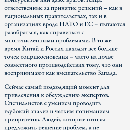
конкурентов или даже врагов. Лица,
ответственные за принятие решений – как в
национальных правительствах, так и в
организациях вроде НАТО и ЕС – пытаются
разобраться, как справиться с
многочисленными проблемами. В то же
время Китай и Россия находят все больше
точек соприкосновения – часто на почве
совместного противодействия тому, что они
воспринимают как вмешательство Запада.
Сейчас самый подходящий момент для
привлечения к обсуждению экспертов.
Специалистов с умением проводить
глубокий анализ и четким пониманием
приоритетов. Людей, которые готовы
предложить решение проблем, а не