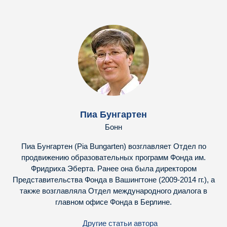
Пиа Бунгартен
Бонн
Пиа Бунгартен (Pia Bungarten) возглавляет Отдел по
продвижению образовательных программ Фонда им.
Фридриха Эберта. Ранее она была директором
Представительства Фонда в Вашингтоне (2009-2014 гг.), а
также возглавляла Отдел международного диалога в
главном офисе Фонда в Берлине.
Другие статьи автора