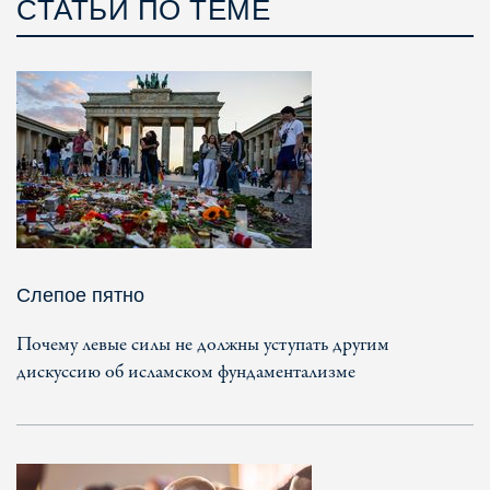
СТАТЬИ ПО ТЕМЕ
Слепое пятно
Почему левые силы не должны уступать другим
дискуссию об исламском фундаментализме