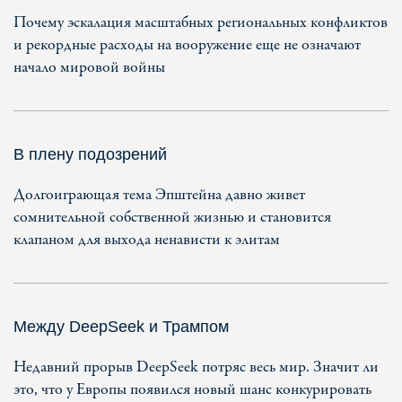
Почему эскалация масштабных региональных конфликтов
и рекордные расходы на вооружение еще не означают
начало мировой войны
В плену подозрений
Долгоиграющая тема Эпштейна давно живет
сомнительной собственной жизнью и становится
клапаном для выхода ненависти к элитам
Между DeepSeek и Трампом
Недавний прорыв DeepSeek потряс весь мир. Значит ли
это, что у Европы появился новый шанс конкурировать