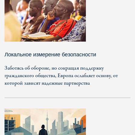
Локальное измерение безопасности
Заботясь об обороне, но сокращая поддержку
гражданского общества, Европа ослабляет основу, от
которой зависят надежные партнерства