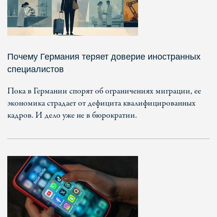
Почему Германия теряет доверие иностранных
специалистов
Пока в Германии спорят об ограничениях миграции, ее
экономика страдает от дефицита квалифицированных
кадров. И дело уже не в бюрократии.