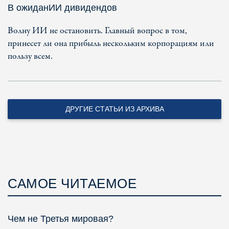
В ожиданИИ дивидендов
Волну ИИ не остановить. Главный вопрос в том,
принесет ли она прибыль нескольким корпорациям или
пользу всем.
ДРУГИЕ СТАТЬИ ИЗ АРХИВА
САМОЕ ЧИТАЕМОЕ
Чем не Третья мировая?