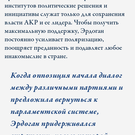
институтов политические решения и
инициативы служат только для сохранения
власти AKP и ее лидера. Чтобы получить
максимальную поддержку, Эрдоган
постоянно усиливает поляризацию,
поощряет преданность и подавляет любое
инакомыслие в стране.
Когда оппозиция начала диалог
между различными партиями и
предложила вернуться к
парламентской системе,
Эрдоган придерживался