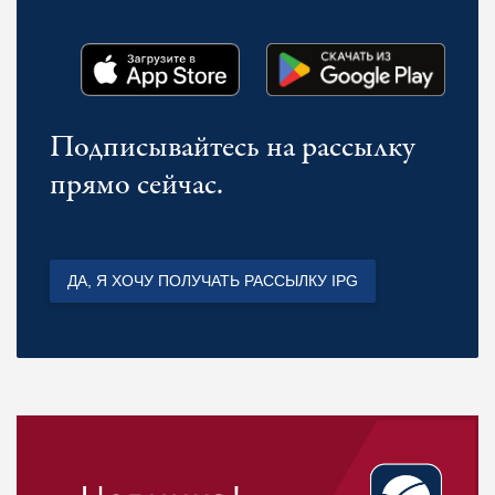
Подписывайтесь на рассылку
прямо сейчас.
ДА, Я ХОЧУ ПОЛУЧАТЬ РАССЫЛКУ IPG