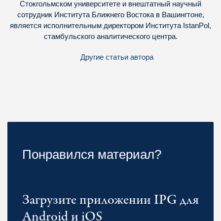
Стокгольмском университете и внештатный научный
сотрудник Института Ближнего Востока в Вашингтоне,
является исполнительным директором Института IstanPol,
стамбульского аналитического центра.
Другие статьи автора
Понравился материал?
Загрузите приложении IPG для
Android и iOS