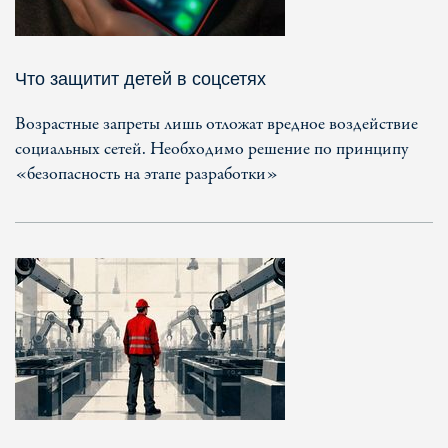
Что защитит детей в соцсетях
Возрастные запреты лишь отложат вредное воздействие
социальных сетей. Необходимо решение по принципу
«безопасность на этапе разработки»