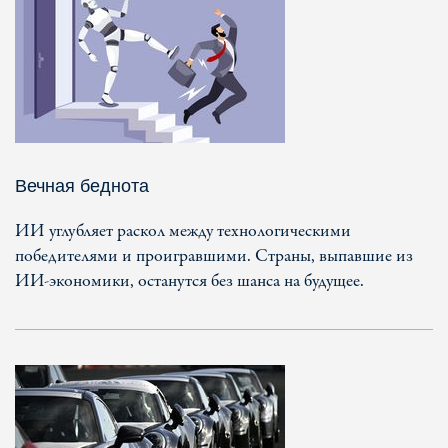
Вечная беднота
ИИ углубляет раскол между технологическими
победителями и проигравшими. Страны, выпавшие из
ИИ-экономики, останутся без шанса на будущее.