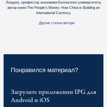
Лондон), профессор экономики Болонского университета,
автор книги The People's Money: How China is Building an
International Currency.
Другие статьи автора
Понравился материал?
Загрузите приложении IPG для
Android и iOS