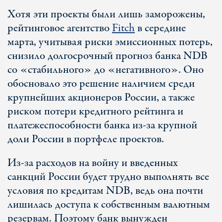
Хотя эти проекты были лишь заморожены,
рейтинговое агентство
Fitch
в середине
марта, учитывая риски эмиссионных потерь,
снизило долгосрочный прогноз банка NDB
со «стабильного» до «негативного». Оно
обосновало это решение наличием среди
крупнейших акционеров России, а также
риском потери кредитного рейтинга и
платежеспособности банка из-за крупной
доли России в портфеле проектов.
Из-за расходов на войну и введенных
санкций России будет трудно выполнять все
условия по кредитам NDB, ведь она почти
лишилась доступа к собственным валютным
резервам. Поэтому банк вынужден