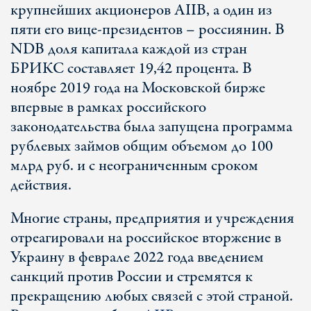
крупнейших акционеров AIIB, а один из
пяти его вице-президентов – россиянин. В
NDB доля капитала каждой из стран
БРИКС составляет 19,42 процента. В
ноябре 2019 года на Московской бирже
впервые в рамках российского
законодательства была запущена программа
рублевых займов общим объемом до 100
млрд руб. и с неограниченным сроком
действия.
Многие страны, предприятия и учреждения
отреагировали на российское вторжение в
Украину в феврале 2022 года введением
санкций против России и стремятся к
прекращению любых связей с этой страной.