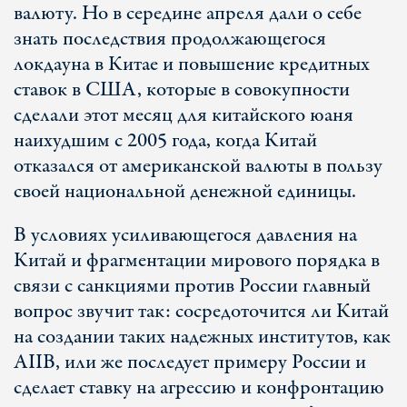
валюту. Но в середине апреля дали о себе
знать последствия продолжающегося
локдауна в Китае и повышение кредитных
ставок в США, которые в совокупности
сделали этот месяц для китайского юаня
наихудшим с 2005 года, когда Китай
отказался от американской валюты в пользу
своей национальной денежной единицы.
В условиях усиливающегося давления на
Китай и фрагментации мирового порядка в
связи с санкциями против России главный
вопрос звучит так: сосредоточится ли Китай
на создании таких надежных институтов, как
AIIB, или же последует примеру России и
сделает ставку на агрессию и конфронтацию