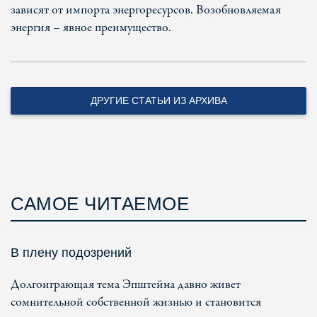
зависят от импорта энергоресурсов. Возобновляемая
энергия – явное преимущество.
ДРУГИЕ СТАТЬИ ИЗ АРХИВА
САМОЕ ЧИТАЕМОЕ
В плену подозрений
Долгоиграющая тема Эпштейна давно живет
сомнительной собственной жизнью и становится