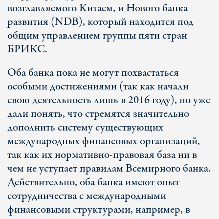
возглавляемого Китаем, и Нового банка
развития (NDB), который находится под
общим управлением группы пяти стран
БРИКС.
Оба банка пока не могут похвастаться
особыми достижениями (так как начали
свою деятельность лишь в 2016 году), но уже
дали понять, что стремятся значительно
дополнить систему существующих
международных финансовых организаций,
так как их нормативно-правовая база ни в
чем не уступает правилам Всемирного банка.
Действительно, оба банка имеют опыт
сотрудничества с международными
финансовыми структурами, например, в