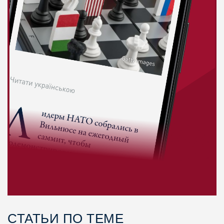
СТАТЬИ ПО ТЕМЕ