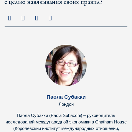
с целью навязывания своих правил?
Паола Субакки
Лондон
Паола Субакки (Paola Subacchi) – руководитель
исследований международной экономики в Chatham House
(Королевский институт международных отношений,