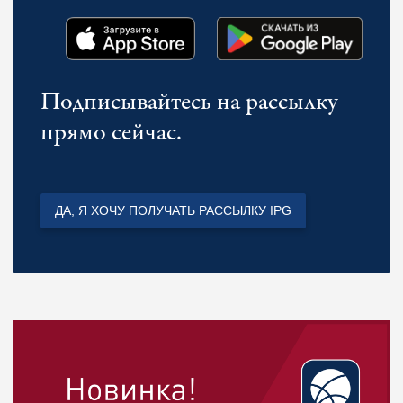
Подписывайтесь на рассылку
прямо сейчас.
ДА, Я ХОЧУ ПОЛУЧАТЬ РАССЫЛКУ IPG