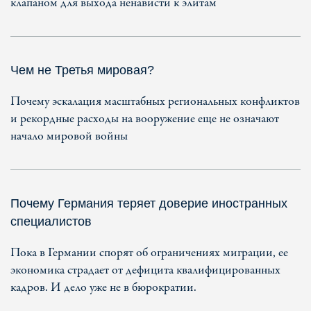
клапаном для выхода ненависти к элитам
Чем не Третья мировая?
Почему эскалация масштабных региональных конфликтов
и рекордные расходы на вооружение еще не означают
начало мировой войны
Почему Германия теряет доверие иностранных
специалистов
Пока в Германии спорят об ограничениях миграции, ее
экономика страдает от дефицита квалифицированных
кадров. И дело уже не в бюрократии.