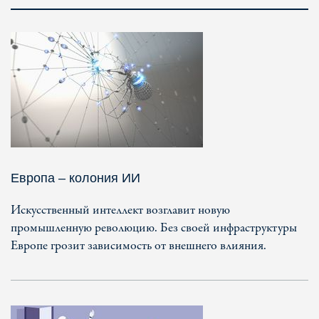
Европа – колония ИИ
Искусственный интеллект возглавит новую
промышленную революцию. Без своей инфраструктуры
Европе грозит зависимость от внешнего влияния.