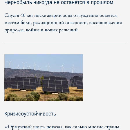
Чернобыль никогда не останется в прошлом
Спустя 40 лет после аварии зона отчуждения остается
местом боли, радиационной опасности, восстановления
природы, войны и новых решений
Кризисоустойчивость
«Ормузский шок» показал, как сильно многие страны