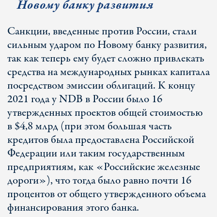
Новому банку развития
Санкции, введенные против России, стали
сильным ударом по Новому банку развития,
так как теперь ему будет сложно привлекать
средства на международных рынках капитала
посредством эмиссии облигаций. К концу
2021 года у NDB в России было 16
утвержденных проектов общей стоимостью
в $4,8 млрд (при этом большая часть
кредитов была предоставлена Российской
Федерации или таким государственным
предприятиям, как «Российские железные
дороги»), что тогда было равно почти 16
процентов от общего утвержденного объема
финансирования этого банка.