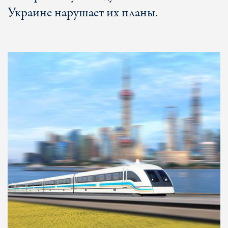
Украине нарушает их планы.