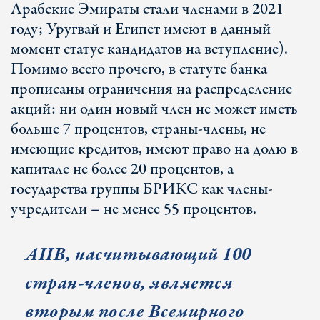
Арабские Эмираты стали членами в 2021
году; Уругвай и Египет имеют в данный
момент статус кандидатов на вступление).
Помимо всего прочего, в статуте банка
прописаны ограничения на распределение
акций: ни один новый член не может иметь
больше 7 процентов, страны-члены, не
имеющие кредитов, имеют право на долю в
капитале не более 20 процентов, а
государства группы БРИКС как члены-
учредители – не менее 55 процентов.
AIIB, насчитывающий 100
стран-членов, является
вторым после Всемирного