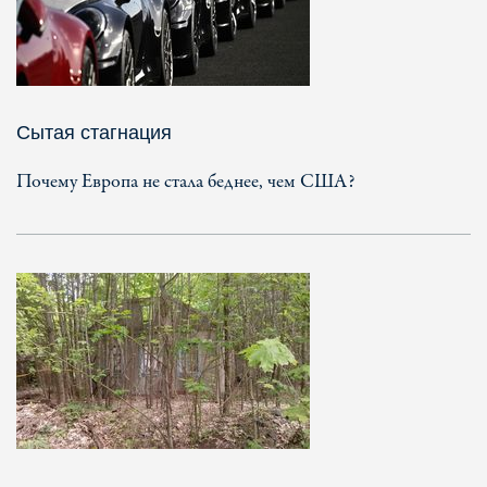
Сытая стагнация
Почему Европа не стала беднее, чем США?