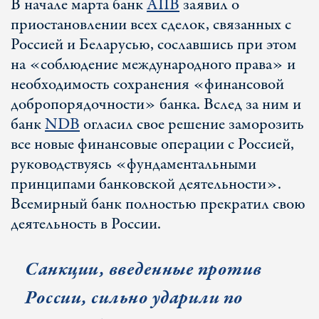
В начале марта банк
AIIB
заявил о
приостановлении всех сделок, связанных с
Россией и Беларусью, сославшись при этом
на «соблюдение международного права» и
необходимость сохранения «финансовой
добропорядочности» банка. Вслед за ним и
банк
NDB
огласил свое решение заморозить
все новые финансовые операции с Россией,
руководствуясь «фундаментальными
принципами банковской деятельности».
Всемирный банк полностью прекратил свою
деятельность в России.
Санкции, введенные против
России, сильно ударили по