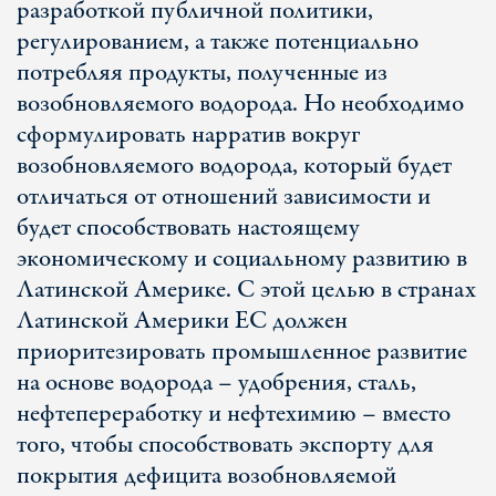
разработкой публичной политики,
регулированием, а также потенциально
потребляя продукты, полученные из
возобновляемого водорода. Но необходимо
сформулировать нарратив вокруг
возобновляемого водорода, который будет
отличаться от отношений зависимости и
будет способствовать настоящему
экономическому и социальному развитию в
Латинской Америке. С этой целью в странах
Латинской Америки ЕС должен
приоритезировать промышленное развитие
на основе водорода – удобрения, сталь,
нефтепереработку и нефтехимию – вместо
того, чтобы способствовать экспорту для
покрытия дефицита возобновляемой