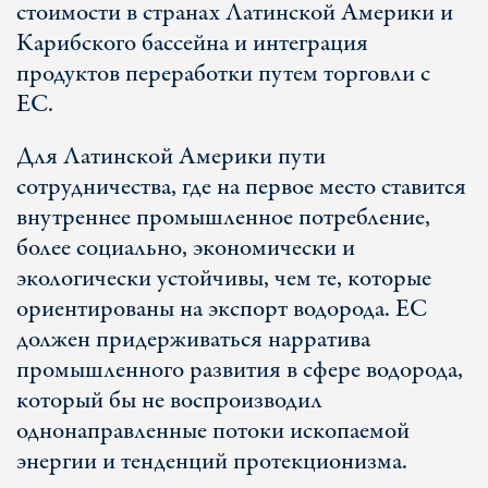
стоимости в странах Латинской Америки и
Карибского бассейна и интеграция
продуктов переработки путем торговли с
ЕС.
Для Латинской Америки пути
сотрудничества, где на первое место ставится
внутреннее промышленное потребление,
более социально, экономически и
экологически устойчивы, чем те, которые
ориентированы на экспорт водорода. ЕС
должен придерживаться нарратива
промышленного развития в сфере водорода,
который бы не воспроизводил
однонаправленные потоки ископаемой
энергии и тенденций протекционизма.