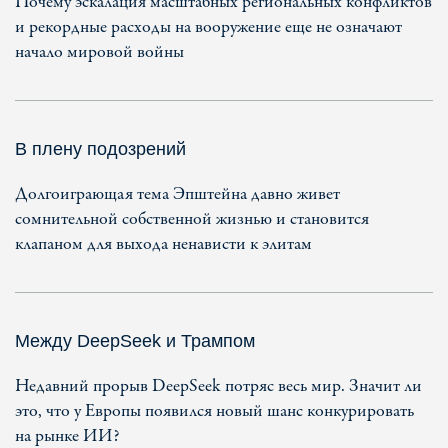
Почему эскалация масштабных региональных конфликтов
и рекордные расходы на вооружение еще не означают
начало мировой войны
В плену подозрений
Долгоиграющая тема Эпштейна давно живет
сомнительной собственной жизнью и становится
клапаном для выхода ненависти к элитам
Между DeepSeek и Трампом
Недавний прорыв DeepSeek потряс весь мир. Значит ли
это, что у Европы появился новый шанс конкурировать
на рынке ИИ?