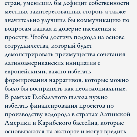
стран, уменьшил бы дефицит собственности
местных заинтересованных сторон, а также
значительно улучшил бы коммуникацию по
вопросам канала и доверие населения к
проекту. Чтобы достичь подхода на основе
сотрудничества, который будет
демонстрировать преимущества сочетания
латиноамериканских инициатив с
европейскими, важно избегать
формирования нарративов, которые можно
было бы воспринять как неоколониальные.
В рамках Глобального шлюза нужно
избегать финансирования проектов по
производству водорода в странах Латинской
Америки и Карибского бассейна, которые
основываются на экспорте и могут вредить