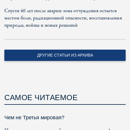
Спустя 40 лет после аварии зона отчуждения остается
местом боли, радиационной опасности, восстановления
природы, войны и новых решений
ДРУГИЕ СТАТЬИ ИЗ АРХИВА
САМОЕ ЧИТАЕМОЕ
Чем не Третья мировая?