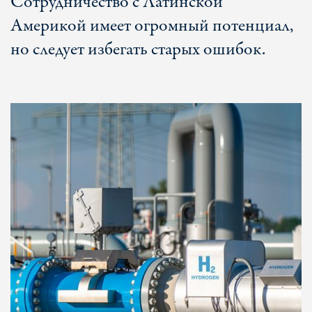
Сотрудничество с Латинской
Америкой имеет огромный потенциал,
но следует избегать старых ошибок.