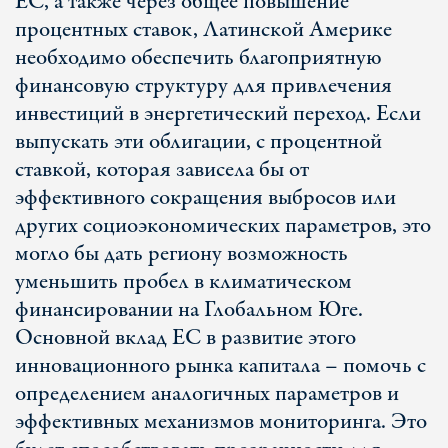
ЕС, а также через общее повышение
процентных ставок, Латинской Америке
необходимо обеспечить благоприятную
финансовую структуру для привлечения
инвестиций в энергетический переход. Если
выпускать эти облигации, с процентной
ставкой, которая зависела бы от
эффективного сокращения выбросов или
других социоэкономических параметров, это
могло бы дать региону возможность
уменьшить пробел в климатическом
финансировании на Глобальном Юге.
Основной вклад ЕС в развитие этого
инновационного рынка капитала – помочь с
определением аналогичных параметров и
эффективных механизмов мониторинга. Это