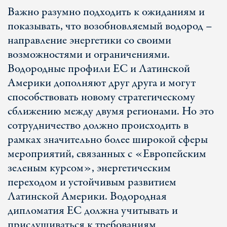
Важно разумно подходить к ожиданиям и
показывать, что возобновляемый водород –
направление энергетики со своими
возможностями и ограничениями.
Водородные профили ЕС и Латинской
Америки дополняют друг друга и могут
способствовать новому стратегическому
сближению между двумя регионами. Но это
сотрудничество должно происходить в
рамках значительно более широкой сферы
мероприятий, связанных с «Европейским
зеленым курсом», энергетическим
переходом и устойчивым развитием
Латинской Америки. Водородная
дипломатия ЕС должна учитывать и
прислушиваться к требованиям