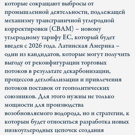
которые сокращают выбросы от
промышленной деятельности, подлежащей
механизму трансграничной углеродной
корректировки (CBAM) – новому
углеродному тарифу ЕС, который будет
введен с 2026 года. Латинская Америка –
один из кандидатов, которые могут получить
выгоду от реконфигурации торговых
потоков в результате декарбонизации,
процессов деглобализации и привлечения
потоков поставок от геополитических
союзников. Для этого нужны не только
мощности для производства
возобновляемого водорода, но и стратегии, к
которым будет относиться разработка новых
низкоуглеродных цепочек создания