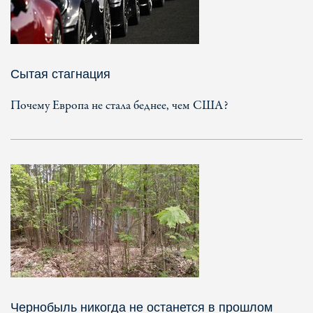
Сытая стагнация
Почему Европа не стала беднее, чем США?
Чернобыль никогда не останется в прошлом