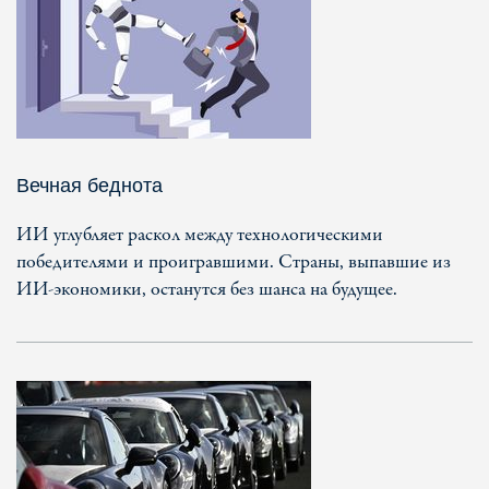
Вечная беднота
ИИ углубляет раскол между технологическими
победителями и проигравшими. Страны, выпавшие из
ИИ-экономики, останутся без шанса на будущее.