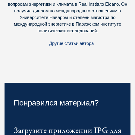
вопросам энергетики и климата в Real Instituto Elcano. Он
получил диплом по международным отношениям в
Университете Наварры и степень магистра по
международной энергетике в Парижском институте
политических исследований.
Другие статьи автора
Понравился материал?
Загрузите приложении IPG для