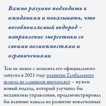
Важно разумно подходить к
ожиданиям и показывать, что
возобновляемый водород –
направление энергетики со
своими возможностями и
ограничениями
Тем не менее с момента его официального
запуска в 2021 году
развитие Глобального
шлюза не слишком впечатляет
– нужен
новый подход, который улучшил бы
механизмы управления, продемонстрировал
бы влияние канала на развитие вовлеченных