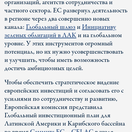
организаций, агентств сотрудничества и
частного сектора. ЕС развернул деятельность
в регионе через два совершенно новых
канала:
Глобальный шлюз
и
Инициативу
зеленых облигаций в ЛАК
и на глобальном
уровне. У этих инструментов огромный
потенциал, но их нужно усовершенствовать
и улучшить, чтобы иметь возможность
достичь амбициозных целей.
Чтобы обеспечить стратегическое видение
европейских инвестиций и согласовать его с
усилиями по сотрудничеству и развитию,
Европейская комиссия представила
Глобальный инвестиционный план для
Латинской Америки и Карибского бассейна