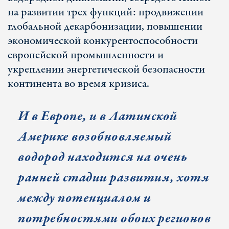
на развитии трех функций: продвижении
глобальной декарбонизации, повышении
экономической конкурентоспособности
европейской промышленности и
укреплении энергетической безопасности
континента во время кризиса.
И в Европе, и в Латинской
Америке возобновляемый
водород находится на очень
ранней стадии развития, хотя
между потенциалом и
потребностями обоих регионов