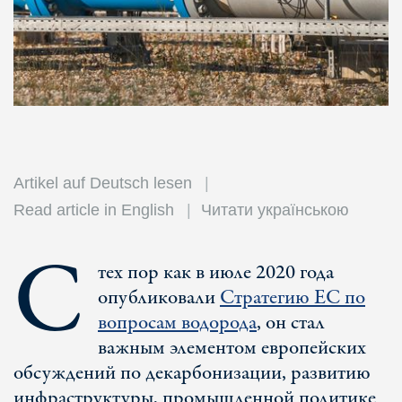
Artikel auf Deutsch lesen
Read article in English
Читати українською
С
тех пор как в июле 2020 года
опубликовали
Стратегию ЕС по
вопросам водорода
, он стал
важным элементом европейских
обсуждений по декарбонизации, развитию
инфраструктуры, промышленной политике