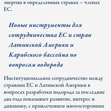
энергии в определенных странах – членах
ЕС.
Новые инструменты для
сотрудничества ЕС и стран
Латинской Америки и
Карибского бассейна по
вопросам водорода
Институциональное сотрудничество между
странами ЕС и Латинской Америки в
вопросах разработки водорода за последние
два года показывает развитие, интерес и
динамику, с привлечением многосторонних