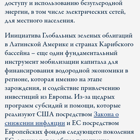
доступу и использованию безуглеродной
энергии, в том числе электрических сетей,
для местного населения.
Инициатива Глобальных зеленых облигаций
в Латинской Америке и странах Карибского
бассейна – еще один фундаментальный
инструмент мобилизации капитала для
финансирования водородной экономики в
регионе, которая именно на этапе
зарождения, и содействие привлечению
инвестиций из Европы. Из-за щедрых
программ субсидий и помощи, которые
реализуют США посредством
Закона о
снижении инфляции
и ЕС посредством
Европейских фондов следующего поколения