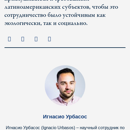
латиноамериканских субъектов, чтобы это
сотрудничество было устойчивым как
экологически, так и социально.
Игнасио Урбасос
Игнасио Урбасос (Ignacio Urbasos) – научный сотрудник по