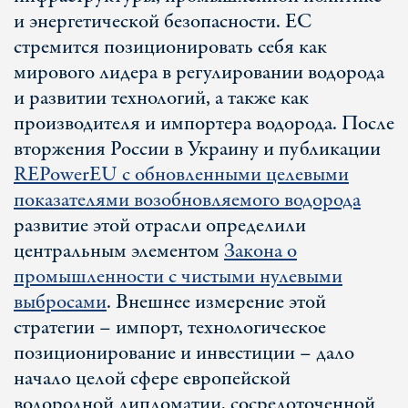
и энергетической безопасности. ЕС
стремится позиционировать себя как
мирового лидера в регулировании водорода
и развитии технологий, а также как
производителя и импортера водорода. После
вторжения России в Украину и публикации
REPowerEU с обновленными целевыми
показателями возобновляемого водорода
развитие этой отрасли определили
центральным элементом
Закона о
промышленности с чистыми нулевыми
выбросами
. Внешнее измерение этой
стратегии – импорт, технологическое
позиционирование и инвестиции – дало
начало целой сфере европейской
водородной дипломатии, сосредоточенной