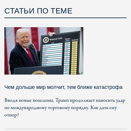
СТАТЬИ ПО ТЕМЕ
Чем дольше мир молчит, тем ближе катастрофа
Вводя новые пошлины, Трамп продолжает наносить удар
по международному торговому порядку. Как дать ему
отпор?