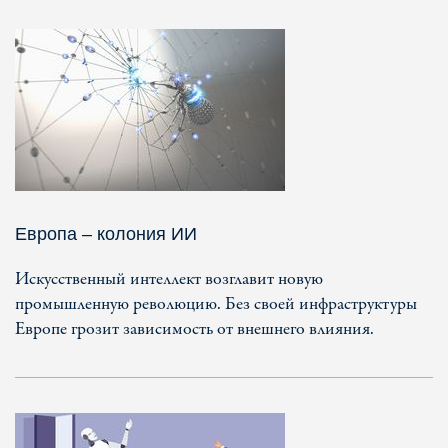
Европа – колония ИИ
Искусственный интеллект возглавит новую
промышленную революцию. Без своей инфраструктуры
Европе грозит зависимость от внешнего влияния.