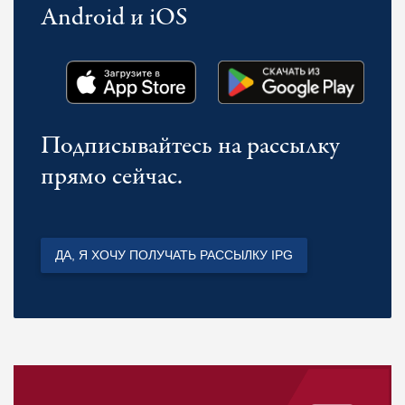
Android и iOS
Подписывайтесь на рассылку
прямо сейчас.
ДА, Я ХОЧУ ПОЛУЧАТЬ РАССЫЛКУ IPG