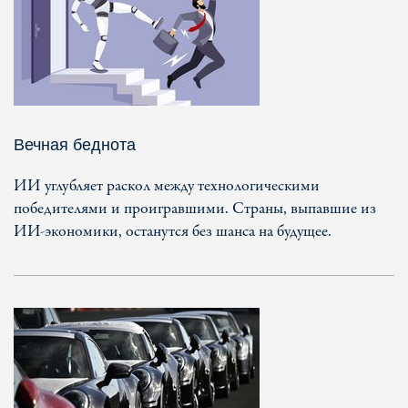
Вечная беднота
ИИ углубляет раскол между технологическими
победителями и проигравшими. Страны, выпавшие из
ИИ-экономики, останутся без шанса на будущее.