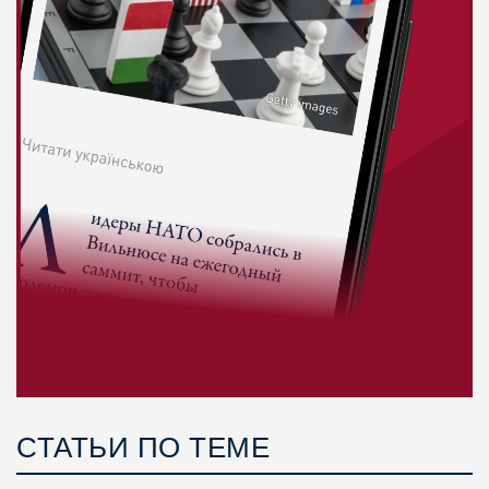
СТАТЬИ ПО ТЕМЕ