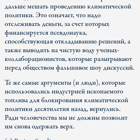
дальше мешать проведению климатической
политики. Это означает, что надо
отслеживать деньги, за счет которых
финансируется псевдонаука,
способствующая откладыванию решений, а
также выводить на чистую воду ученых-
коллаборационистов, которые разыгрывают
перед обществом фальшивое шоу дискуссий.
Те же самые аргументы (и люди), которые
использовались индустрией ископаемого
топлива для блокирования климатической
политики десятилетия назад, вернулись.
Ради человечества мы не должны позволит
им снова одержать верх.