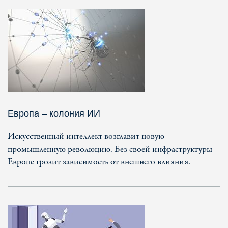
Европа – колония ИИ
Искусственный интеллект возглавит новую
промышленную революцию. Без своей инфраструктуры
Европе грозит зависимость от внешнего влияния.