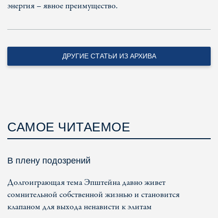
энергия – явное преимущество.
ДРУГИЕ СТАТЬИ ИЗ АРХИВА
САМОЕ ЧИТАЕМОЕ
В плену подозрений
Долгоиграющая тема Эпштейна давно живет
сомнительной собственной жизнью и становится
клапаном для выхода ненависти к элитам