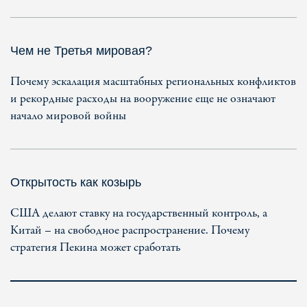
Чем не Третья мировая?
Почему эскалация масштабных региональных конфликтов
и рекордные расходы на вооружение еще не означают
начало мировой войны
Открытость как козырь
США делают ставку на государственный контроль, а
Китай – на свободное распространение. Почему
стратегия Пекина может сработать