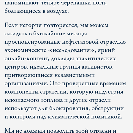
напоминают четыре черепашьи ноги,
болтающиеся в воздухе.
Если история повторяется, мы можем
ожидать в ближайшие месяцы
проспонсированные нефтегазовой отраслью
экономические «исследования», яркий
онлайн-контент, доклады аналитических
центров, идеальные группы активистов,
притворяющиеся независимыми
организациями. Это проверенные временем
компоненты стратегии, которую индустрия
ископаемого топлива и другие отрасли
используют для блокирования, обструкции
и контроля над климатической политикой.
Мы не должны позволить этой отрасли и