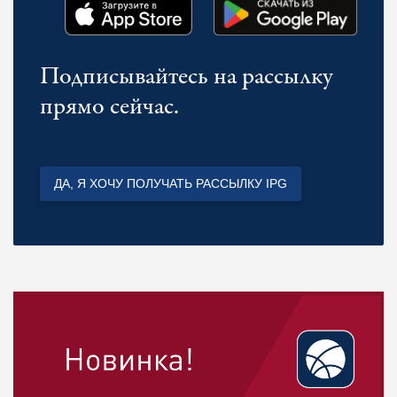
Подписывайтесь на рассылку
прямо сейчас.
ДА, Я ХОЧУ ПОЛУЧАТЬ РАССЫЛКУ IPG