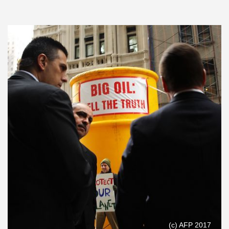
(c) AFP 2017