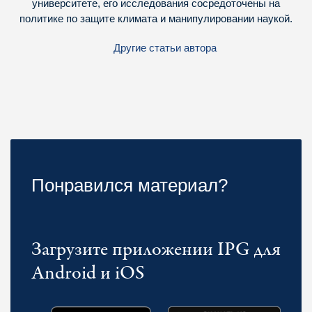
университете, его исследования сосредоточены на
политике по защите климата и манипулировании наукой.
Другие статьи автора
Понравился материал?
Загрузите приложении IPG для
Android и iOS