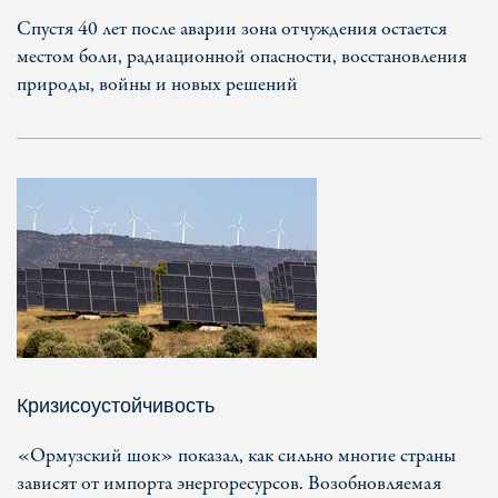
Спустя 40 лет после аварии зона отчуждения остается
местом боли, радиационной опасности, восстановления
природы, войны и новых решений
Кризисоустойчивость
«Ормузский шок» показал, как сильно многие страны
зависят от импорта энергоресурсов. Возобновляемая