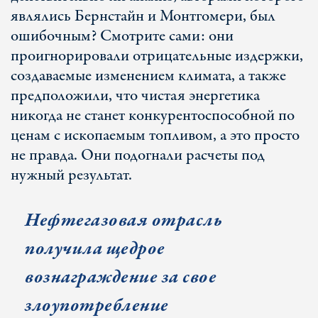
являлись Бернстайн и Монтгомери, был
ошибочным? Смотрите сами: они
проигнорировали отрицательные издержки,
создаваемые изменением климата, а также
предположили, что чистая энергетика
никогда не станет конкурентоспособной по
ценам с ископаемым топливом, а это просто
не правда. Они подогнали расчеты под
нужный результат.
Нефтегазовая отрасль
получила щедрое
вознаграждение за свое
злоупотребление