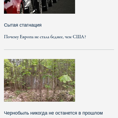
Сытая стагнация
Почему Европа не стала беднее, чем США?
Чернобыль никогда не останется в прошлом