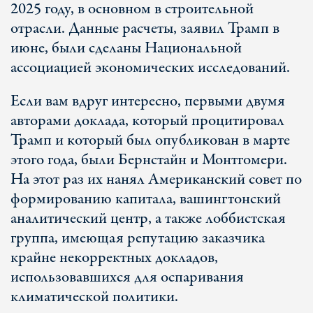
2025 году, в основном в строительной
отрасли. Данные расчеты, заявил Трамп в
июне, были сделаны Национальной
ассоциацией экономических исследований.
Если вам вдруг интересно, первыми двумя
авторами доклада, который процитировал
Трамп и который был опубликован в марте
этого года, были Бернстайн и Монтгомери.
На этот раз их нанял Американский совет по
формированию капитала, вашингтонский
аналитический центр, а также лоббистская
группа, имеющая репутацию заказчика
крайне некорректных докладов,
использовавшихся для оспаривания
климатической политики.