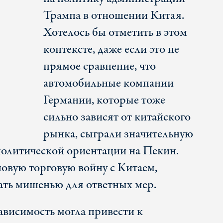
Трампа в отношении Китая.
Хотелось бы отметить в этом
контексте, даже если это не
прямое сравнение, что
автомобильные компании
Германии, которые тоже
сильно зависят от китайского
рынка, сыграли значительную
олитической ориентации на Пекин.
овую торговую войну с Китаем,
тать мишенью для ответных мер.
ависимость могла привести к