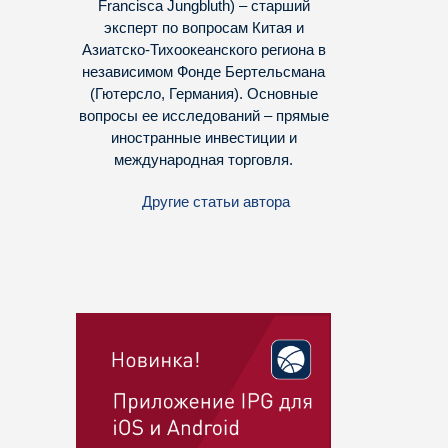
Francisca Jungbluth) – старший
эксперт по вопросам Китая и
Азиатско-Тихоокеанского региона в
независимом Фонде Бертельсмана
(Гютерсло, Германия). Основные
вопросы ее исследований – прямые
иностранные инвестиции и
международная торговля.
Другие статьи автора