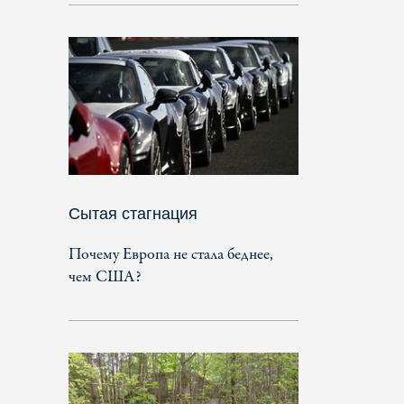
Сытая стагнация
Почему Европа не стала беднее,
чем США?