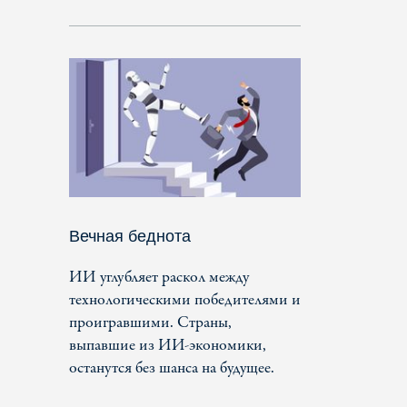
Вечная беднота
ИИ углубляет раскол между
технологическими победителями и
проигравшими. Страны,
выпавшие из ИИ-экономики,
останутся без шанса на будущее.