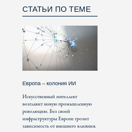
СТАТЬИ ПО ТЕМЕ
Европа – колония ИИ
Искусственный интеллект
возглавит новую промышленную
революцию. Без своей
инфраструктуры Европе грозит
зависимость от внешнего влияния.