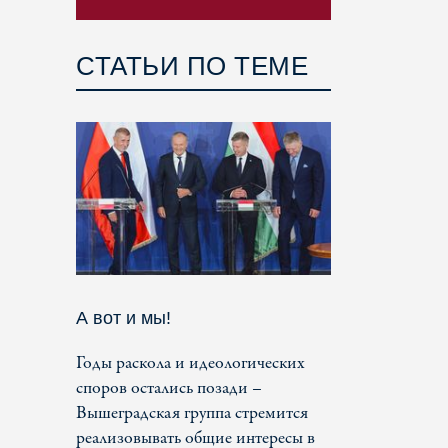
СТАТЬИ ПО ТЕМЕ
А вот и мы!
Годы раскола и идеологических
споров остались позади –
Вышеградская группа стремится
реализовывать общие интересы в