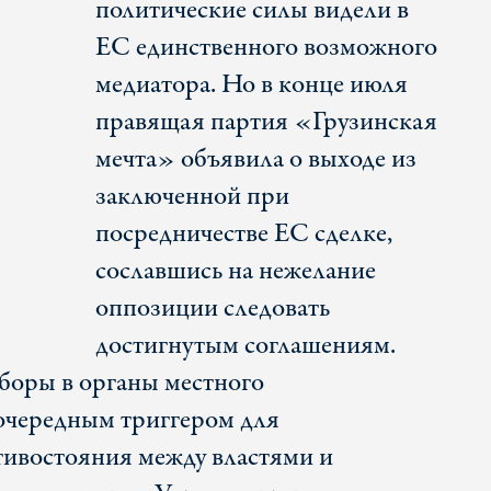
политические силы видели в
ЕС единственного возможного
медиатора. Но в конце июля
правящая партия «Грузинская
мечта» объявила о выходе из
заключенной при
посредничестве ЕС сделке,
сославшись на нежелание
оппозиции следовать
достигнутым соглашениям.
оры в органы местного
очередным триггером для
ивостояния между властями и