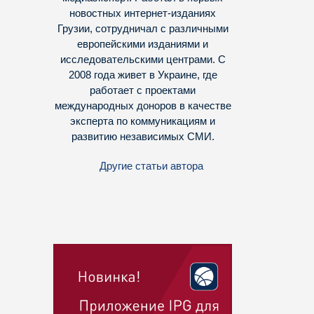
новостных интернет-изданиях
Грузии, сотрудничал с различными
европейскими изданиями и
исследовательскими центрами. С
2008 года живет в Украине, где
работает с проектами
международных доноров в качестве
эксперта по коммуникациям и
развитию независимых СМИ.
Другие статьи автора