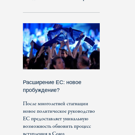
Расширение ЕС: новое
пробуждение?
После многолетней стагнации
новое политическое руководство
ЕС предоставляет уникальную
возможность обновить процесс
вступления в Союз