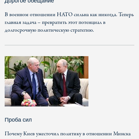
Дорогое обещание
В военном отношении НАТО сильна как никогда. Теперь
главная задача – превратить этот потенциал в
долгосрочную политическую стратегию.
Проба сил
Почему Киев ужесточил политику в отношении Минска