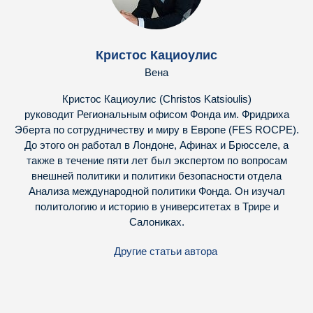
Кристос Кациоулис
Вена
Кристос Кациоулис (Christos Katsioulis)
руководит Региональным офисом Фонда им. Фридриха
Эберта по сотрудничеству и миру в Европе (FES ROCPE).
До этого он работал в Лондоне, Афинах и Брюсселе, а
также в течение пяти лет был экспертом по вопросам
внешней политики и политики безопасности отдела
Анализа международной политики Фонда. Он изучал
политологию и историю в университетах в Трире и
Салониках.
Другие статьи автора