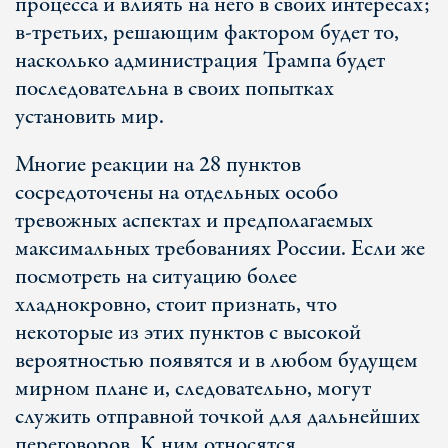
процесса и влиять на него в своих интересах;
в-третьих, решающим фактором будет то,
насколько администрация Трампа будет
последовательна в своих попытках
установить мир.
Многие реакции на 28 пунктов
сосредоточены на отдельных особо
тревожных аспектах и предполагаемых
максимальных требованиях России. Если же
посмотреть на ситуацию более
хладнокровно, стоит признать, что
некоторые из этих пунктов с высокой
вероятностью появятся и в любом будущем
мирном плане и, следовательно, могут
служить отправной точкой для дальнейших
переговоров. К ним относятся