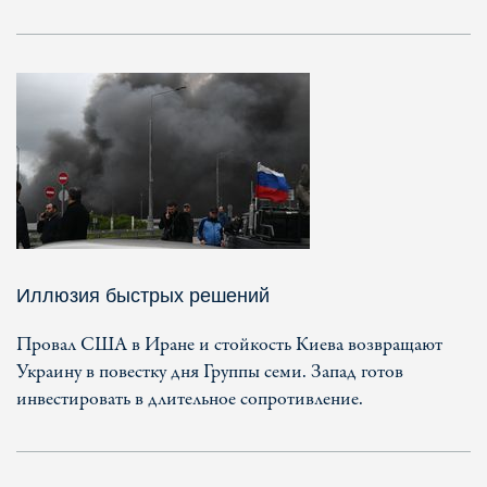
Иллюзия быстрых решений
Провал США в Иране и стойкость Киева возвращают
Украину в повестку дня Группы семи. Запад готов
инвестировать в длительное сопротивление.