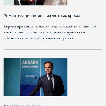
Романтизация войны из уютных кресел
Европа привыкает к мысли о неизбежности войны. Тот,
кто описывает ее лишь как источник мужества и
обновления, не видит реальность фронта