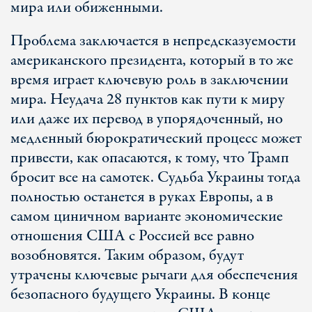
мира или обиженными.
Проблема заключается в непредсказуемости
американского президента, который в то же
время играет ключевую роль в заключении
мира. Неудача 28 пунктов как пути к миру
или даже их перевод в упорядоченный, но
медленный бюрократический процесс может
привести, как опасаются, к тому, что Трамп
бросит все на самотек. Судьба Украины тогда
полностью останется в руках Европы, а в
самом циничном варианте экономические
отношения США с Россией все равно
возобновятся. Таким образом, будут
утрачены ключевые рычаги для обеспечения
безопасного будущего Украины. В конце