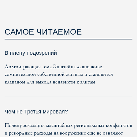
САМОЕ ЧИТАЕМОЕ
В плену подозрений
Долгоиграющая тема Эпштейна давно живет
сомнительной собственной жизнью и становится
клапаном для выхода ненависти к элитам
Чем не Третья мировая?
Почему эскалация масштабных региональных конфликтов
и рекордные расходы на вооружение еще не означают