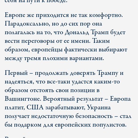
себя на пути к победе.
Европе же приходится не так комфортно.
Парадоксально, но до сих пор она
полагалась на то, что Дональд Трамп будет
вести переговоры от ее имени. Таким
образом, европейцы фактически выбирают
между тремя плохими вариантами.
Первый – продолжать доверять Трампу и
надеяться, что все-таки удастся каким-то
образом отстоять свои позиции в
Вашингтоне. Вероятный результат – Европа
платит, США зарабатывают, Украина
получает недостаточную безопасность – стал
бы подарком для европейских популистов.