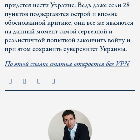
придется нести Украине. Ведь даже если 28
пунктов подвергаются острой и вполне
обоснованной критике, они все же являются
на данный момент самой серьезной и
реалистичной попыткой закончить войну и
при этом сохранить суверенитет Украины.
По этой ссылке статья откроется без VPN