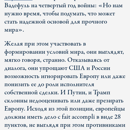
Вадефуль на четвертый год войны: «Но нам
нужно время, чтобы подумать, что может
стать надежной основой для прочного
мира».
Желая при этом участвовать в
формировании условий мира, они выглядят,
мягко говоря, странно. Отказываясь от
диалога, они упрощают США и России
возможность игнорировать Европу или даже
понизить ее до роли исполнителя
собственной сделки. И Путин, и Трамп
склонны недооценивать или даже презирать
Европу. Исходя из этой позиции, европейцы
должны иметь дело с fait accompli в виде 28
пунктов, не выглядя при этом противниками