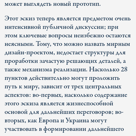
может выглядеть новый прототип.
Этот эскиз теперь является предметом очень
интенсивной публичной дискуссии; при
этом ключевые вопросы неизбежно остаются
неясными. Тому, что можно назвать мирным
дизайн-проектом, недостает структуры для
проработки зачастую решающих деталей, а
также механизма реализации. Насколько 28
пунктов действительно могут проложить
путь к миру, зависит от трех центральных
аспектов: во-первых, насколько содержание
этого эскиза является жизнеспособной
основой для дальнейших переговоров; во-
вторых, как Европа и Украина могут
участвовать в формировании дальнейшего