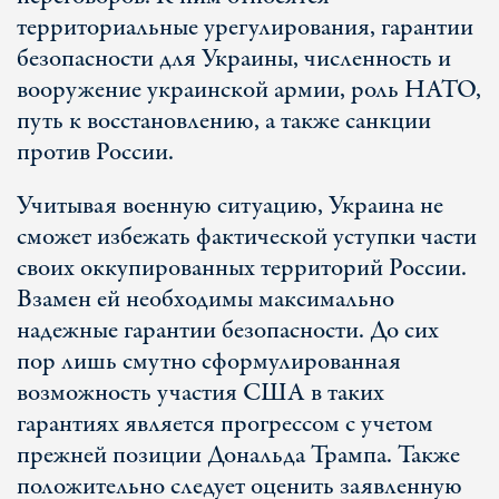
территориальные урегулирования, гарантии
безопасности для Украины, численность и
вооружение украинской армии, роль НАТО,
путь к восстановлению, а также санкции
против России.
Учитывая военную ситуацию, Украина не
сможет избежать фактической уступки части
своих оккупированных территорий России.
Взамен ей необходимы максимально
надежные гарантии безопасности. До сих
пор лишь смутно сформулированная
возможность участия США в таких
гарантиях является прогрессом с учетом
прежней позиции Дональда Трампа. Также
положительно следует оценить заявленную