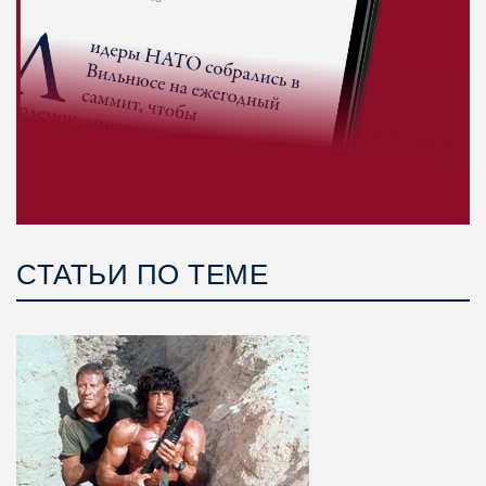
СТАТЬИ ПО ТЕМЕ