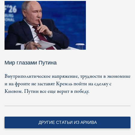
Мир глазами Путина
Внутриполитическое напряжение, трудности в экономике
и на фронте не заставят Кремль пойти на сделку с
Киевом. Путин все еще верит в победу.
ДРУГИЕ СТАТЬИ ИЗ АРХИВА