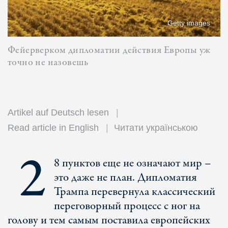
Getty images
Фейерверком дипломатии действия Европы уж
точно не назовешь
Artikel auf Deutsch lesen
Read article in English
Читати українською
2
8 пунктов еще не означают мир –
это даже не план. Дипломатия
Трампа перевернула классический
переговорный процесс с ног на
голову и тем самым поставила европейских