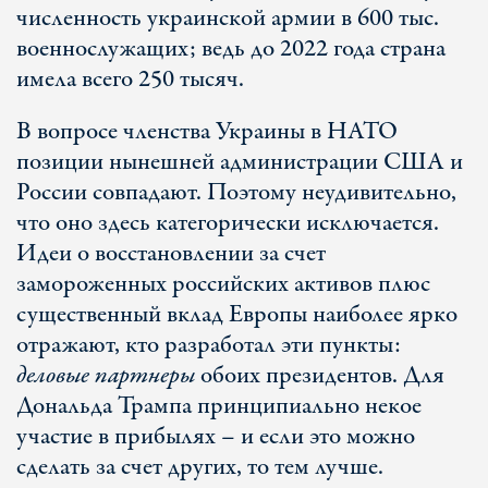
численность украинской армии в 600 тыс.
военнослужащих; ведь до 2022 года страна
имела всего 250 тысяч.
В вопросе членства Украины в НАТО
позиции нынешней администрации США и
России совпадают. Поэтому неудивительно,
что оно здесь категорически исключается.
Идеи о восстановлении за счет
замороженных российских активов плюс
существенный вклад Европы наиболее ярко
отражают, кто разработал эти пункты:
деловые партнеры
обоих президентов. Для
Дональда Трампа принципиально некое
участие в прибылях – и если это можно
сделать за счет других, то тем лучше.