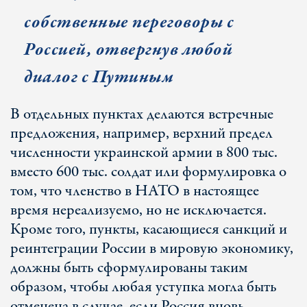
собственные переговоры с
Россией, отвергнув любой
диалог с Путиным
В отдельных пунктах делаются встречные
предложения, например, верхний предел
численности украинской армии в 800 тыс.
вместо 600 тыс. солдат или формулировка о
том, что членство в НАТО в настоящее
время нереализуемо, но не исключается.
Кроме того, пункты, касающиеся санкций и
реинтеграции России в мировую экономику,
должны быть сформулированы таким
образом, чтобы любая уступка могла быть
отменена в случае, если Россия вновь