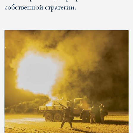
собственной стратегии.