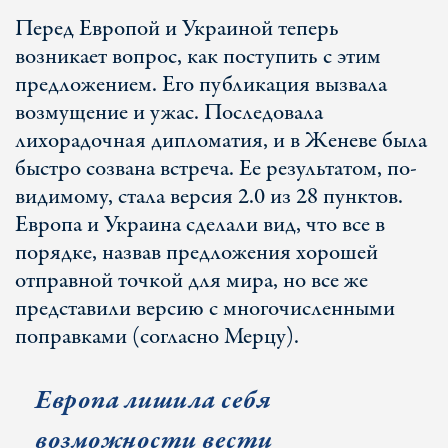
Перед Европой и Украиной теперь
возникает вопрос, как поступить с этим
предложением. Его публикация вызвала
возмущение и ужас. Последовала
лихорадочная дипломатия, и в Женеве была
быстро созвана встреча. Ее результатом, по-
видимому, стала версия 2.0 из 28 пунктов.
Европа и Украина сделали вид, что все в
порядке, назвав предложения хорошей
отправной точкой для мира, но все же
представили версию с многочисленными
поправками (согласно Мерцу).
Европа лишила себя
возможности вести