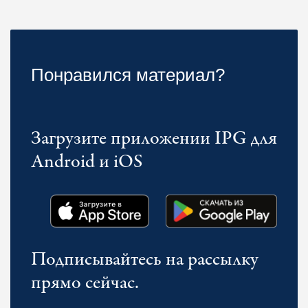
Понравился материал?
Загрузите приложении IPG для
Android и iOS
Подписывайтесь на рассылку
прямо сейчас.