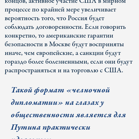
концов, активное участие США в мирном
процессе по крайней мере увеличивает
вероятность того, что Россия будет
соблюдать договоренности. Если говорить
конкретно, то американские гарантии
безопасности в Москве будут восприняты
иначе, чем европейские, а санкции будут
гораздо более болезненными, если они будут
распространяться и на торговлю с США.
Такой формат «челночной
дипломатии» на глазах у
общественности является для
Путина практически