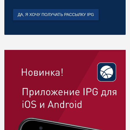
ДА, Я ХОЧУ ПОЛУЧАТЬ РАССЫЛКУ IPG