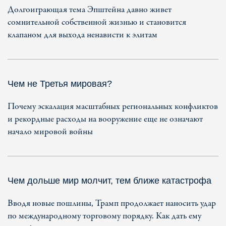
Долгоиграющая тема Эпштейна давно живет
сомнительной собственной жизнью и становится
клапаном для выхода ненависти к элитам
Чем не Третья мировая?
Почему эскалация масштабных региональных конфликтов
и рекордные расходы на вооружение еще не означают
начало мировой войны
Чем дольше мир молчит, тем ближе катастрофа
Вводя новые пошлины, Трамп продолжает наносить удар
по международному торговому порядку. Как дать ему