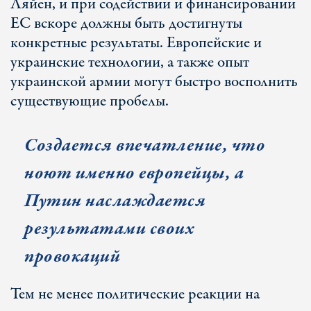
Ляйен, и при содействии и финансировании
ЕС вскоре должны быть достигнуты
конкретные результаты. Европейские и
украинские технологии, а также опыт
украинской армии могут быстро восполнить
существующие пробелы.
Создается впечатление, что
ноют именно европейцы, а
Путин наслаждается
результатами своих
провокаций
Тем не менее политические реакции на