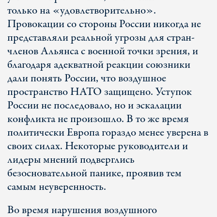
только на «удовлетворительно».
Провокации со стороны России никогда не
представляли реальной угрозы для стран-
членов Альянса с военной точки зрения, и
благодаря адекватной реакции союзники
дали понять России, что воздушное
пространство НАТО защищено. Уступок
России не последовало, но и эскалации
конфликта не произошло. В то же время
политически Европа гораздо менее уверена в
своих силах. Некоторые руководители и
лидеры мнений подверглись
безосновательной панике, проявив тем
самым неуверенность.
Во время нарушения воздушного