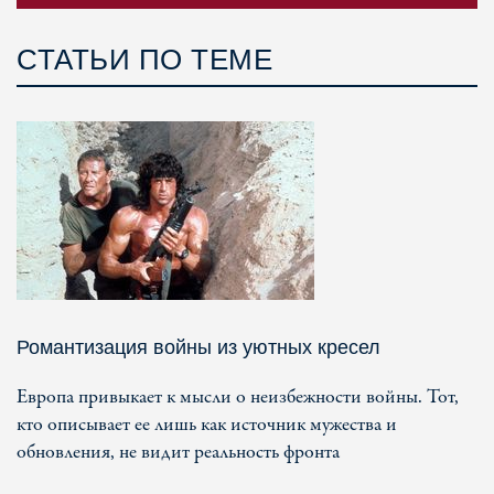
СТАТЬИ ПО ТЕМЕ
Романтизация войны из уютных кресел
Европа привыкает к мысли о неизбежности войны. Тот,
кто описывает ее лишь как источник мужества и
обновления, не видит реальность фронта