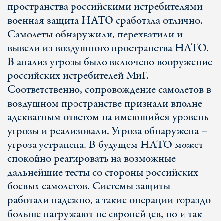
пространства российскими истребителями
военная защита НАТО сработала отлично.
Самолеты обнаружили, перехватили и
вывели из воздушного пространства НАТО.
В анализ угрозы было включено вооружение
российских истребителей МиГ.
Соответственно, сопровождение самолетов в
воздушном пространстве признали вполне
адекватным ответом на имеющийся уровень
угрозы и реализовали. Угроза обнаружена –
угроза устранена. В будущем НАТО может
спокойно реагировать на возможные
дальнейшие тесты со стороны российских
боевых самолетов. Системы защиты
работали надежно, а такие операции гораздо
больше нагружают не европейцев, но и так