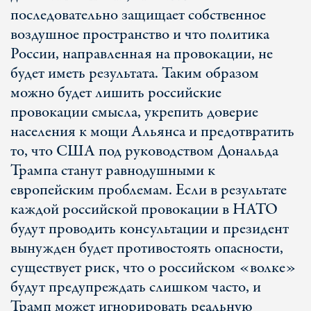
последовательно защищает собственное
воздушное пространство и что политика
России, направленная на провокации, не
будет иметь результата. Таким образом
можно будет лишить российские
провокации смысла, укрепить доверие
населения к мощи Альянса и предотвратить
то, что США под руководством Дональда
Трампа станут равнодушными к
европейским проблемам. Если в результате
каждой российской провокации в НАТО
будут проводить консультации и президент
вынужден будет противостоять опасности,
существует риск, что о российском «волке»
будут предупреждать слишком часто, и
Трамп может игнорировать реальную