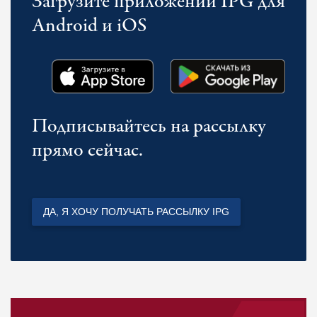
Загрузите приложении IPG для
Android и iOS
Подписывайтесь на рассылку
прямо сейчас.
ДА, Я ХОЧУ ПОЛУЧАТЬ РАССЫЛКУ IPG