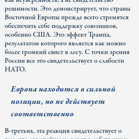
как неуверенность, а не свидетельство
решимости. Это демонстрирует, что страны
Восточной Европы прежде всего стремятся
обеспечить себе поддержку союзников,
особенно США. Это эффект Трампа,
результатом которого является как можно
более громкий свист в лесу. С точки зрения
России все это свидетельствует о слабости
НАТО.
Европа находится в сильной
позиции, но не действует
соответственно
В-третьих, эта реакция свидетельствует о