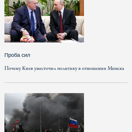
Проба сил
Почему Киев ужесточил политику в отношении Минска