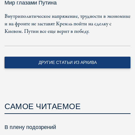
Мир глазами Путина
Внутриполитическое напряжение, трудности в экономике
и на фронте не заставят Кремль пойти на сделку с
Киевом. Путин все еще верит в победу.
ДРУГИЕ СТАТЬИ ИЗ АРХИВА
САМОЕ ЧИТАЕМОЕ
В плену подозрений