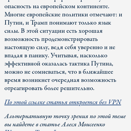
опасность на европейском континенте.
Многие европейские политики отмечают: и
Путин, и Трамп понимают только язык
силы. В этой ситуации есть хорошая
возможность продемонстрировать
настоящую силу, ведя себя уверенно и не
впадая в панику. Учитывая, насколько
эффективной оказалась тактика Путина,
можно не сомневаться, что в ближайшее
время возникнет очередная возможность
отреагировать более решительно.
По этой ссылке статья откроется без VPN
Альтернативную точку зрения по этой теме
вы найдете в статье Алеся Моисеенко