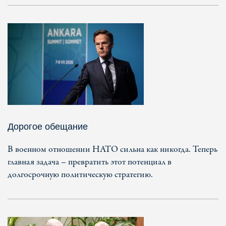
Дорогое обещание
В военном отношении НАТО сильна как никогда. Теперь
главная задача – превратить этот потенциал в
долгосрочную политическую стратегию.