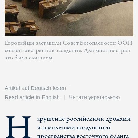
Европейцы заставили Совет Безопасности ООН
созвать экстренное заседание. Для многих стран
это было слишком
Artikel auf Deutsch lesen
Read article in English
Читати українською
Н
арушение российскими дронами
и самолетами воздушного
пространства восточного фланга