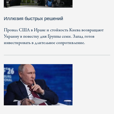
Иллюзия быстрых решений
Провал США в Иране и стойкость Киева возвращают
Украину в повестку дня Группы семи. Запад готов
инвестировать в длительное сопротивление.