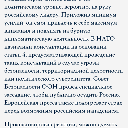
политическом уровне, вероятно, на руку
российскому лидеру. Приложив минимум
усилий, он смог привлечь к себе максимум
внимания и повлиять на бурную
дипломатическую деятельность. В НАТО
назначили консультации на основании
статьи 4, предусматривающей проведение
таких консультаций в случае угрозы
безопасности, территориальной целостности
или политического суверенитета. Совет
Безопасности ООН провел специальное
заседание, чтобы публично осудить Россию.
Европейская пресса также подогревает страх
перед возможным российским нападением.
Проанализировав реакции, можно сделать