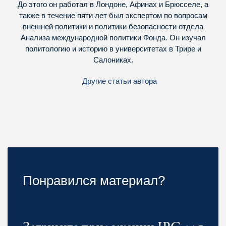
До этого он работал в Лондоне, Афинах и Брюсселе, а
также в течение пяти лет был экспертом по вопросам
внешней политики и политики безопасности отдела
Анализа международной политики Фонда. Он изучал
политологию и историю в университетах в Трире и
Салониках.
Другие статьи автора
Понравился материал?