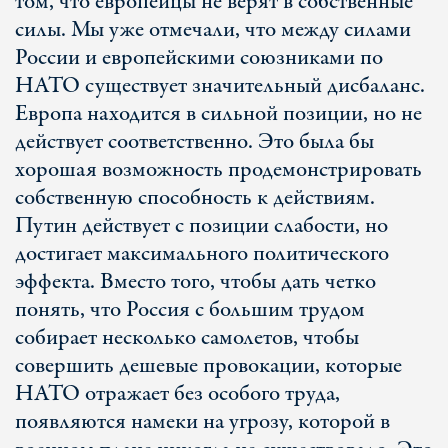
том, что европейцы не верят в собственные
силы. Мы уже отмечали, что между силами
России и европейскими союзниками по
НАТО существует значительный дисбаланс.
Европа находится в сильной позиции, но не
действует соответственно. Это была бы
хорошая возможность продемонстрировать
собственную способность к действиям.
Путин действует с позиции слабости, но
достигает максимального политического
эффекта. Вместо того, чтобы дать четко
понять, что Россия с большим трудом
собирает несколько самолетов, чтобы
совершить дешевые провокации, которые
НАТО отражает без особого труда,
появляются намеки на угрозу, которой в