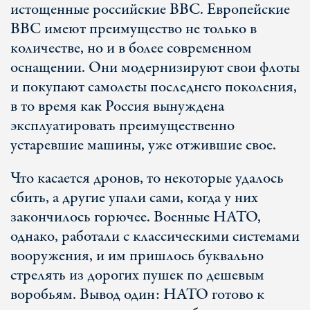
истощенные российские ВВС. Европейские
ВВС имеют преимущество не только в
количестве, но и в более современном
оснащении. Они модернизируют свои флоты
и покупают самолеты последнего поколения,
в то время как Россия вынуждена
эксплуатировать преимущественно
устаревшие машины, уже отжившие свое.
Что касается дронов, то некоторые удалось
сбить, а другие упали сами, когда у них
закончилось горючее. Военные НАТО,
однако, работали с классическими системами
вооружения, и им пришлось буквально
стрелять из дорогих пушек по дешевым
воробьям. Вывод один: НАТО готово к