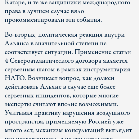
Катаре, и те же защитники международного
права в лучшем случае вяло
прокомментировали эти события.
Во-вторых, политическая реакция внутри
Альянса в значительной степени не
соответствует ситуации. Применение статьи
4 Североатлантического договора является
серьезным шагом в рамках инструментария
НАТО. Возникает вопрос, как должен
действовать Альянс в случае еще более
серьезных инцидентов, которые многие
эксперты считают вполне возможными.
Учитывая практику нарушения воздушного
пространства, применяемую Россией уже
много лет, механизм консультаций выглядит