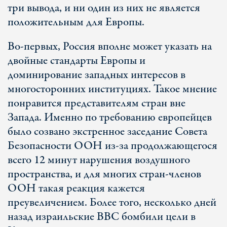
три вывода, и ни один из них не является
положительным для Европы.
Во-первых, Россия вполне может указать на
двойные стандарты Европы и
доминирование западных интересов в
многосторонних институциях. Такое мнение
понравится представителям стран вне
Запада. Именно по требованию европейцев
было созвано экстренное заседание Совета
Безопасности ООН из-за продолжающегося
всего 12 минут нарушения воздушного
пространства, и для многих стран-членов
ООН такая реакция кажется
преувеличением. Более того, несколько дней
назад израильские ВВС бомбили цели в