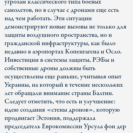
угрозам классического типа боевых
самолетов, но в случае с дронами еще есть
над чем работать. Эти ситуации
демонстрируют новые вызовы не только для
защиты воздушного пространства, но и
гражданской инфраструктуры, как было
недавно в аэропортах Копенгагена и Осло.
Инвестиции в системы защиты, РЭБы и
собственные дроны должны быть
осуществлены еще раньше, учитывая опыт
Украины, на который в течение нескольких
лет обращали внимание страны Балтии.
Следует отметить, что есть и улучшение:
идею создания «стены дронов», которую
продвигает Эстония, поддержала
председатель Еврокомиссии Урсула фон дер