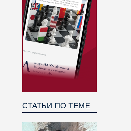
СТАТЬИ ПО ТЕМЕ