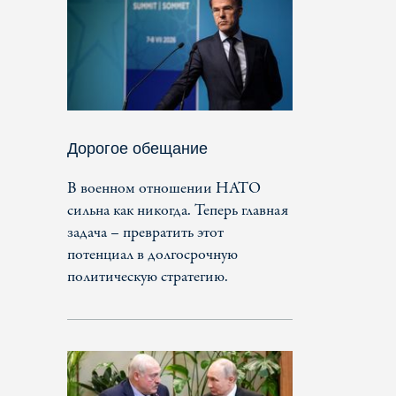
Дорогое обещание
В военном отношении НАТО
сильна как никогда. Теперь главная
задача – превратить этот
потенциал в долгосрочную
политическую стратегию.