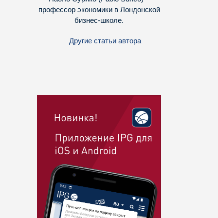
профессор экономики в Лондонской
бизнес-школе.
Другие статьи автора