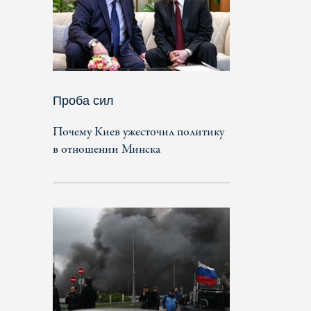
Проба сил
Почему Киев ужесточил политику
в отношении Минска