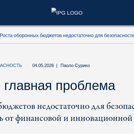
)
Роста оборонных бюджетов недостаточно для безопасност
ПАСНОСТЬ
04.05.2026
|
Паоло Сурико
е главная проблема
бюджетов недостаточно для безопа
ть от финансовой и инновационной