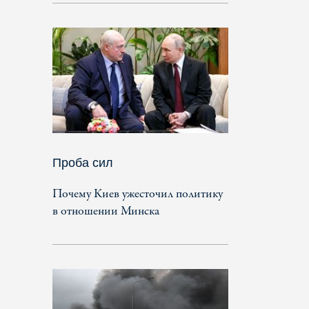
Проба сил
Почему Киев ужесточил политику
в отношении Минска