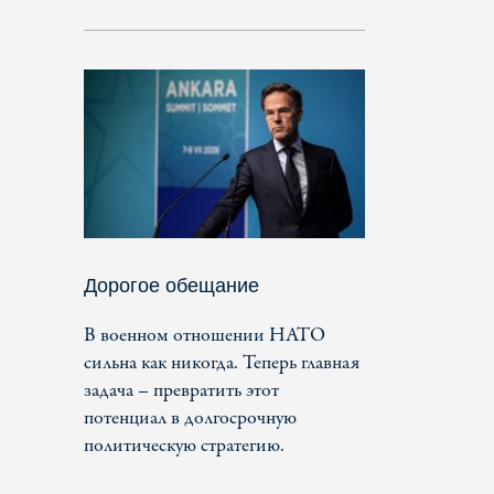
Дорогое обещание
В военном отношении НАТО
сильна как никогда. Теперь главная
задача – превратить этот
потенциал в долгосрочную
политическую стратегию.