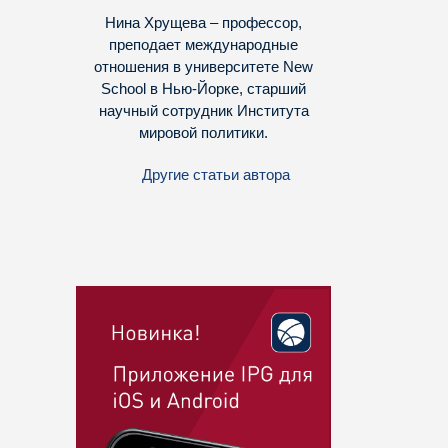
Нина Хрущева – профессор,
преподает международные
отношения в университете New
School в Нью-Йорке, старший
научный сотрудник Института
мировой политики.
Другие статьи автора