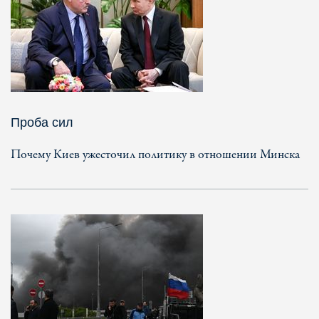
Проба сил
Почему Киев ужесточил политику в отношении Минска