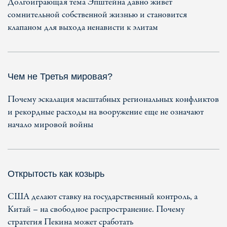
Долгоиграющая тема Эпштейна давно живет
сомнительной собственной жизнью и становится
клапаном для выхода ненависти к элитам
Чем не Третья мировая?
Почему эскалация масштабных региональных конфликтов
и рекордные расходы на вооружение еще не означают
начало мировой войны
Открытость как козырь
США делают ставку на государственный контроль, а
Китай – на свободное распространение. Почему
стратегия Пекина может сработать