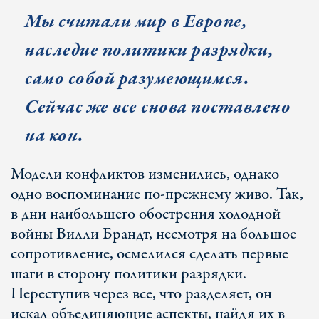
Мы считали мир в Европе,
наследие политики разрядки,
само собой разумеющимся.
Сейчас же все снова поставлено
на кон.
Модели конфликтов изменились, однако
одно воспоминание по-прежнему живо. Так,
в дни наибольшего обострения холодной
войны Вилли Брандт, несмотря на большое
сопротивление, осмелился сделать первые
шаги в сторону политики разрядки.
Переступив через все, что разделяет, он
искал объединяющие аспекты, найдя их в