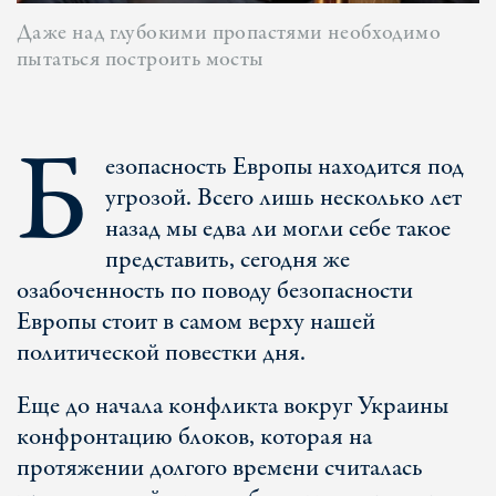
Даже над глубокими пропастями необходимо
пытаться построить мосты
Б
езопасность Европы находится под
угрозой. Всего лишь несколько лет
назад мы едва ли могли себе такое
представить, сегодня же
озабоченность по поводу безопасности
Европы стоит в самом верху нашей
политической повестки дня.
Еще до начала конфликта вокруг Украины
конфронтацию блоков, которая на
протяжении долгого времени считалась