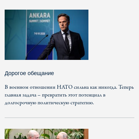
Дорогое обещание
В военном отношении НАТО сильна как никогда. Теперь
главная задача – превратить этот потенциал в
долгосрочную политическую стратегию.