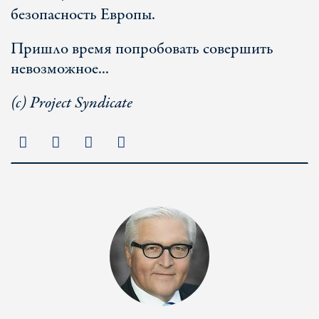
безопасность Европы.
Пришло время попробовать совершить
невозможное...
(c) Project Syndicate