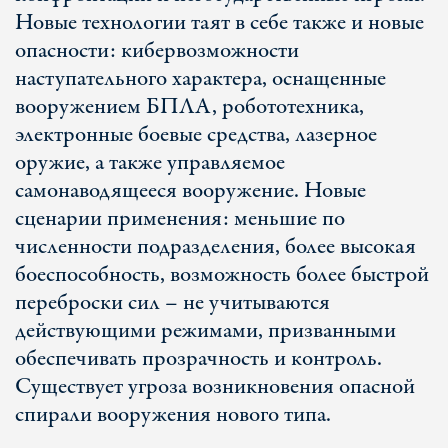
Новые технологии таят в себе также и новые
опасности: кибервозможности
наступательного характера, оснащенные
вооружением БПЛА, робототехника,
электронные боевые средства, лазерное
оружие, а также управляемое
самонаводящееся вооружение. Новые
сценарии применения: меньшие по
численности подразделения, более высокая
боеспособность, возможность более быстрой
переброски сил – не учитываются
действующими режимами, призванными
обеспечивать прозрачность и контроль.
Существует угроза возникновения опасной
спирали вооружения нового типа.