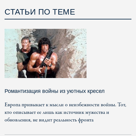
СТАТЬИ ПО ТЕМЕ
Романтизация войны из уютных кресел
Европа привыкает к мысли о неизбежности войны. Тот,
кто описывает ее лишь как источник мужества и
обновления, не видит реальность фронта