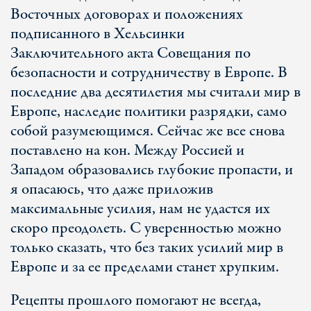
Восточных договорах и положениях
подписанного в Хельсинки
Заключительного акта Совещания по
безопасности и сотрудничеству в Европе. В
последние два десятилетия мы считали мир в
Европе, наследие политики разрядки, само
собой разумеющимся. Сейчас же все снова
поставлено на кон. Между Россией и
Западом образовались глубокие пропасти, и
я опасаюсь, что даже приложив
максимальные усилия, нам не удастся их
скоро преодолеть. С уверенностью можно
только сказать, что без таких усилий мир в
Европе и за ее пределами станет хрупким.
Рецепты прошлого помогают не всегда,