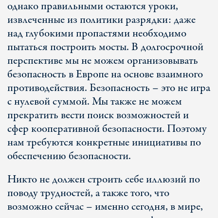
однако правильными остаются уроки,
извлеченные из политики разрядки: даже
над глубокими пропастями необходимо
пытаться построить мосты. В долгосрочной
перспективе мы не можем организовывать
безопасность в Европе на основе взаимного
противодействия. Безопасность – это не игра
с нулевой суммой. Мы также не можем
прекратить вести поиск возможностей и
сфер кооперативной безопасности. Поэтому
нам требуются конкретные инициативы по
обеспечению безопасности.
Никто не должен строить себе иллюзий по
поводу трудностей, а также того, что
возможно сейчас – именно сегодня, в мире,