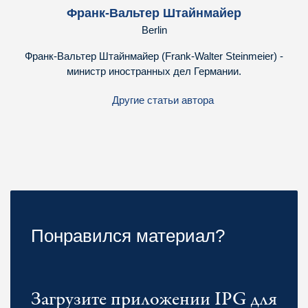
Франк-Вальтер Штайнмайер
Berlin
Франк-Вальтер Штайнмайер (Frank-Walter Steinmeier) -
министр иностранных дел Германии.
Другие статьи автора
Понравился материал?
Загрузите приложении IPG для