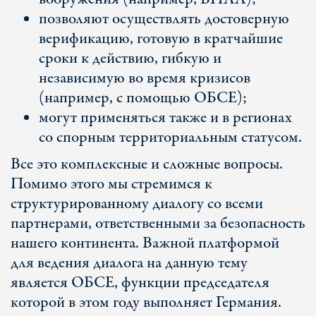
позволяют осуществлять достоверную
верификацию, готовую в кратчайшие
сроки к действию, гибкую и
независимую во время кризисов
(например, с помощью ОБСЕ);
могут применяться также и в регионах
со спорным территориальным статусом.
Все это комплексные и сложные вопросы.
Помимо этого мы стремимся к
структурированному диалогу со всеми
партнерами, ответственными за безопасность
нашего континента. Важной платформой
для ведения диалога на данную тему
является ОБСЕ, функции председателя
которой в этом году выполняет Германия.