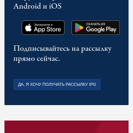
Android и iOS
Подписывайтесь на рассылку
прямо сейчас.
ДА, Я ХОЧУ ПОЛУЧАТЬ РАССЫЛКУ IPG