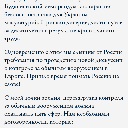
Будапештский меморандум как гарантия
безопасности стал для Украины
макулатурой. Пропало доверие, достигнутое
за десятилетия в результате кропотливого
труда.
Одновременно с этим мы слышим от России
требования по проведению новой дискуссии
о контроле за обычным вооружением в
Европе. Пришло время поймать Россию на
слове!
С моей точки зрения, перезагрузка контроля
за обычным вооружением должна
охватывать пять сфер. Нам необходимы
договоренности, которые: