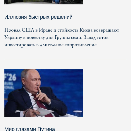
Иллюзия быстрых решений
Провал США в Иране и стойкость Киева возвращают
Украину в повестку дня Группы семи. Запад готов
инвестировать в длительное сопротивление.
Мир глазами Путина