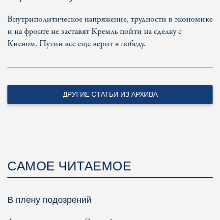
Внутриполитическое напряжение, трудности в экономике
и на фронте не заставят Кремль пойти на сделку с
Киевом. Путин все еще верит в победу.
ДРУГИЕ СТАТЬИ ИЗ АРХИВА
САМОЕ ЧИТАЕМОЕ
В плену подозрений