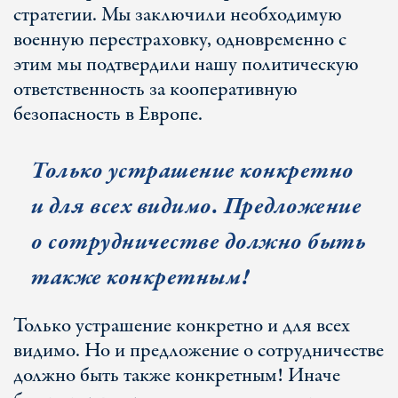
стратегии. Мы заключили необходимую
военную перестраховку, одновременно с
этим мы подтвердили нашу политическую
ответственность за кооперативную
безопасность в Европе.
Только устрашение конкретно
и для всех видимо. Предложение
о сотрудничестве должно быть
также конкретным!
Только устрашение конкретно и для всех
видимо. Но и предложение о сотрудничестве
должно быть также конкретным! Иначе