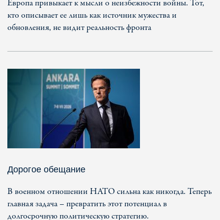
Европа привыкает к мысли о неизбежности войны. Тот,
кто описывает ее лишь как источник мужества и
обновления, не видит реальность фронта
Дорогое обещание
В военном отношении НАТО сильна как никогда. Теперь
главная задача – превратить этот потенциал в
долгосрочную политическую стратегию.