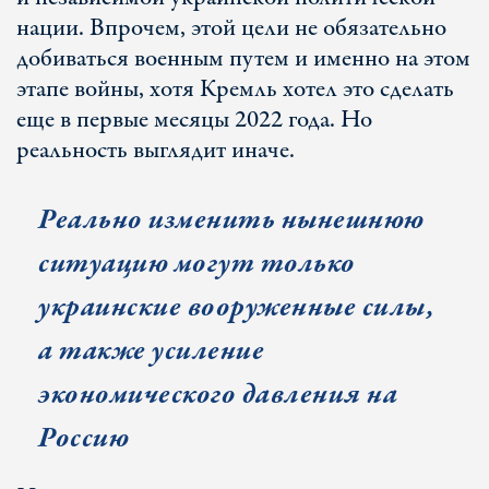
нации. Впрочем, этой цели не обязательно
добиваться военным путем и именно на этом
этапе войны, хотя Кремль хотел это сделать
еще в первые месяцы 2022 года. Но
реальность выглядит иначе.
Реально изменить нынешнюю
ситуацию могут только
украинские вооруженные силы,
а также усиление
экономического давления на
Россию