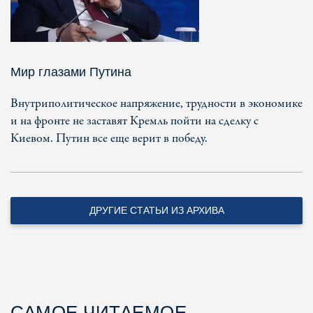
Мир глазами Путина
Внутриполитическое напряжение, трудности в экономике
и на фронте не заставят Кремль пойти на сделку с
Киевом. Путин все еще верит в победу.
ДРУГИЕ СТАТЬИ ИЗ АРХИВА
САМОЕ ЧИТАЕМОЕ