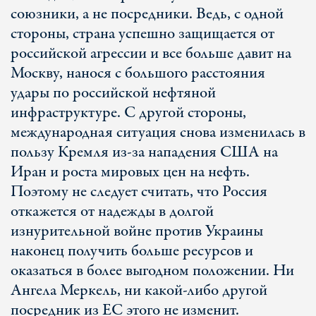
союзники, а не посредники. Ведь, с одной
стороны, страна успешно защищается от
российской агрессии и все больше давит на
Москву, нанося с большого расстояния
удары по российской нефтяной
инфраструктуре. С другой стороны,
международная ситуация снова изменилась в
пользу Кремля из-за нападения США на
Иран и роста мировых цен на нефть.
Поэтому не следует считать, что Россия
откажется от надежды в долгой
изнурительной войне против Украины
наконец получить больше ресурсов и
оказаться в более выгодном положении. Ни
Ангела Меркель, ни какой-либо другой
посредник из ЕС этого не изменит.