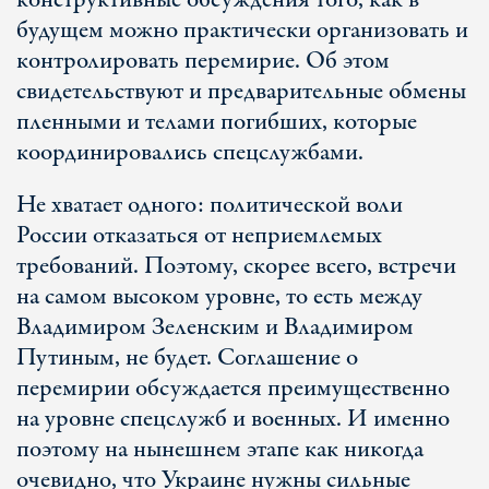
конструктивные обсуждения того, как в
будущем можно практически организовать и
контролировать перемирие. Об этом
свидетельствуют и предварительные обмены
пленными и телами погибших, которые
координировались спецслужбами.
Не хватает одного: политической воли
России отказаться от неприемлемых
требований. Поэтому, скорее всего, встречи
на самом высоком уровне, то есть между
Владимиром Зеленским и Владимиром
Путиным, не будет. Соглашение о
перемирии обсуждается преимущественно
на уровне спецслужб и военных. И именно
поэтому на нынешнем этапе как никогда
очевидно, что Украине нужны сильные