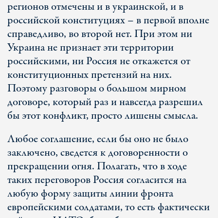
регионов отмечены и в украинской, и в
российской конституциях – в первой вполне
справедливо, во второй нет. При этом ни
Украина не признает эти территории
российскими, ни Россия не откажется от
конституционных претензий на них.
Поэтому разговоры о большом мирном
договоре, который раз и навсегда разрешил
бы этот конфликт, просто лишены смысла.
Любое соглашение, если бы оно не было
заключено, сведется к договоренности о
прекращении огня. Полагать, что в ходе
таких переговоров Россия согласится на
любую форму защиты линии фронта
европейскими солдатами, то есть фактически