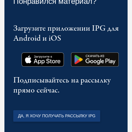
Понравился материал?
Загрузите приложении IPG для
Android и iOS
Подписывайтесь на рассылку
прямо сейчас.
ДА, Я ХОЧУ ПОЛУЧАТЬ РАССЫЛКУ IPG