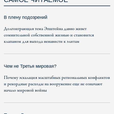
В плену подозрений
Долгоиграющая тема Эпштейна давно живет
сомнительной собственной жизнью и становится
клапаном для выхода ненависти к элитам
Чем не Третья мировая?
Почему эскалация масштабных региональных конфликтов
и рекордные расходы на вооружение еще не означают
начало мировой войны