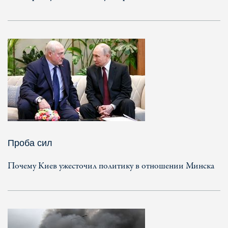
Проба сил
Почему Киев ужесточил политику в отношении Минска