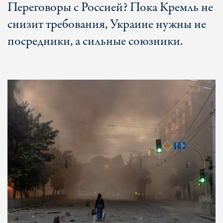
Переговоры с Россией? Пока Кремль не
снизит требования, Украине нужны не
посредники, а сильные союзники.