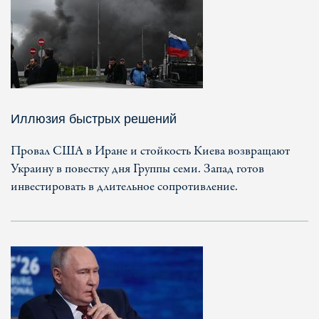
Иллюзия быстрых решений
Провал США в Иране и стойкость Киева возвращают
Украину в повестку дня Группы семи. Запад готов
инвестировать в длительное сопротивление.