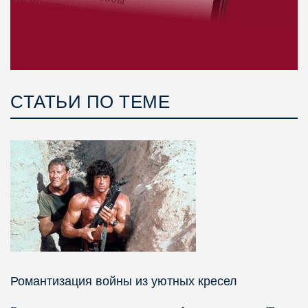
СТАТЬИ ПО ТЕМЕ
Романтизация войны из уютных кресел