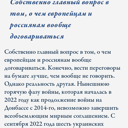
Собственно главный вопрос в
том, о чем европейцам и
россиянам вообще
договариваться
Собственно главный вопрос в том, о чем
европейцам и россиянам вообще
договариваться. Конечно, вести переговоры
на бумаге лучше, чем вообще не говорить.
Однако реальность другая. Нынешнюю
горячую фазу войны, которая началась в
2022 году как продолжение войны на
Донбассе с 2014-го, невозможно завершить
всеобъемлющим мирным соглашением. С
сентября 2022 года шесть украинских