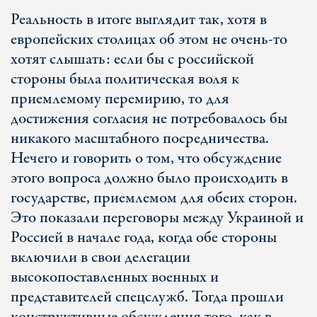
Реальность в итоге выглядит так, хотя в
европейских столицах об этом не очень-то
хотят слышать: если бы с российской
стороны была политическая воля к
приемлемому перемирию, то для
достижения согласия не потребовалось бы
никакого масштабного посредничества.
Нечего и говорить о том, что обсуждение
этого вопроса должно было происходить в
государстве, приемлемом для обеих сторон.
Это показали переговоры между Украиной и
Россией в начале года, когда обе стороны
включили в свои делегации
высокопоставленных военных и
представителей спецслужб. Тогда прошли