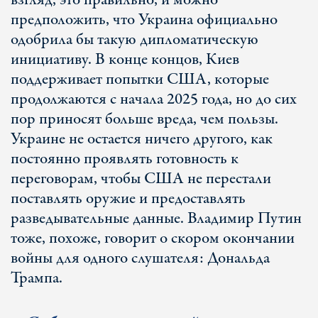
взгляд, это правильно, и можно
предположить, что Украина официально
одобрила бы такую ​​дипломатическую
инициативу. В конце концов, Киев
поддерживает попытки США, которые
продолжаются с начала 2025 года, но до сих
пор приносят больше вреда, чем пользы.
Украине не остается ничего другого, как
постоянно проявлять готовность к
переговорам, чтобы США не перестали
поставлять оружие и предоставлять
разведывательные данные. Владимир Путин
тоже, похоже, говорит о скором окончании
войны для одного слушателя: Дональда
Трампа.