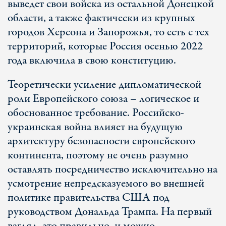
выведет свои войска из остальной Донецкой
области, а также фактически из крупных
городов Херсона и Запорожья, то есть с тех
территорий, которые Россия осенью 2022
года включила в свою конституцию.
Теоретически усиление дипломатической
роли Европейского союза – логическое и
обоснованное требование. Российско-
украинская война влияет на будущую
архитектуру безопасности европейского
континента, поэтому не очень разумно
оставлять посредничество исключительно на
усмотрение непредсказуемого во внешней
политике правительства США под
руководством Дональда Трампа. На первый