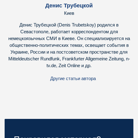
Денис Трубецкой
Киев
Денис Трубецкой (Denis Trubetskoy) родился в
Севастополе, работает корреспондентом для
немецкоязычных СМИ в Киеве. Он специализируется на
общественно-политических темах, освещает события в
Украине, России и на постсоветском пространстве для
Mitteldeutscher Rundfunk, Frankfurter Allgemeine Zeitung, n-
tv.de, Zeit Online и др.
Другие статьи автора