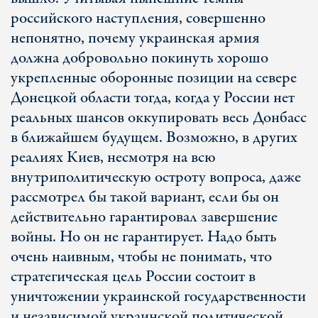
российского наступления, совершенно
непонятно, почему украинская армия
должна добровольно покинуть хорошо
укрепленные оборонные позиции на севере
Донецкой области тогда, когда у России нет
реальных шансов оккупировать весь Донбасс
в ближайшем будущем. Возможно, в других
реалиях Киев, несмотря на всю
внутриполитическую остроту вопроса, даже
рассмотрел бы такой вариант, если бы он
действительно гарантировал завершение
войны. Но он не гарантирует. Надо быть
очень наивным, чтобы не понимать, что
стратегическая цель России состоит в
уничтожении украинской государственности
и независимой украинской политической