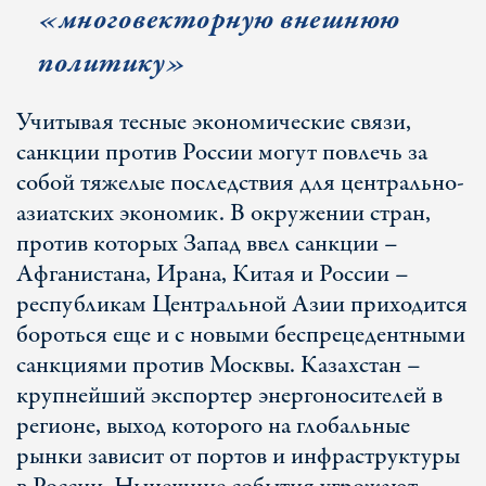
«многовекторную внешнюю
политику»
Учитывая тесные экономические связи,
санкции против России могут повлечь за
собой тяжелые последствия для центрально-
азиатских экономик. В окружении стран,
против которых Запад ввел санкции –
Афганистана, Ирана, Китая и России –
республикам Центральной Азии приходится
бороться еще и с новыми беспрецедентными
санкциями против Москвы. Казахстан –
крупнейший экспортер энергоносителей в
регионе, выход которого на глобальные
рынки зависит от портов и инфраструктуры