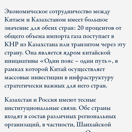
Экономическое сотрудничество между
Китаем и Казахстаном имеет большое
значение для обеих стран: 20 процентов от
общего объема импорта газа поступает в
КНР из Казахстана или транзитом через эту
страну. Она является ядром китайской
инициативы «Один пояс – один путь», в
рамках которой Китай осуществляет
массовые инвестиции в инфраструктуру
стратегически важных для него стран.
Казахстан и Россия имеют тесные
институциональные связи. Обе страны
входят в состав различных региональных
организаций, в частности, Шанхайской