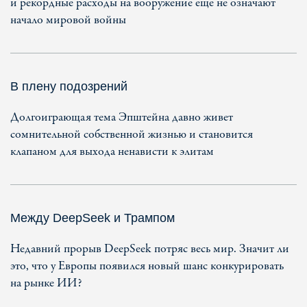
и рекордные расходы на вооружение еще не означают
начало мировой войны
В плену подозрений
Долгоиграющая тема Эпштейна давно живет
сомнительной собственной жизнью и становится
клапаном для выхода ненависти к элитам
Между DeepSeek и Трампом
Недавний прорыв DeepSeek потряс весь мир. Значит ли
это, что у Европы появился новый шанс конкурировать
на рынке ИИ?