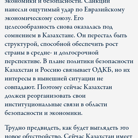
экономики и безопасности. Санкции
нанесли ощутимый удар по Евразийскому
экономическому союзу. Его
целесообразность снова оказалась под
сомнением в Казахстане. Он перестал быть
структурой, способной обеспечить рост
страны в средне- и долгосрочной
перспективе. В плане политики безопасности
Казахстан и Россию связывает ОДКБ, но их
интересы в нынешней ситуации не
совпадают. Поэтому сейчас Казахстан
должен реорганизовать свои
институциональные связи в области
безопасности и экономики.
Трудно предвидеть, как будет выглядеть это
новое обустройство. Сейчас Казахстан имеет