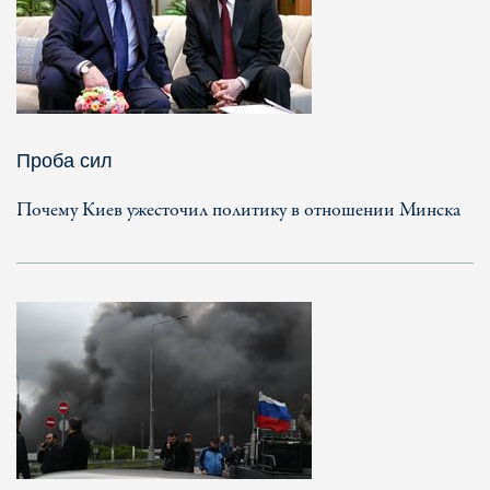
Проба сил
Почему Киев ужесточил политику в отношении Минска