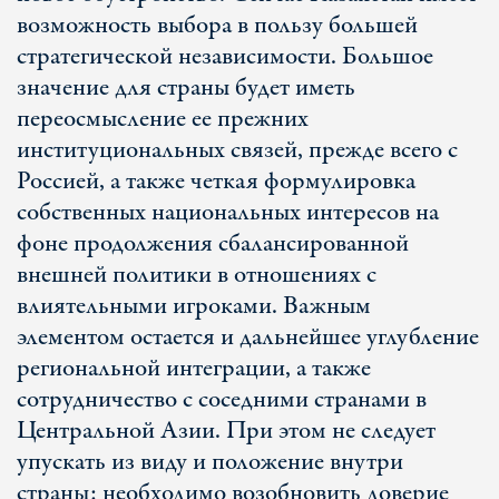
возможность выбора в пользу большей
стратегической независимости. Большое
значение для страны будет иметь
переосмысление ее прежних
институциональных связей, прежде всего с
Россией, а также четкая формулировка
собственных национальных интересов на
фоне продолжения сбалансированной
внешней политики в отношениях с
влиятельными игроками. Важным
элементом остается и дальнейшее углубление
региональной интеграции, а также
сотрудничество с соседними странами в
Центральной Азии. При этом не следует
упускать из виду и положение внутри
страны: необходимо возобновить доверие