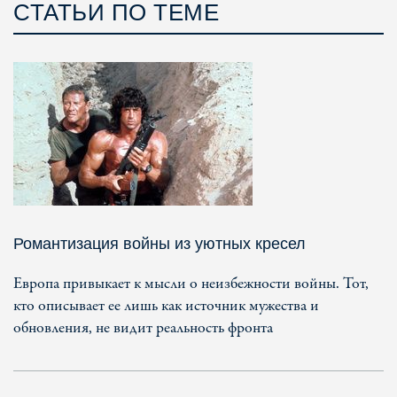
СТАТЬИ ПО ТЕМЕ
Романтизация войны из уютных кресел
Европа привыкает к мысли о неизбежности войны. Тот,
кто описывает ее лишь как источник мужества и
обновления, не видит реальность фронта