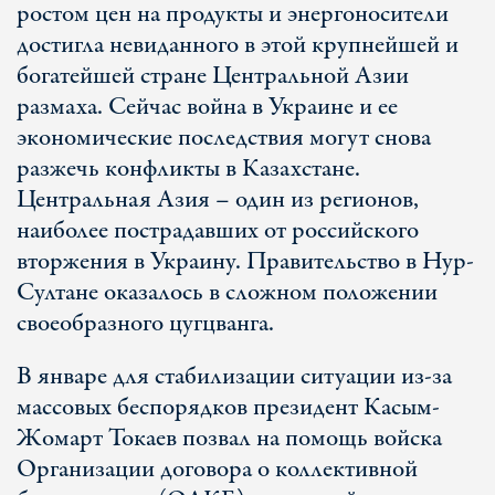
ростом цен на продукты и энергоносители
достигла невиданного в этой крупнейшей и
богатейшей стране Центральной Азии
размаха. Сейчас война в Украине и ее
экономические последствия могут снова
разжечь конфликты в Казахстане.
Центральная Азия – один из регионов,
наиболее пострадавших от российского
вторжения в Украину. Правительство в Нур-
Султане оказалось в сложном положении
своеобразного цугцванга.
В январе для стабилизации ситуации из-за
массовых беспорядков президент Касым-
Жомарт Токаев позвал на помощь войска
Организации договора о коллективной