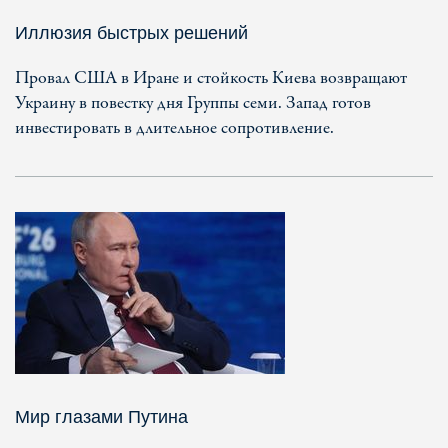
Иллюзия быстрых решений
Провал США в Иране и стойкость Киева возвращают
Украину в повестку дня Группы семи. Запад готов
инвестировать в длительное сопротивление.
Мир глазами Путина