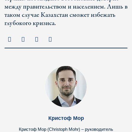
между правительством и населением. Лишь в
таком случае Казахстан сможет избежать
глубокого кризиса.
Кристоф Мор
Кристоф Мор (Christoph Mohr) – руководитель