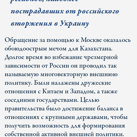
пострадавших от российского
вторжения в Украину
Обращение за помощью к Москве оказалось
обоюдоострым мечом для Казахстана.
Долгое время во избежание чрезмерной
зависимости от России он проводил так
называемую многовекторную внешнюю
политику. Были налажены дружеские
отношения с Китаем и Западом, а также
соседними государствами. Целью
правительства было достижение баланса в
отношениях с крупными державами, чтобы
получить возможность для формирования
собственной активной внешней политики.