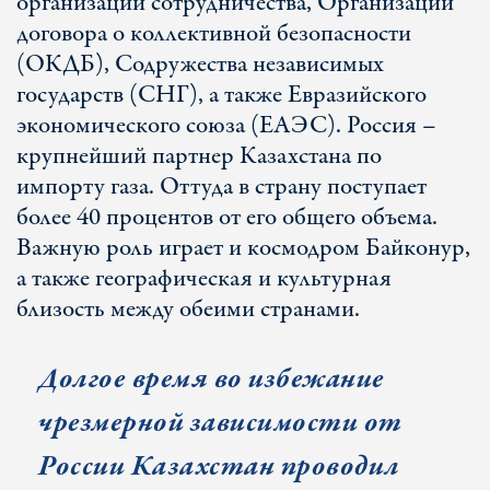
организации сотрудничества, Организации
договора о коллективной безопасности
(ОКДБ), Содружества независимых
государств (СНГ), а также Евразийского
экономического союза (ЕАЭС). Россия –
крупнейший партнер Казахстана по
импорту газа. Оттуда в страну поступает
более 40 процентов от его общего объема.
Важную роль играет и космодром Байконур,
а также географическая и культурная
близость между обеими странами.
Долгое время во избежание
чрезмерной зависимости от
России Казахстан проводил