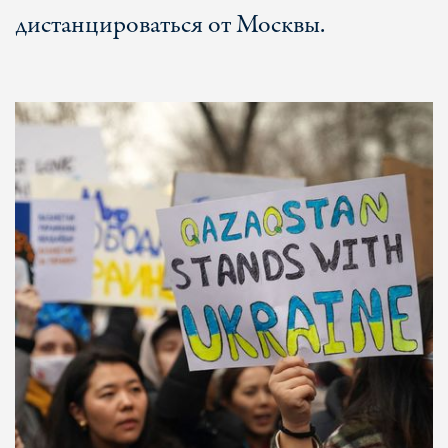
дистанцироваться от Москвы.