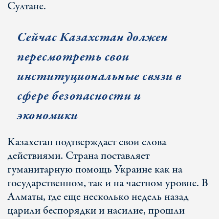
Султане.
Сейчас Казахстан должен
пересмотреть свои
институциональные связи в
сфере безопасности и
экономики
Казахстан подтверждает свои слова
действиями. Страна поставляет
гуманитарную помощь Украине как на
государственном, так и на частном уровне. В
Алматы, где еще несколько недель назад
царили беспорядки и насилие, прошли