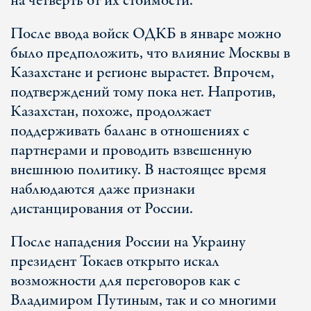
на четверть от их стоимости.
После ввода войск ОДКБ в январе можно
было предположить, что влияние Москвы в
Казахстане и регионе вырастет. Впрочем,
подтверждений тому пока нет. Напротив,
Казахстан, похоже, продолжает
поддерживать баланс в отношениях с
партнерами и проводить взвешенную
внешнюю политику. В настоящее время
наблюдаются даже признаки
дистанцирования от России.
После нападения России на Украину
президент Токаев открыто искал
возможности для переговоров как с
Владимиром Путиным, так и со многими