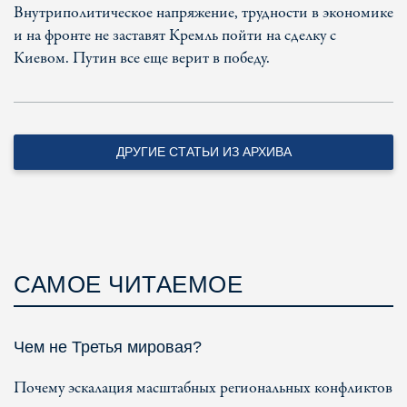
Внутриполитическое напряжение, трудности в экономике
и на фронте не заставят Кремль пойти на сделку с
Киевом. Путин все еще верит в победу.
ДРУГИЕ СТАТЬИ ИЗ АРХИВА
САМОЕ ЧИТАЕМОЕ
Чем не Третья мировая?
Почему эскалация масштабных региональных конфликтов