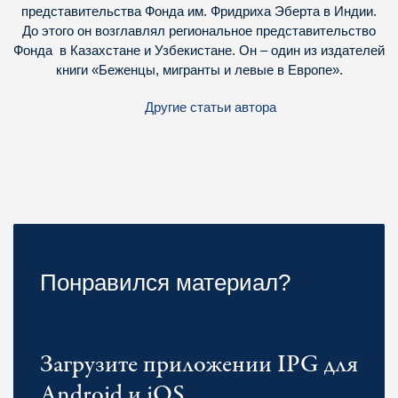
представительства Фонда им. Фридриха Эберта в Индии.
До этого он возглавлял региональное представительство
Фонда в Казахстане и Узбекистане. Он – один из издателей
книги «Беженцы, мигранты и левые в Европе».
Другие статьи автора
Понравился материал?
Загрузите приложении IPG для
Android и iOS