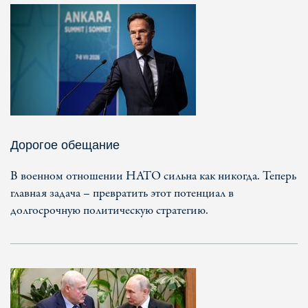
Дорогое обещание
В военном отношении НАТО сильна как никогда. Теперь
главная задача – превратить этот потенциал в
долгосрочную политическую стратегию.