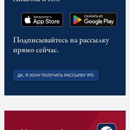
Подписывайтесь на рассылку
прямо сейчас.
ДА, Я ХОЧУ ПОЛУЧАТЬ РАССЫЛКУ IPG