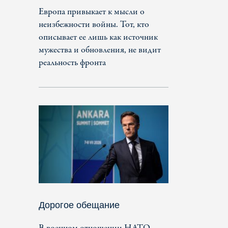
Европа привыкает к мысли о
неизбежности войны. Тот, кто
описывает ее лишь как источник
мужества и обновления, не видит
реальность фронта
Дорогое обещание