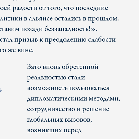
оей радости от того, что последние
литики в альянсе остались в прошлом.
ставим позади беззападность!».
стал призыв к преодолению слабости
го же вине.
Зато вновь обретенной
реальностью стали
возможность пользоваться
ь
дипломатическими методами,
сотрудничество и решение
глобальных вызовов,
возникших перед