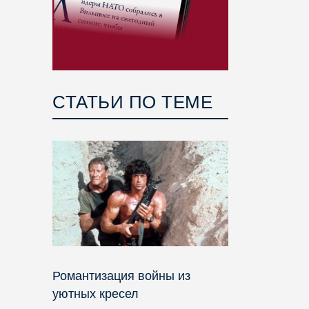
СТАТЬИ ПО ТЕМЕ
Романтизация войны из
уютных кресел