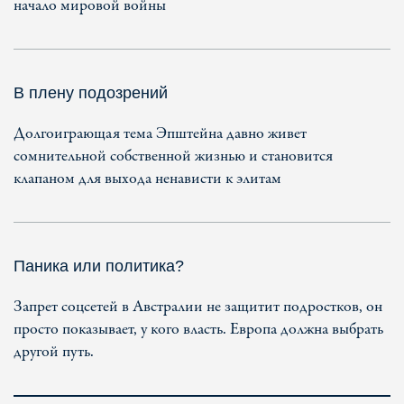
начало мировой войны
В плену подозрений
Долгоиграющая тема Эпштейна давно живет
сомнительной собственной жизнью и становится
клапаном для выхода ненависти к элитам
Паника или политика?
Запрет соцсетей в Австралии не защитит подростков, он
просто показывает, у кого власть. Европа должна выбрать
другой путь.