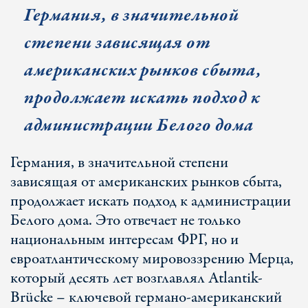
Германия, в значительной
степени зависящая от
американских рынков сбыта,
продолжает искать подход к
администрации Белого дома
Германия, в значительной степени
зависящая от американских рынков сбыта,
продолжает искать подход к администрации
Белого дома. Это отвечает не только
национальным интересам ФРГ, но и
евроатлантическому мировоззрению Мерца,
который десять лет возглавлял Atlantik-
Brücke – ключевой германо-американский