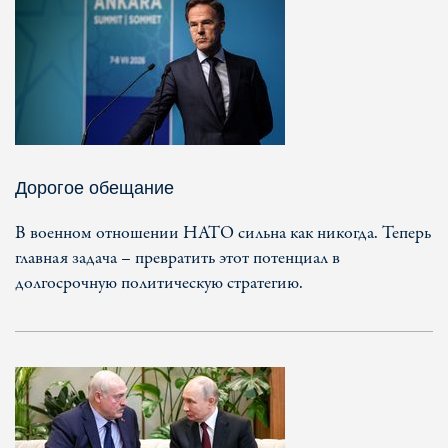
Дорогое обещание
В военном отношении НАТО сильна как никогда. Теперь
главная задача – превратить этот потенциал в
долгосрочную политическую стратегию.