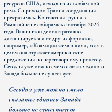
ресурсов США, исходя из их глобальной
роли. С приходом Трампа координация
прекратилась. Контактная группа в
Рамштайне не собиралась с октября 2024
года. Вашингтон демонстративно
дистанцируется и от других форматов,
например, «Коалиции желающих», хотя в
целом она отражает американские
предложения по переговорному процессу.
Сегодня уже можно смело сказать: единого
Запада больше не существует.
Сегодня уже можно с
мело
сказать:
единого Запада
больше не существует