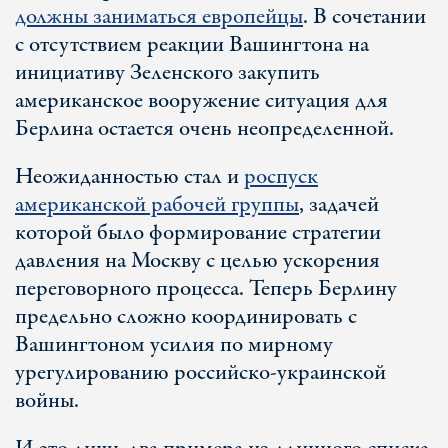
должны заниматься европейцы
. В сочетании
с отсутствием реакции Вашингтона на
инициативу Зеленского закупить
американское вооружение ситуация для
Берлина остается очень неопределенной.
Неожиданностью стал и
роспуск
американской рабочей группы
, задачей
которой было формирование стратегии
давления на Москву с целью ускорения
переговорного процесса. Теперь Берлину
предельно сложно координировать с
Вашингтоном усилия по мирному
урегулированию российско-украинской
войны.