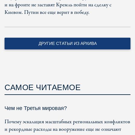
и на фронте не заставят Кремль пойти на сделку с
Киевом. Путин все еще верит в победу.
ДРУГИЕ СТАТЬИ ИЗ АРХИВА
САМОЕ ЧИТАЕМОЕ
Чем не Третья мировая?
Почему эскалация масштабных региональных конфликтов
и рекордные расходы на вооружение еще не означают