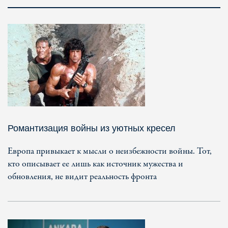
Романтизация войны из уютных кресел
Европа привыкает к мысли о неизбежности войны. Тот,
кто описывает ее лишь как источник мужества и
обновления, не видит реальность фронта