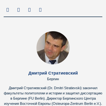
Дмитрий Стратиевский
Берлин
Дмитрий Стратиевский (Dr. Dmitri Stratievski) закончил
факультеты политологии и истории и защитил диссертацию
в Берлине (FU Berlin). Директор Берлинского Центра
изучения Восточной Европы (Osteuropa-Zentrum Berlin e.V.).