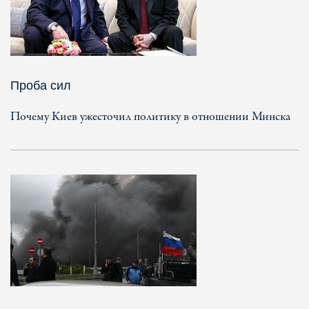
Проба сил
Почему Киев ужесточил политику в отношении Минска