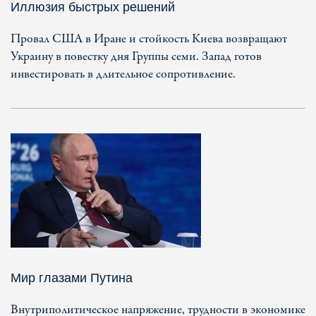
Иллюзия быстрых решений
Провал США в Иране и стойкость Киева возвращают
Украину в повестку дня Группы семи. Запад готов
инвестировать в длительное сопротивление.
Мир глазами Путина
Внутриполитическое напряжение, трудности в экономике