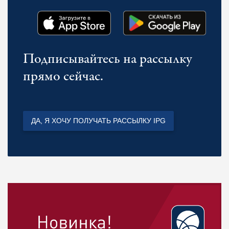
Подписывайтесь на рассылку
прямо сейчас.
ДА, Я ХОЧУ ПОЛУЧАТЬ РАССЫЛКУ IPG