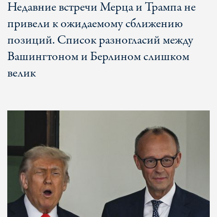
Недавние встречи Мерца и Трампа не
привели к ожидаемому сближению
позиций. Список разногласий между
Вашингтоном и Берлином слишком
велик