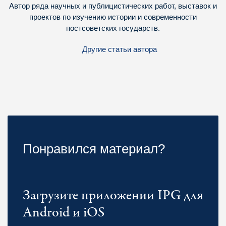
Автор ряда научных и публицистических работ, выставок и
проектов по изучению истории и современности
постсоветских государств.
Другие статьи автора
Понравился материал?
Загрузите приложении IPG для
Android и iOS