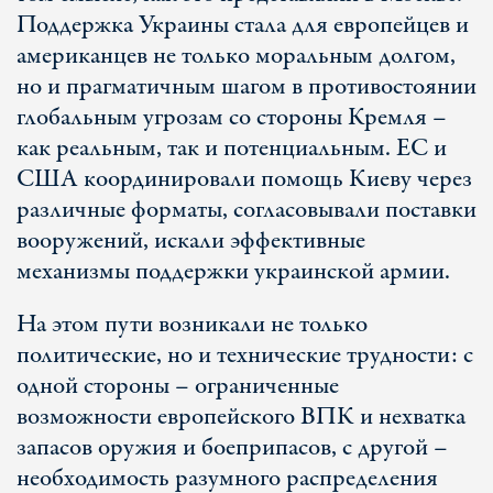
Поддержка Украины стала для европейцев и
американцев не только моральным долгом,
но и прагматичным шагом в противостоянии
глобальным угрозам со стороны Кремля –
как реальным, так и потенциальным. ЕС и
США координировали помощь Киеву через
различные форматы, согласовывали поставки
вооружений, искали эффективные
механизмы поддержки украинской армии.
На этом пути возникали не только
политические, но и технические трудности: с
одной стороны – ограниченные
возможности европейского ВПК и нехватка
запасов оружия и боеприпасов, с другой –
необходимость разумного распределения