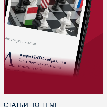
СТАТЬИ ПО ТЕМЕ