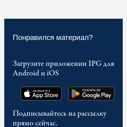
Понравился материал?
Загрузите приложении IPG для
Android и iOS
Подписывайтесь на рассылку
прямо сейчас.