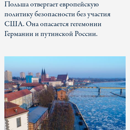
Польша отвергает европейскую
политику безопасности без участия
США. Она опасается гегемонии
Германии и путинской России.