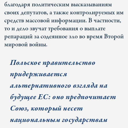
благодаря политическим высказываниям
своих депутатов, а также контролируемых им
средств массовой информации. В частности,
то и дело звучат требования о выплате
репараций за содеянное зло во время Второй
мировой войны.
Польское правительство
придерживается
альтернативного взгляда на
будущее ЕС: оно предпочитает
Союз, который несет
национальным государствам