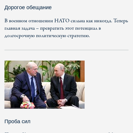
Дорогое обещание
В военном отношении НАТО сильна как никогда. Теперь
главная задача – превратить этот потенциал в
долгосрочную политическую стратегию.
Проба сил