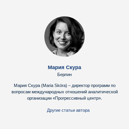
Мария Скура
Берлин
Мария Скура (Maria Skóra) – директор программ по
вопросам международных отношений аналитической
организации «Прогрессивный центр».
Другие статьи автора