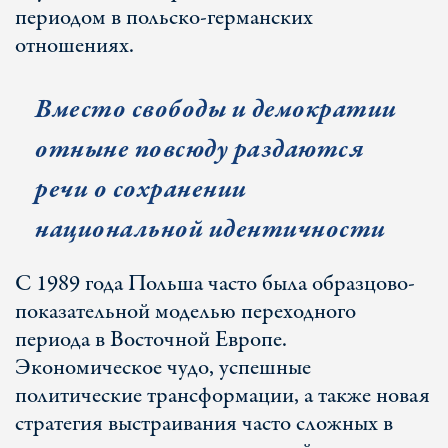
периодом в польско-германских
отношениях.
Вместо свободы и демократии
отныне повсюду раздаются
речи о сохранении
национальной идентичности
С 1989 года Польша часто была образцово-
показательной моделью переходного
периода в Восточной Европе.
Экономическое чудо, успешные
политические трансформации, а также новая
стратегия выстраивания часто сложных в