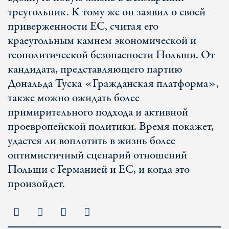
треугольник. К тому же он заявил о своей
приверженности ЕС, считая его
краеугольным камнем экономической и
геополитической безопасности Польши. От
кандидата, представляющего партию
Дональда Туска «Гражданская платформа»,
также можно ожидать более
примирительного подхода и активной
проевропейской политики. Время покажет,
удастся ли воплотить в жизнь более
оптимистичный сценарий отношений
Польши с Германией и ЕС, и когда это
произойдет.