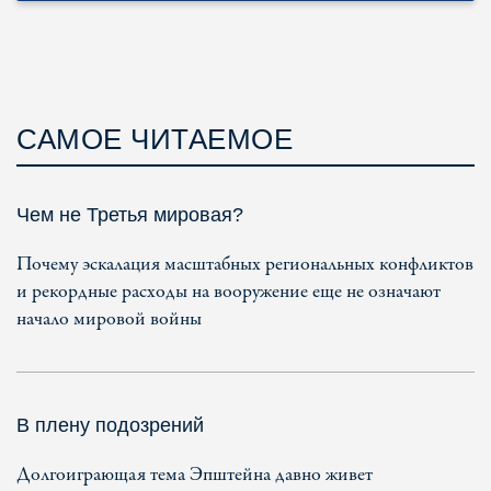
САМОЕ ЧИТАЕМОЕ
Чем не Третья мировая?
Почему эскалация масштабных региональных конфликтов
и рекордные расходы на вооружение еще не означают
начало мировой войны
В плену подозрений
Долгоиграющая тема Эпштейна давно живет