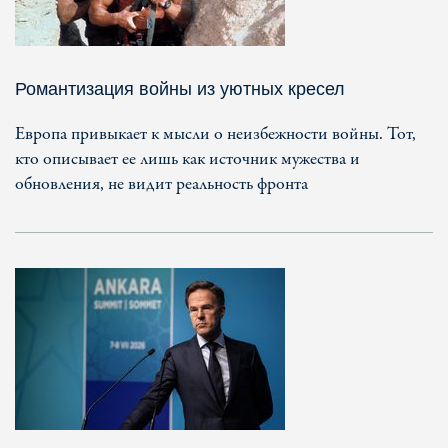
Романтизация войны из уютных кресел
Европа привыкает к мысли о неизбежности войны. Тот,
кто описывает ее лишь как источник мужества и
обновления, не видит реальность фронта