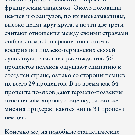
французским тандемом. Около половины
немцев и французов, по их высказываниям,
высоко ценят друг друга, а почти две трети
считают отношения между своими странами
стабильными. По сравнению с этим в
восприятии польско-германских связей
существуют заметные расхождения: 56
процентов поляков ощущают симпатию к
соседней стране, однако со стороны немцев
их всего 29 процентов. В то время как 64
процента поляков дают германо-польским
отношениям хорошую оценку, такого же
мнения придерживаются лишь 31 процент
немцев.
Конечно же, на подобные статистические