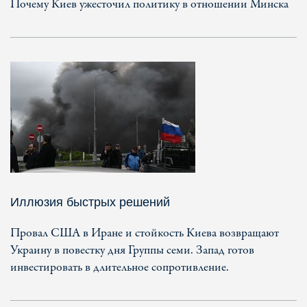
Почему Киев ужесточил политику в отношении Минска
Иллюзия быстрых решений
Провал США в Иране и стойкость Киева возвращают
Украину в повестку дня Группы семи. Запад готов
инвестировать в длительное сопротивление.