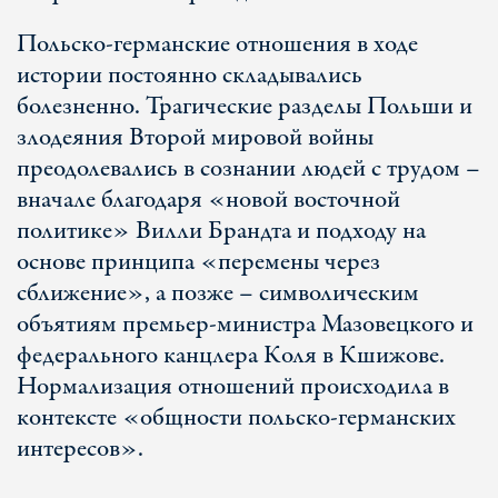
Польско-германские отношения в ходе
истории постоянно складывались
болезненно. Трагические разделы Польши и
злодеяния Второй мировой войны
преодолевались в сознании людей с трудом –
вначале благодаря «новой восточной
политике» Вилли Брандта и подходу на
основе принципа «перемены через
сближение», а позже – символическим
объятиям премьер-министра Мазовецкого и
федерального канцлера Коля в Кшижове.
Нормализация отношений происходила в
контексте «общности польско-германских
интересов».