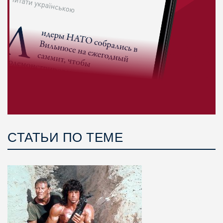
СТАТЬИ ПО ТЕМЕ