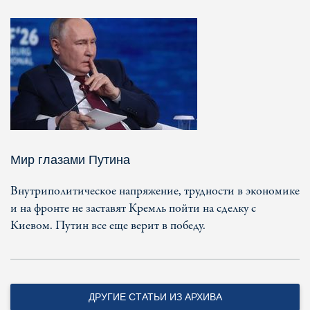
Мир глазами Путина
Внутриполитическое напряжение, трудности в экономике
и на фронте не заставят Кремль пойти на сделку с
Киевом. Путин все еще верит в победу.
ДРУГИЕ СТАТЬИ ИЗ АРХИВА