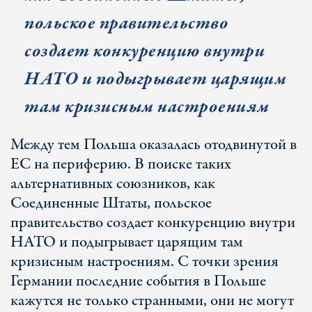
польское правительство
создает конкуренцию внутри
НАТО и подыгрывает царящим
там кризисным настроениям
Между тем Польша оказалась отодвинутой в
ЕС на периферию. В поиске таких
альтернативных союзников, как
Соединенные Штаты, польское
правительство создает конкуренцию внутри
НАТО и подыгрывает царящим там
кризисным настроениям. С точки зрения
Германии последние события в Польше
кажутся не только странными, они не могут