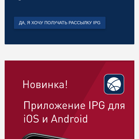
ДА, Я ХОЧУ ПОЛУЧАТЬ РАССЫЛКУ IPG