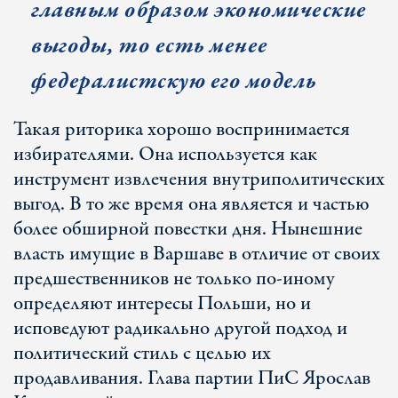
главным образом экономические
выгоды, то есть менее
федералистскую его модель
Такая риторика хорошо воспринимается
избирателями. Она используется как
инструмент извлечения внутриполитических
выгод. В то же время она является и частью
более обширной повестки дня. Нынешние
власть имущие в Варшаве в отличие от своих
предшественников не только по-иному
определяют интересы Польши, но и
исповедуют радикально другой подход и
политический стиль с целью их
продавливания. Глава партии ПиС Ярослав