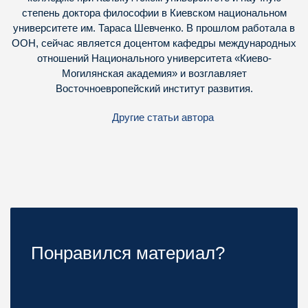
степень доктора философии в Киевском национальном
университете им. Тараса Шевченко. В прошлом работала в
ООН, сейчас является доцентом кафедры международных
отношений Национального университета «Киево-
Могилянская академия» и возглавляет
Восточноевропейский институт развития.
Другие статьи автора
Понравился материал?