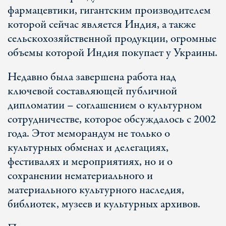
фармацевтики, гигантским производителем
которой сейчас является Индия, а также
сельскохозяйственной продукции, огромные
объемы которой Индия покупает у Украины.
Недавно была завершена работа над
ключевой составляющей публичной
дипломатии – соглашением о культурном
сотрудничестве, которое обсуждалось с 2002
года. Этот меморандум не только о
культурных обменах и делегациях,
фестивалях и мероприятиях, но и о
сохранении нематериального и
материального культурного наследия,
библиотек, музеев и культурных архивов.