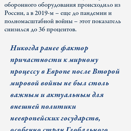
оборонного оборудования происходило из
России, а в 2019-м – еще до пандемии и
полномасштабной войны – этот показатель
снизился до 36 процентов.
Никогда ранее фактор
причастности к мирному
процессу в Европе после Второй
мировой войны не был столь
важным и актуальным для
внешней политики
неевропейских государств,
особенно стран Глобального