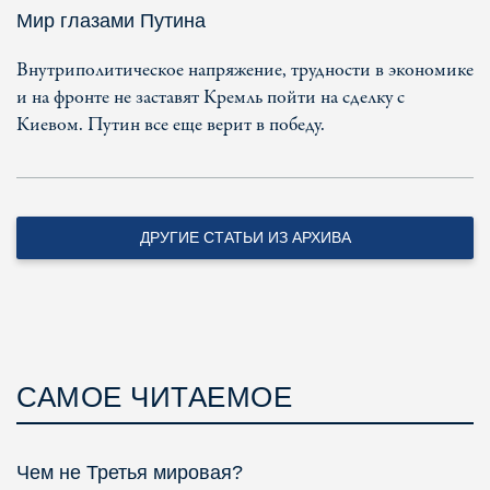
Мир глазами Путина
Внутриполитическое напряжение, трудности в экономике
и на фронте не заставят Кремль пойти на сделку с
Киевом. Путин все еще верит в победу.
ДРУГИЕ СТАТЬИ ИЗ АРХИВА
САМОЕ ЧИТАЕМОЕ
Чем не Третья мировая?