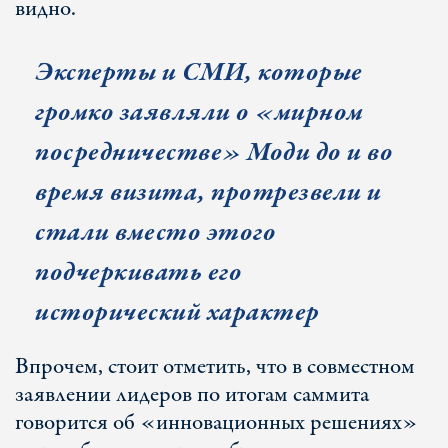
видно.
Эксперты и СМИ, которые
громко заявляли о «мирном
посредничестве» Моди до и во
время визита, протрезвели и
стали вместо этого
подчеркивать его
исторический характер
Впрочем, стоит отметить, что в совместном
заявлении лидеров по итогам саммита
говорится об «инновационных решениях»