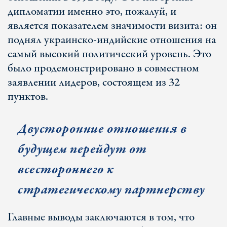
дипломатии именно это, пожалуй, и
является показателем значимости визита: он
поднял украинско-индийские отношения на
самый высокий политический уровень. Это
было продемонстрировано в совместном
заявлении лидеров, состоящем из 32
пунктов.
Двусторонние отношения в
будущем перейдут от
всестороннего к
стратегическому партнерству
Главные выводы заключаются в том, что