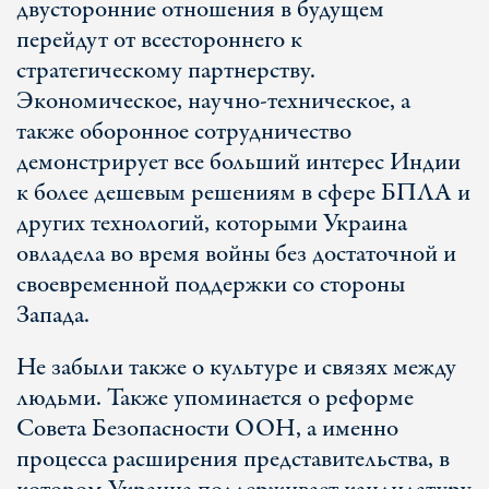
двусторонние отношения в будущем
перейдут от всестороннего к
стратегическому партнерству.
Экономическое, научно-техническое, а
также оборонное сотрудничество
демонстрирует все больший интерес Индии
к более дешевым решениям в сфере БПЛА и
других технологий, которыми Украина
овладела во время войны без достаточной и
своевременной поддержки со стороны
Запада.
Не забыли также о культуре и связях между
людьми. Также упоминается о реформе
Совета Безопасности ООН, а именно
процесса расширения представительства, в