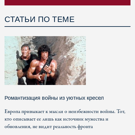
СТАТЬИ ПО ТЕМЕ
Романтизация войны из уютных кресел
Европа привыкает к мысли о неизбежности войны. Тот,
кто описывает ее лишь как источник мужества и
обновления, не видит реальность фронта