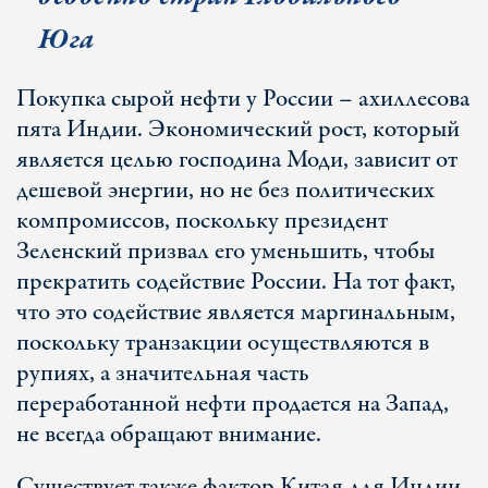
Юга
Покупка сырой нефти у России – ахиллесова
пята Индии. Экономический рост, который
является целью господина Моди, зависит от
дешевой энергии, но не без политических
компромиссов, поскольку президент
Зеленский призвал его уменьшить, чтобы
прекратить содействие России. На тот факт,
что это содействие является маргинальным,
поскольку транзакции осуществляются в
рупиях, а значительная часть
переработанной нефти продается на Запад,
не всегда обращают внимание.
Существует также фактор Китая для Индии.