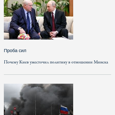
Проба сил
Почему Киев ужесточил политику в отношении Минска