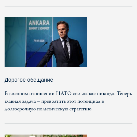
Дорогое обещание
В военном отношении НАТО сильна как никогда. Теперь
главная задача – превратить этот потенциал в
долгосрочную политическую стратегию.