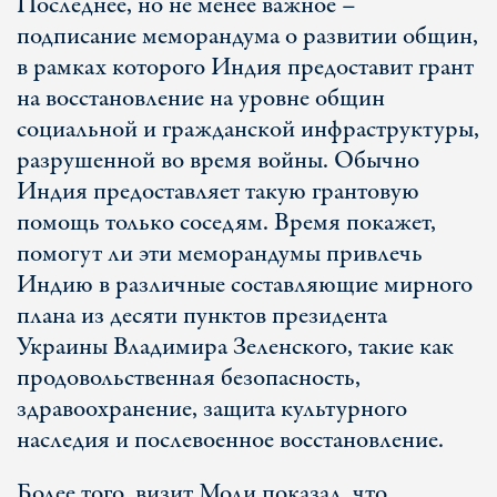
Последнее, но не менее важное –
подписание меморандума о развитии общин,
в рамках которого Индия предоставит грант
на восстановление на уровне общин
социальной и гражданской инфраструктуры,
разрушенной во время войны. Обычно
Индия предоставляет такую грантовую
помощь только соседям. Время покажет,
помогут ли эти меморандумы привлечь
Индию в различные составляющие мирного
плана из десяти пунктов президента
Украины Владимира Зеленского, такие как
продовольственная безопасность,
здравоохранение, защита культурного
наследия и послевоенное восстановление.
Более того, визит Моди показал, что