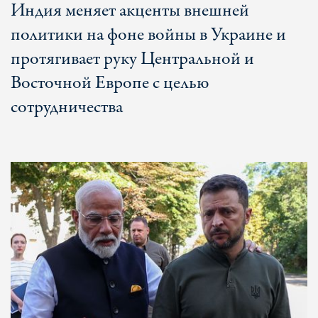
Индия меняет акценты внешней
политики на фоне войны в Украине и
протягивает руку Центральной и
Восточной Европе с целью
сотрудничества