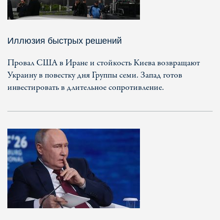
Иллюзия быстрых решений
Провал США в Иране и стойкость Киева возвращают
Украину в повестку дня Группы семи. Запад готов
инвестировать в длительное сопротивление.