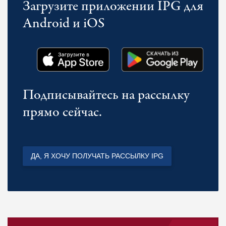
Загрузите приложении IPG для
Android и iOS
Подписывайтесь на рассылку
прямо сейчас.
ДА, Я ХОЧУ ПОЛУЧАТЬ РАССЫЛКУ IPG