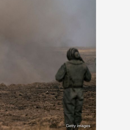
Getty images