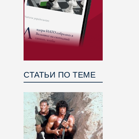
СТАТЬИ ПО ТЕМЕ