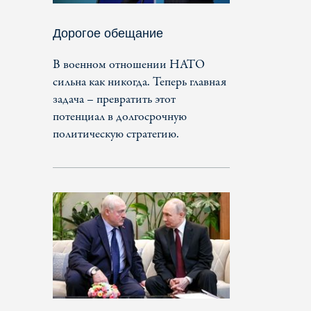
Дорогое обещание
В военном отношении НАТО
сильна как никогда. Теперь главная
задача – превратить этот
потенциал в долгосрочную
политическую стратегию.