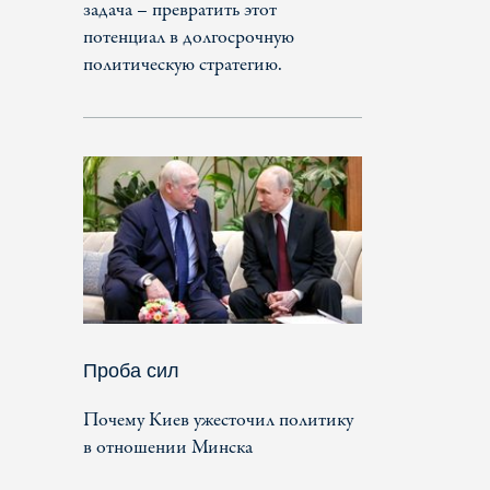
задача – превратить этот
потенциал в долгосрочную
политическую стратегию.
Проба сил
Почему Киев ужесточил политику
в отношении Минска