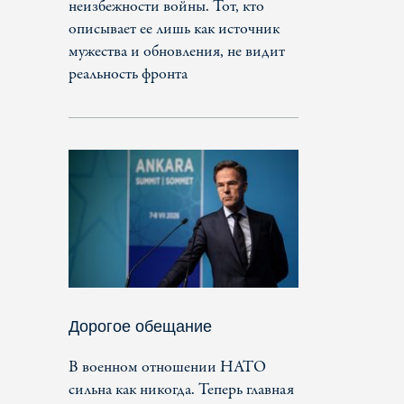
неизбежности войны. Тот, кто
описывает ее лишь как источник
мужества и обновления, не видит
реальность фронта
Дорогое обещание
В военном отношении НАТО
сильна как никогда. Теперь главная