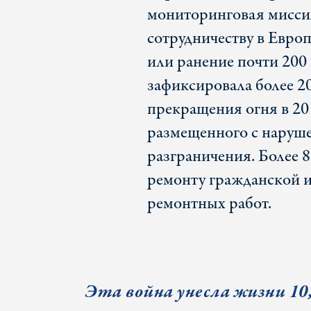
мониторинговая мисси
сотрудничеству в Евр
или ранение почти 20
зафиксировала более 2
прекращения огня в 201
размещенного с наруш
разграничения. Более 
ремонту гражданской и
ремонтных работ.
Эта война унесла жизни 10