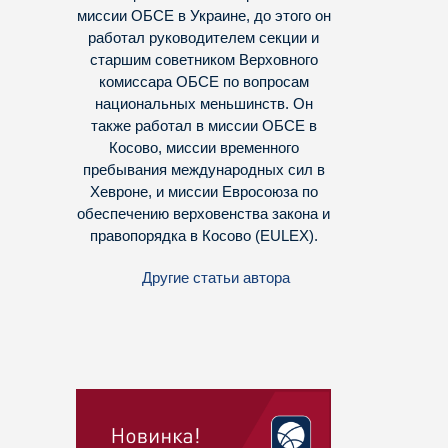
миссии ОБСЕ в Украине, до этого он
работал руководителем секции и
старшим советником Верховного
комиссара ОБСЕ по вопросам
национальных меньшинств. Он
также работал в миссии ОБСЕ в
Косово, миссии временного
пребывания международных сил в
Хевроне, и миссии Евросоюза по
обеспечению верховенства закона и
правопорядка в Косово (EULEX).
Другие статьи автора