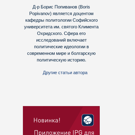
Д-р Борис Попиванов (Boris
Popivanov) является доцентом
кафедры политологии Софийского
университета им. святого Климента
Охридского. Сфера его
исследований включает
политические идеологии в
современном мире и болгарскую
политическую историю.
Другие статьи автора