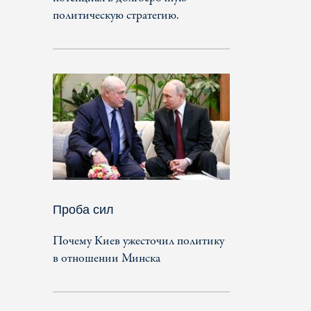
политическую стратегию.
Проба сил
Почему Киев ужесточил политику
в отношении Минска