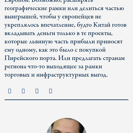
Европой. Возможно, расширять
географические рамки или делиться частью
выигрышей, чтобы у европейцев не
укреплялось впечатление, будто Китай готов
вкладывать деньги только в те проекты,
которые львиную часть прибыли приносят
ему одному, как это было с покупкой
Пирейского порта. Или предлагать странам
региона что-то выходящее за рамки
торговых и инфраструктурных выгод.