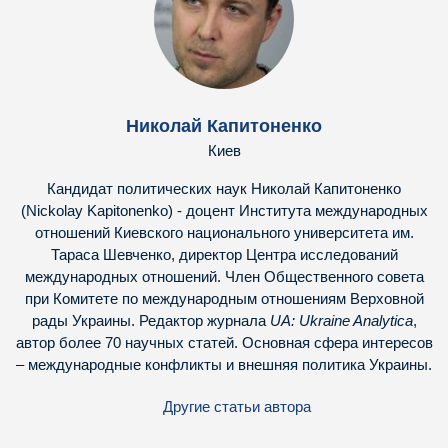
Николай Капитоненко
Киев
Кандидат политических наук Николай Капитоненко
(Nickolay Kapitonenko) - доцент Института международных
отношений Киевского национального университета им.
Тараса Шевченко, директор Центра исследований
международных отношений. Член Общественного совета
при Комитете по международным отношениям Верховной
рады Украины. Редактор журнала
UA: Ukraine Analytica
,
автор более 70 научных статей. Основная сфера интересов
– международные конфликты и внешняя политика Украины.
Другие статьи автора