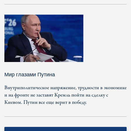
Мир глазами Путина
Внутриполитическое напряжение, трудности в экономике
и на фронте не заставят Кремль пойти на сделку с
Киевом. Путин все еще верит в победу.