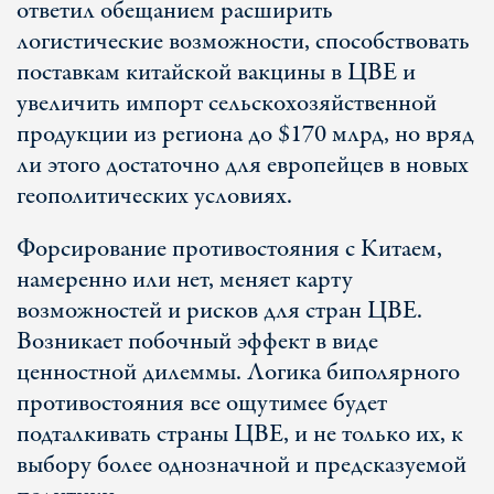
ответил обещанием расширить
логистические возможности, способствовать
поставкам китайской вакцины в ЦВЕ и
увеличить импорт сельскохозяйственной
продукции из региона до $170 млрд, но вряд
ли этого достаточно для европейцев в новых
геополитических условиях.
Форсирование противостояния с Китаем,
намеренно или нет, меняет карту
возможностей и рисков для стран ЦВЕ.
Возникает побочный эффект в виде
ценностной дилеммы. Логика биполярного
противостояния все ощутимее будет
подталкивать страны ЦВЕ, и не только их, к
выбору более однозначной и предсказуемой