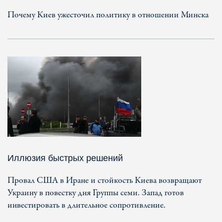
Почему Киев ужесточил политику в отношении Минска
Иллюзия быстрых решений
Провал США в Иране и стойкость Киева возвращают
Украину в повестку дня Группы семи. Запад готов
инвестировать в длительное сопротивление.