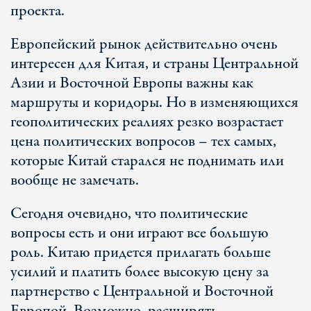
проекта.
Европейский рынок действительно очень
интересен для Китая, и страны Центральной
Азии и Восточной Европы важны как
маршруты и коридоры. Но в изменяющихся
геополитических реалиях резко возрастает
цена политических вопросов – тех самых,
которые Китай старался не поднимать или
вообще не замечать.
Сегодня очевидно, что политические
вопросы есть и они играют все большую
роль. Китаю придется прилагать больше
усилий и платить более высокую цену за
партнерство с Центральной и Восточной