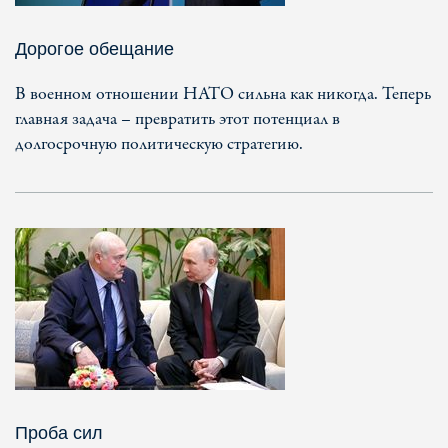
Дорогое обещание
В военном отношении НАТО сильна как никогда. Теперь
главная задача – превратить этот потенциал в
долгосрочную политическую стратегию.
Проба сил