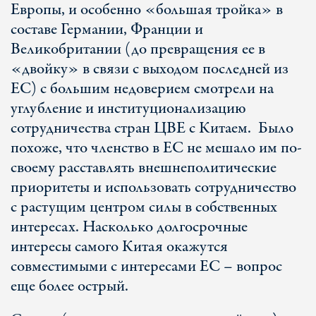
Европы, и особенно «большая тройка» в
составе Германии, Франции и
Великобритании (до превращения ее в
«двойку» в связи с выходом последней из
ЕС) с большим недоверием смотрели на
углубление и институционализацию
сотрудничества стран ЦВЕ с Китаем. Было
похоже, что членство в ЕС не мешало им по-
своему расставлять внешнеполитические
приоритеты и использовать сотрудничество
с растущим центром силы в собственных
интересах. Насколько долгосрочные
интересы самого Китая окажутся
совместимыми с интересами ЕС – вопрос
еще более острый.