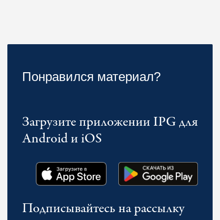
Понравился материал?
Загрузите приложении IPG для
Android и iOS
Подписывайтесь на рассылку