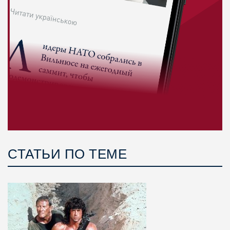
СТАТЬИ ПО ТЕМЕ