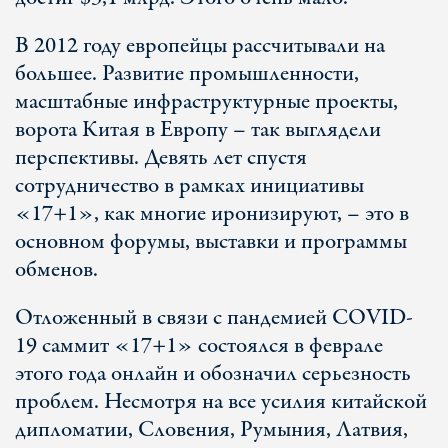
В 2012 году европейцы рассчитывали на
большее. Развитие промышленности,
масштабные инфраструктурные проекты,
ворота Китая в Европу – так выглядели
перспективы. Девять лет спустя
сотрудничество в рамках инициативы
«17+1», как многие иронизируют, – это в
основном форумы, выставки и программы
обменов.
Отложенный в связи с пандемией COVID-
19 саммит «17+1» состоялся в феврале
этого года онлайн и обозначил серьезность
проблем. Несмотря на все усилия китайской
дипломатии, Словения, Румыния, Латвия,