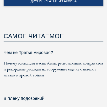
ДРУГИЕ СТАТЬИ ИЗ АРХИВА
САМОЕ ЧИТАЕМОЕ
Чем не Третья мировая?
Почему эскалация масштабных региональных конфликтов
и рекордные расходы на вооружение еще не означают
начало мировой войны
В плену подозрений