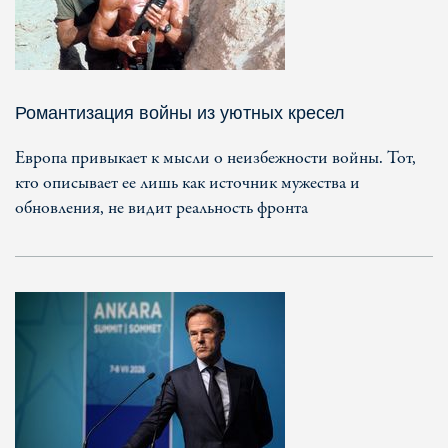
Романтизация войны из уютных кресел
Европа привыкает к мысли о неизбежности войны. Тот,
кто описывает ее лишь как источник мужества и
обновления, не видит реальность фронта