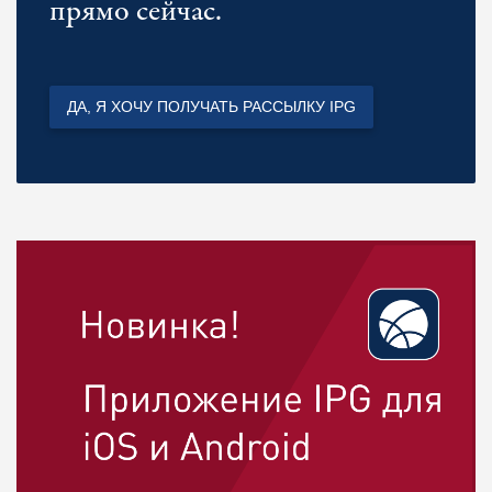
прямо сейчас.
ДА, Я ХОЧУ ПОЛУЧАТЬ РАССЫЛКУ IPG