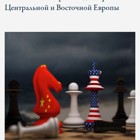
Центральной и Восточной Европы