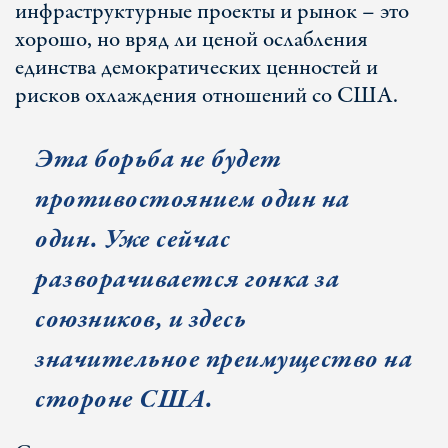
инфраструктурные проекты и рынок – это
хорошо, но вряд ли ценой ослабления
единства демократических ценностей и
рисков охлаждения отношений со США.
Эта борьба не будет
противостоянием один на
один. Уже сейчас
разворачивается гонка за
союзников, и здесь
значительное преимущество на
стороне США.