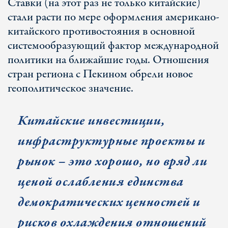
Ставки (на этот раз не только китайские)
стали расти по мере оформления американо-
китайского противостояния в основной
системообразующий фактор международной
политики на ближайшие годы. Отношения
стран региона с Пекином обрели новое
геополитическое значение.
Китайские инвестиции,
инфраструктурные проекты и
рынок – это хорошо, но вряд ли
ценой ослабления единства
демократических ценностей и
рисков охлаждения отношений