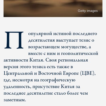
Getty images
П
опулярной истиной последнего
десятилетия выступает тезис о
возрастающем могуществе, а
вместе с ним и геополитической
активности Китая. Своя региональная
версия этого тезиса есть также в
Центральной и Восточной Европе (ЦВЕ),
где, несмотря на географическую
удаленность, присутствие Китая за
последнее десятилетие стало более чем
заметным.