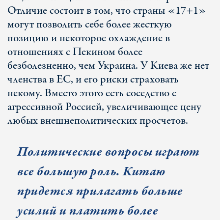
Отличие состоит в том, что страны «17+1»
могут позволить себе более жесткую
позицию и некоторое охлаждение в
отношениях с Пекином более
безболезненно, чем Украина. У Киева же нет
членства в ЕС, и его риски страховать
некому. Вместо этого есть соседство с
агрессивной Россией, увеличивающее цену
любых внешнеполитических просчетов.
Политические вопросы играют
все большую роль. Китаю
придется прилагать больше
усилий и платить более