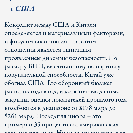
с США
Конфликт между США и Китаем
определяется и материальными факторами,
и фокусом восприятия – и в этом
отношении является типичным
проявлением дилеммы безопасности. По
размеру ВНП, высчитанному по паритету
покупательной способности, Китай уже
обогнал США. Его оборонный бюджет
растет из года в год, и хотя точные данные
закрыты, оценки показателей прошлого года
колеблются в диапазоне от $178 млрд до
$261 млрд. Последняя цифра – это
примерно 35 процентов от американских