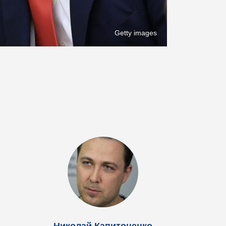
Getty images