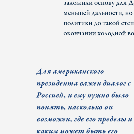
заложили основу для Д
меньшей дальности, но
политики до такой сте
окончании холодной в
Для американского
президента важен диалог с
Россией, и ему нужно было
понять, насколько он
возможен, где его пределы и
каким может быть его