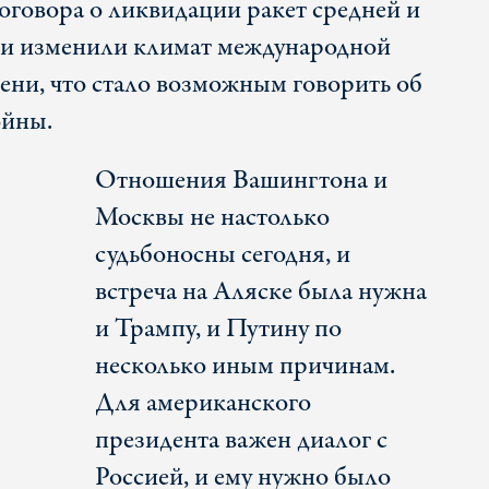
оговора о ликвидации ракет средней и
 и изменили климат международной
пени, что стало возможным говорить об
ойны.
Отношения Вашингтона и
Москвы не настолько
судьбоносны сегодня, и
встреча на Аляске была нужна
и Трампу, и Путину по
несколько иным причинам.
Для американского
президента важен диалог с
Россией, и ему нужно было