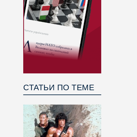
СТАТЬИ ПО ТЕМЕ