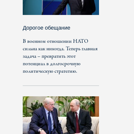
Дорогое обещание
В военном отношении НАТО
сильна как никогда. Теперь главная
задача – превратить этот
потенциал в долгосрочную
политическую стратегию.