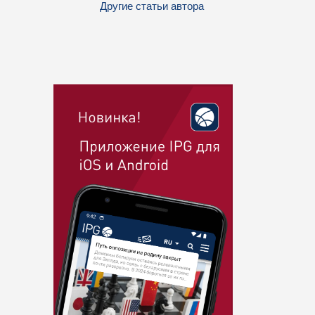
Другие статьи автора