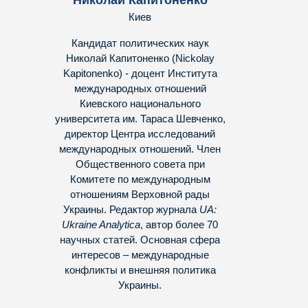
Николай Капитоненко
Киев
Кандидат политических наук
Николай Капитоненко (Nickolay
Kapitonenko) - доцент Института
международных отношений
Киевского национального
университета им. Тараса Шевченко,
директор Центра исследований
международных отношений. Член
Общественного совета при
Комитете по международным
отношениям Верховной рады
Украины. Редактор журнала
UA:
Ukraine Analytica
, автор более 70
научных статей. Основная сфера
интересов – международные
конфликты и внешняя политика
Украины.