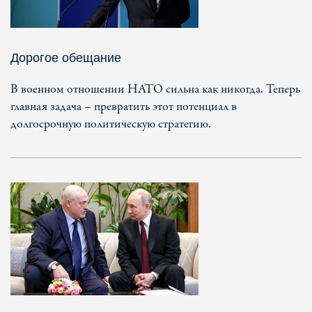
Дорогое обещание
В военном отношении НАТО сильна как никогда. Теперь
главная задача – превратить этот потенциал в
долгосрочную политическую стратегию.