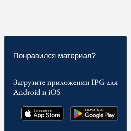
Понравился материал?
Загрузите приложении IPG для
Android и iOS