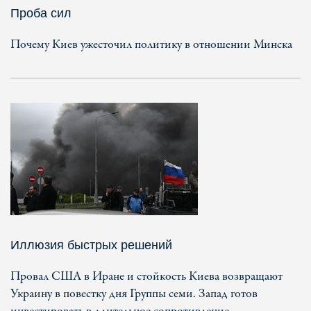
Проба сил
Почему Киев ужесточил политику в отношении Минска
Иллюзия быстрых решений
Провал США в Иране и стойкость Киева возвращают
Украину в повестку дня Группы семи. Запад готов