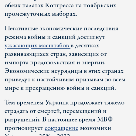
обеих палатах Конгресса на ноябрьских
промежуточных выборах.
Негативные экономические последствия
режима войны и санкций достигнут
ужасающих масштабов
в десятках
развивающихся стран, зависящих от
импорта продовольствия и энергии.
Экономические неурядицы в этих странах
приведут к настойчивым призывам во всем
мире к прекращению войны и санкций.
Тем временем Украина продолжает тяжело
страдать от смертей, перемещений и
разрушений. В настоящее время МВФ
прогнозирует
сокращение
экономики