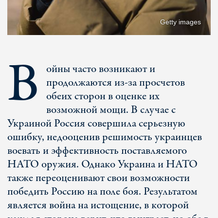
Getty images
В
ойны часто возникают и
продолжаются из-за просчетов
обеих сторон в оценке их
возможной мощи. В случае с
Украиной Россия совершила серьезную
ошибку, недооценив решимость украинцев
воевать и эффективность поставляемого
НАТО оружия. Однако Украина и НАТО
также переоценивают свои возможности
победить Россию на поле боя. Результатом
является война на истощение, в которой