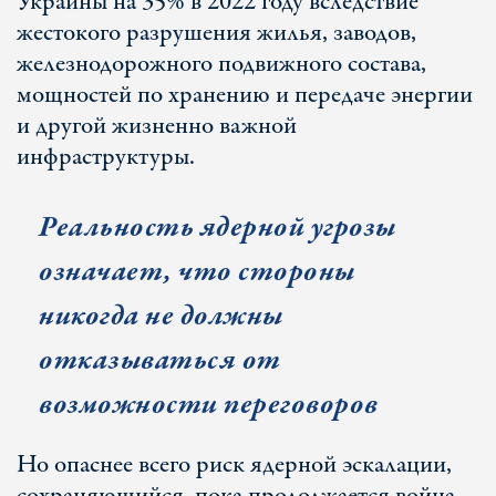
Украины на 35% в 2022 году вследствие
жестокого разрушения жилья, заводов,
железнодорожного подвижного состава,
мощностей по хранению и передаче энергии
и другой жизненно важной
инфраструктуры.
Реальность ядерной угрозы
означает, что стороны
никогда не должны
отказываться от
возможности переговоров
Но опаснее всего риск ядерной эскалации,