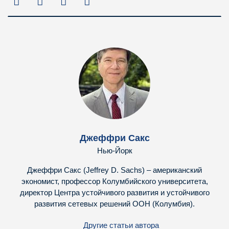
Джеффри Сакс
Нью-Йорк
Джеффри Сакс (Jeffrey D. Sachs) – американский
экономист, профессор Колумбийского университета,
директор Центра устойчивого развития и устойчивого
развития сетевых решений ООН (Колумбия).
Другие статьи автора