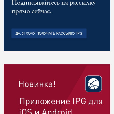
Подписывайтесь на рассылку
прямо сейчас.
ДА, Я ХОЧУ ПОЛУЧАТЬ РАССЫЛКУ IPG