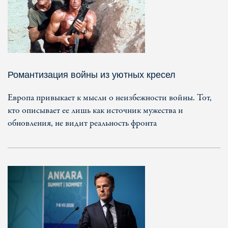
Романтизация войны из уютных кресел
Европа привыкает к мысли о неизбежности войны. Тот,
кто описывает ее лишь как источник мужества и
обновления, не видит реальность фронта