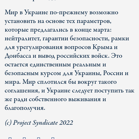
Мир в Украине по-прежнему возможно
установить на основе тех параметров,
которые предлагались в конце марта:
нейтралитет, гарантии безопасности, рамки
для урегулирования вопросов Крыма и
Донбасса и вывод российских войск. Это
остается единственным реальным и
безопасным курсом для Украины, России и
мира. Мир сплотился бы вокруг такого
соглашения, и Украине следует поступить так
же ради собственного выживания и
благополучия.
(с) Project Syndicate 2022