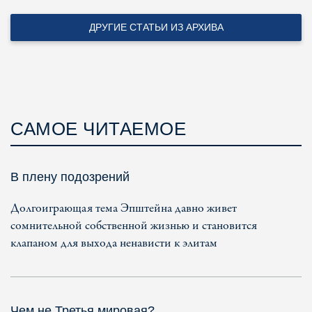
ДРУГИЕ СТАТЬИ ИЗ АРХИВА
САМОЕ ЧИТАЕМОЕ
В плену подозрений
Долгоиграющая тема Эпштейна давно живет
сомнительной собственной жизнью и становится
клапаном для выхода ненависти к элитам
Чем не Третья мировая?