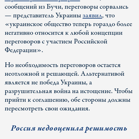
сообщений из Бучи, переговоры сорвались
— представитель Украины
заявил
, что
«украинское общество теперь гораздо более
негативно относится к любой концепции
переговоров с участием Российской
Федерации».
Но необходимость переговоров остается
неотложной и решающей. Альтернативой
является не победа Украины, а
разрушительная война на истощение. Чтобы
прийти к соглашению, обе стороны должны
пересмотреть свои ожидания.
Россия недооценила решимость