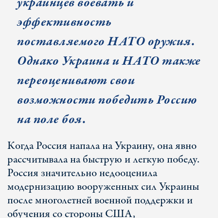
украинцев воевать и
эффективность
поставляемого НАТО оружия.
Однако Украина и НАТО также
переоценивают свои
возможности победить Россию
на поле боя.
Когда Россия напала на Украину, она явно
рассчитывала на быструю и легкую победу.
Россия значительно недооценила
модернизацию вооруженных сил Украины
после многолетней военной поддержки и
обучения со стороны США,