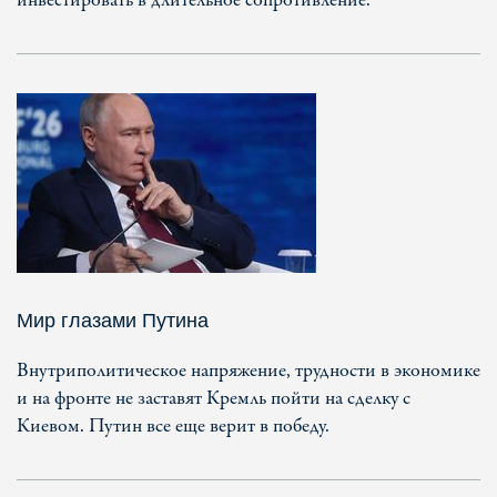
инвестировать в длительное сопротивление.
Мир глазами Путина
Внутриполитическое напряжение, трудности в экономике
и на фронте не заставят Кремль пойти на сделку с
Киевом. Путин все еще верит в победу.