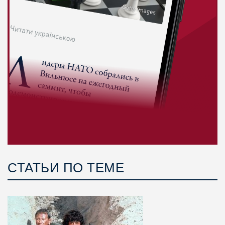
СТАТЬИ ПО ТЕМЕ