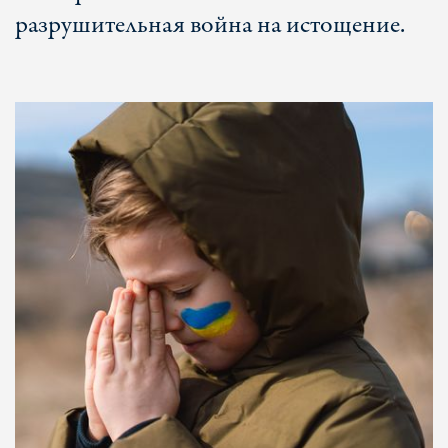
разрушительная война на истощение.