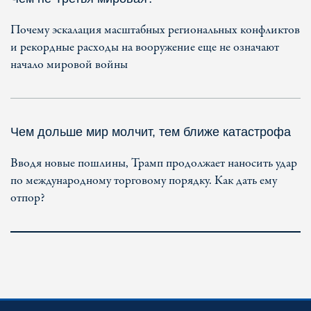
Почему эскалация масштабных региональных конфликтов
и рекордные расходы на вооружение еще не означают
начало мировой войны
Чем дольше мир молчит, тем ближе катастрофа
Вводя новые пошлины, Трамп продолжает наносить удар
по международному торговому порядку. Как дать ему
отпор?